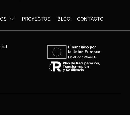
ÁMBAR
IOS
PROYECTOS
BLOG
CONTACTO
drid