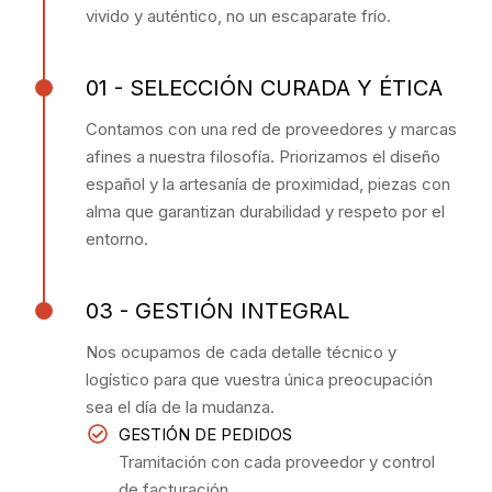
vivido y auténtico, no un escaparate frío.
01 - SELECCIÓN CURADA Y ÉTICA
Contamos con una red de proveedores y marcas
afines a nuestra filosofía. Priorizamos el diseño
español y la artesanía de proximidad, piezas con
alma que garantizan durabilidad y respeto por el
entorno.
03 - GESTIÓN INTEGRAL
Nos ocupamos de cada detalle técnico y
logístico para que vuestra única preocupación
sea el día de la mudanza.
GESTIÓN DE PEDIDOS
Tramitación con cada proveedor y control
de facturación.