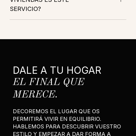
SERVICIO?
DALE A TU HOGAR
EL FINAL QUE
MERECE.
DECOREMOS EL LUGAR QUE OS
PERMITIRÁ VIVIR EN EQUILIBRIO.
HABLEMOS PARA DESCUBRIR VUESTRO
ESTILO Y EMPEZAR A DAR FORMA A