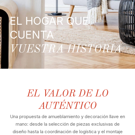
EL HOGAR QUE
CUENTA
VUESTRA HISTORIA
EL VALOR DE LO
AUTÉNTICO
Una propuesta de amueblamiento y decoración llave en
mano: desde la selección de piezas exclusivas de
diseño hasta la coordinación de logística y el montaje