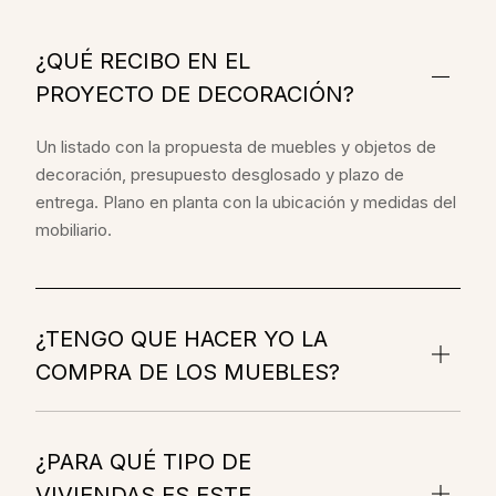
¿QUÉ RECIBO EN EL
PROYECTO DE DECORACIÓN?
Un listado con la propuesta de muebles y objetos de
decoración, presupuesto desglosado y plazo de
entrega. Plano en planta con la ubicación y medidas del
mobiliario.
¿TENGO QUE HACER YO LA
COMPRA DE LOS MUEBLES?
¿PARA QUÉ TIPO DE
VIVIENDAS ES ESTE