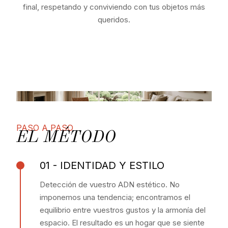
final, respetando y conviviendo con tus objetos más
queridos.
PASO A PASO
EL MÉTODO
01 - IDENTIDAD Y ESTILO
Detección de vuestro ADN estético. No
imponemos una tendencia; encontramos el
equilibrio entre vuestros gustos y la armonía del
espacio. El resultado es un hogar que se siente