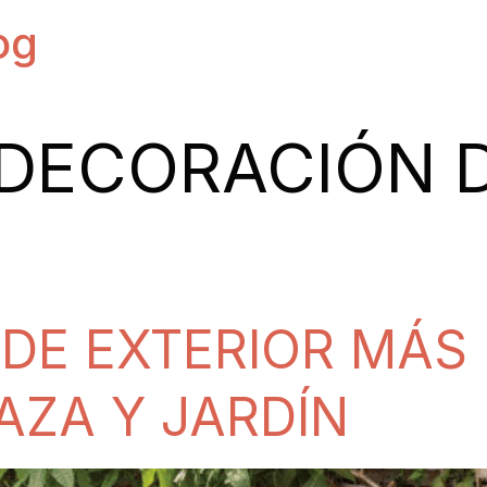
og
DECORACIÓN 
 DE EXTERIOR MÁS
AZA Y JARDÍN