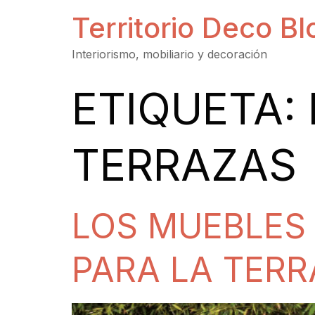
Territorio Deco Bl
Interiorismo, mobiliario y decoración
ETIQUETA:
TERRAZAS
LOS MUEBLES
PARA LA TERR