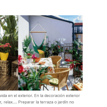
da en el exterior. En la decoración exterior
, relax…. Preparar la terraza o jardín no