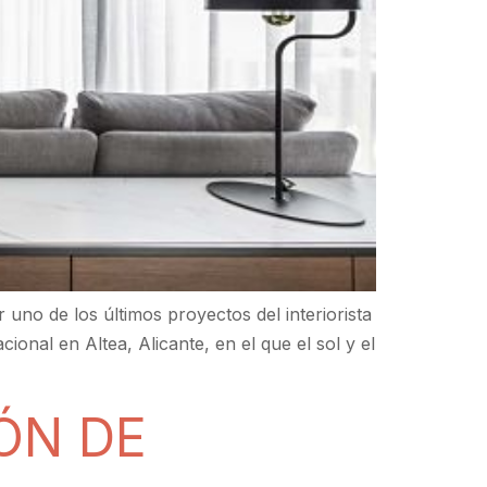
uno de los últimos proyectos del interiorista
onal en Altea, Alicante, en el que el sol y el
ÓN DE