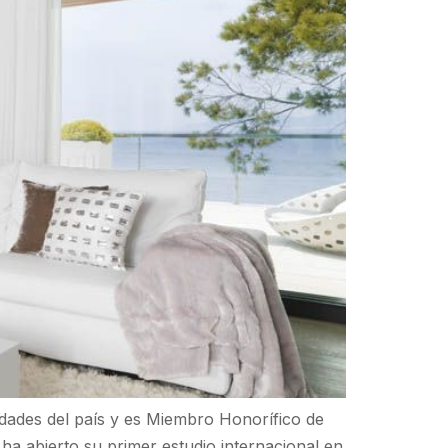
dades del país y es Miembro Honorífico de
ha abierto su primer estudio internacional en