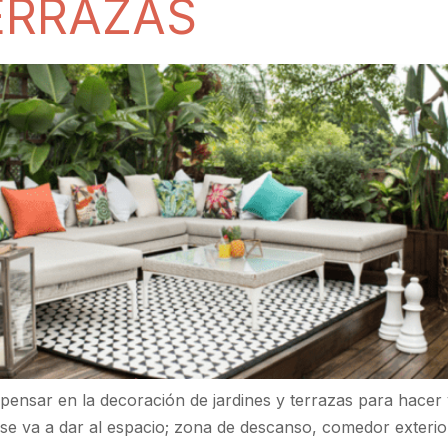
ERRAZAS
nsar en la decoración de jardines y terrazas para hacer vi
se va a dar al espacio; zona de descanso, comedor exterior