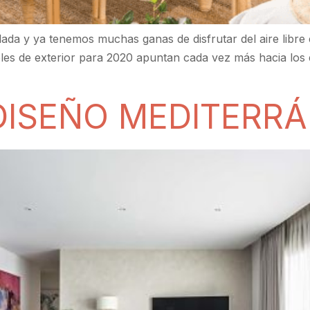
da y ya tenemos muchas ganas de disfrutar del aire libre e
les de exterior para 2020 apuntan cada vez más hacia los 
DISEÑO MEDITERRÁ