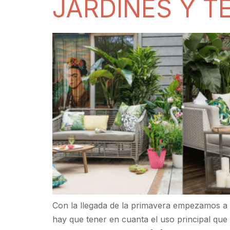
JARDINES Y T
Con la llegada de la primavera empezamos a pe
hay que tener en cuanta el uso principal que 