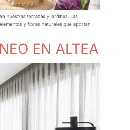
n nuestras terrazas y jardines. Las
elementos y fibras naturales que aportan
NEO EN ALTEA