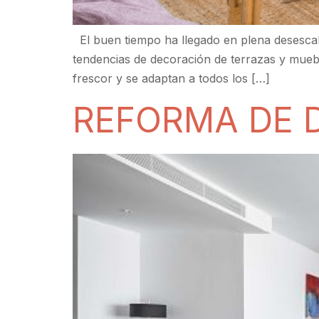
El buen tiempo ha llegado en plena desescala
tendencias de decoración de terrazas y mueb
frescor y se adaptan a todos los […]
REFORMA DE 