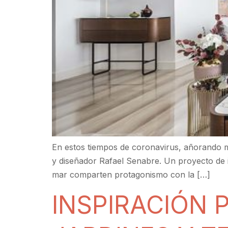
En estos tiempos de coronavirus, añorando muc
y diseñador Rafael Senabre. Un proyecto de in
mar comparten protagonismo con la […]
INSPIRACIÓN 