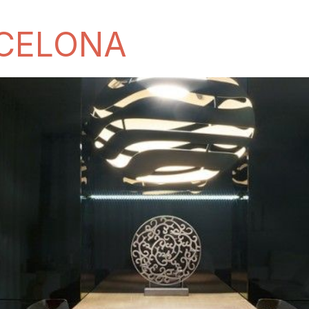
RCELONA