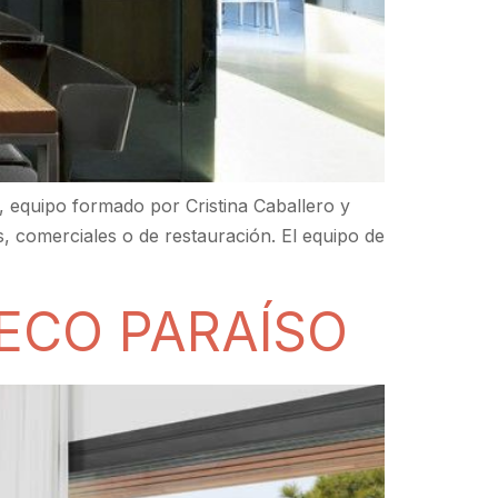
 equipo formado por Cristina Caballero y
es, comerciales o de restauración. El equipo de
DECO PARAÍSO