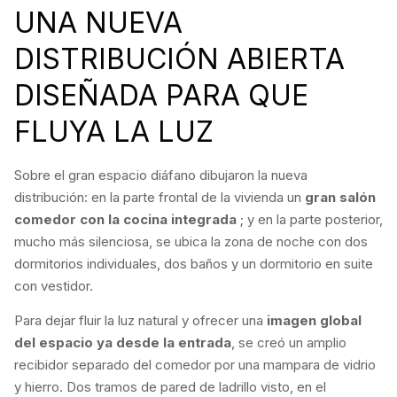
UNA NUEVA
DISTRIBUCIÓN ABIERTA
DISEÑADA PARA QUE
FLUYA LA LUZ
Sobre el gran espacio diáfano dibujaron la nueva
distribución: en la parte frontal de la vivienda un
gran salón
comedor con la cocina integrada
; y en la parte posterior,
mucho más silenciosa, se ubica la zona de noche con dos
dormitorios individuales, dos baños y un dormitorio en suite
con vestidor.
Para dejar fluir la luz natural y ofrecer una
imagen global
del espacio ya desde la entrada
, se creó un amplio
recibidor separado del comedor por una mampara de vidrio
y hierro. Dos tramos de pared de ladrillo visto, en el