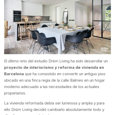
El último reto del estudio Dröm Living ha sido desarrollar un
proyecto de interiorismo y reforma de vivienda en
Barcelona
que ha consistido en convertir un antiguo piso
ubicado en una finca regia de la calle Balmes en un hogar
moderno adecuado a las necesidades de los actuales
propietarios.
La vivienda reformada debía ser luminosa y amplia y para
ello Dröm Living decidió cambiarlo absolutamente todo y