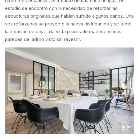
diferentes estancias. Al tratarse de una finca antigua, el
estudio se encontró con la necesidad de reforzar las
estructuras originales que habían sufrido algunos daños. Una
vez reforzadas se proyectó la nueva distribución y se tomó
la decisión de dejar a la vista pilares de madera y unas
paredes de ladrillo visto sin revestir.