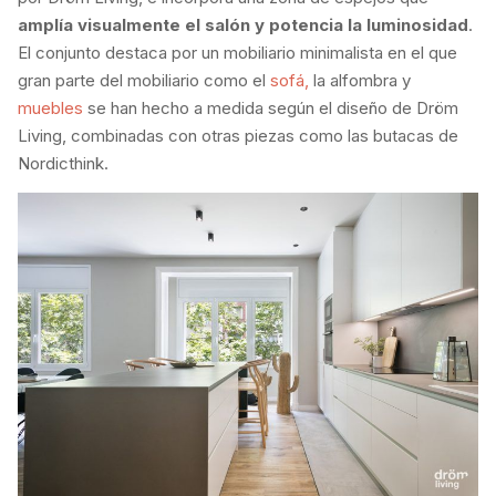
amplía visualmente el salón y potencia la luminosidad
.
El conjunto destaca por un mobiliario minimalista en el que
gran parte del mobiliario como el
sofá,
la alfombra y
muebles
se han hecho a medida según el diseño de Dröm
Living, combinadas con otras piezas como las butacas de
Nordicthink.