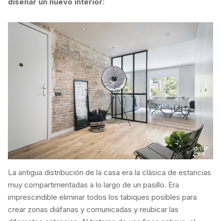
diseñar un nuevo interior
:
La antigua distribución de la casa era la clásica de estancias
muy compartimentadas a lo largo de un pasillo. Era
imprescindible eliminar todos los tabiques posibles para
crear zonas diáfanas y comunicadas y reubicar las