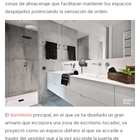
zonas de almacenaje que facilitaran mantener los espacios
despejados potenciando la sensación de orden.
El
dormitorio
principal, en el que se ha diseñado un gran
armario que incorpora una zona de escritorio-tocador, se
proyectó como un espacio diáfano al que se accede a
través del vestidor que a la vez esconde la puerta de