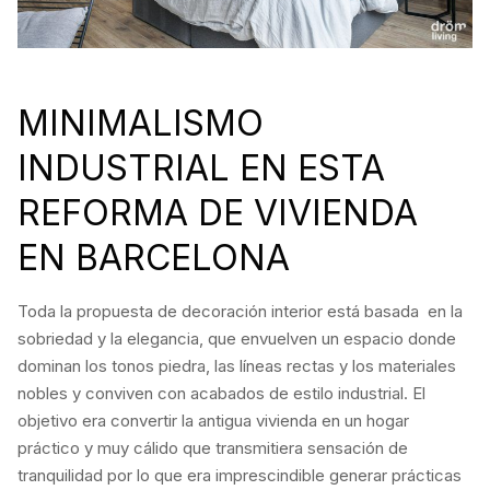
MINIMALISMO
INDUSTRIAL EN ESTA
REFORMA DE VIVIENDA
EN BARCELONA
Toda la propuesta de decoración interior está basada en la
sobriedad y la elegancia, que envuelven un espacio donde
dominan los tonos piedra, las líneas rectas y los materiales
nobles y conviven con acabados de estilo industrial. El
objetivo era convertir la antigua vivienda en un hogar
práctico y muy cálido que transmitiera sensación de
tranquilidad por lo que era imprescindible generar prácticas