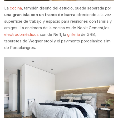
La
cocina
, también diseño del estudio, queda separada por
una gran isla con un tramo de barra
ofreciendo a la vez
superficie de trabajo y espacio para reuniones con familia y
amigos. La encimera de la cocina es de Neolit Cement,los
electrodomésticos
son de Neff, la
grifería
de GRB,
taburetes de Wegner stool y el pavimento porcelánico slim
de Porcelaingres.