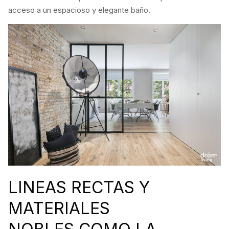
acceso a un espacioso y elegante baño.
LINEAS RECTAS Y
MATERIALES