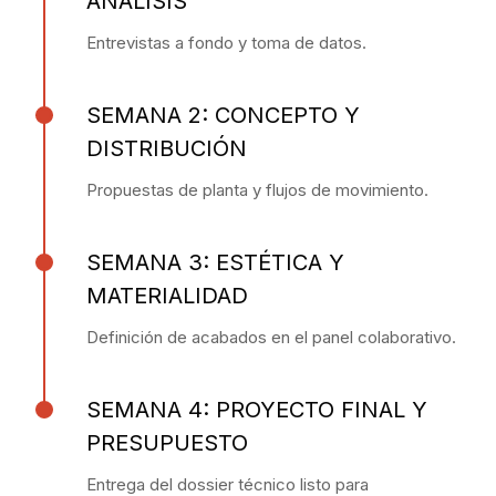
ANÁLISIS
Entrevistas a fondo y toma de datos.
SEMANA 2: CONCEPTO Y
DISTRIBUCIÓN
Propuestas de planta y flujos de movimiento.
SEMANA 3: ESTÉTICA Y
MATERIALIDAD
Definición de acabados en el panel colaborativo.
SEMANA 4: PROYECTO FINAL Y
PRESUPUESTO
Entrega del dossier técnico listo para