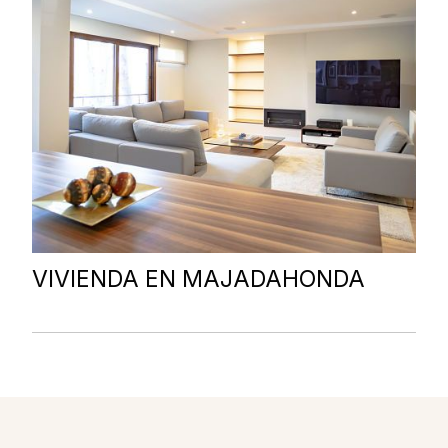
VIVIENDA EN MAJADAHONDA