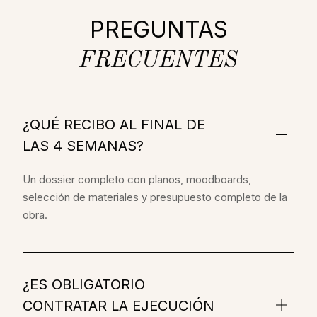
PREGUNTAS
FRECUENTES
¿QUÉ RECIBO AL FINAL DE
LAS 4 SEMANAS?
Un dossier completo con planos, moodboards,
selección de materiales y presupuesto completo de la
obra.
¿ES OBLIGATORIO
CONTRATAR LA EJECUCIÓN