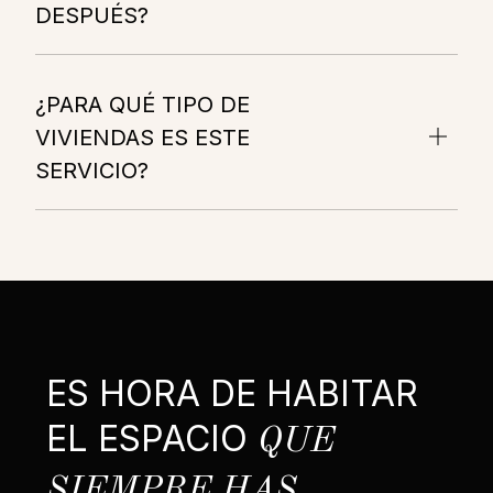
DESPUÉS?
¿PARA QUÉ TIPO DE
VIVIENDAS ES ESTE
SERVICIO?
ES HORA DE HABITAR
EL ESPACIO
QUE
SIEMPRE HAS