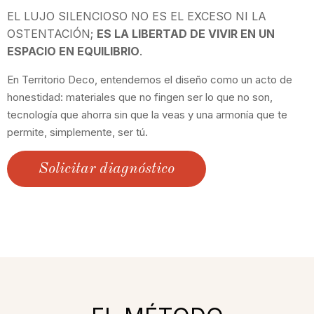
EL LUJO SILENCIOSO NO ES EL EXCESO NI LA
OSTENTACIÓN;
ES LA LIBERTAD DE VIVIR EN UN
ESPACIO EN EQUILIBRIO
.
En Territorio Deco, entendemos el diseño como un acto de
honestidad: materiales que no fingen ser lo que no son,
tecnología que ahorra sin que la veas y una armonía que te
permite, simplemente, ser tú.
Solicitar diagnóstico