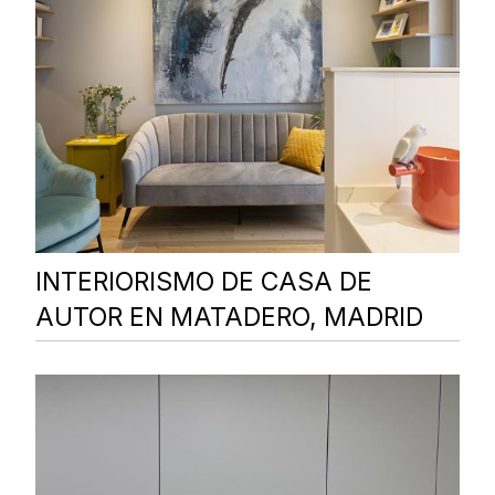
INTERIORISMO DE CASA DE
AUTOR EN MATADERO, MADRID