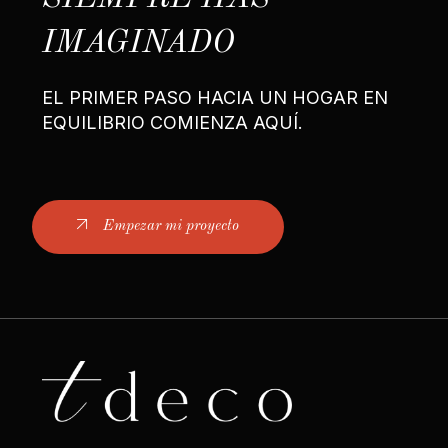
IMAGINADO
EL PRIMER PASO HACIA UN HOGAR EN
EQUILIBRIO COMIENZA AQUÍ.
Empezar mi proyecto