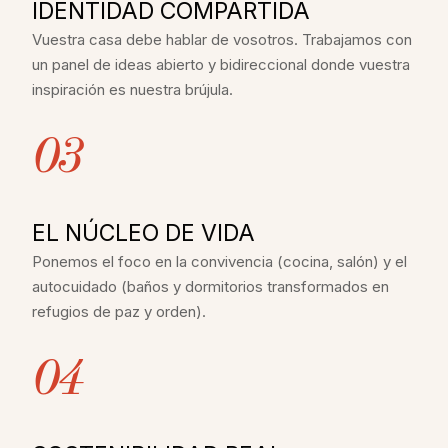
IDENTIDAD COMPARTIDA
Vuestra casa debe hablar de vosotros. Trabajamos con
un panel de ideas abierto y bidireccional donde vuestra
inspiración es nuestra brújula.
03
EL NÚCLEO DE VIDA
Ponemos el foco en la convivencia (cocina, salón) y el
autocuidado (baños y dormitorios transformados en
refugios de paz y orden).
04