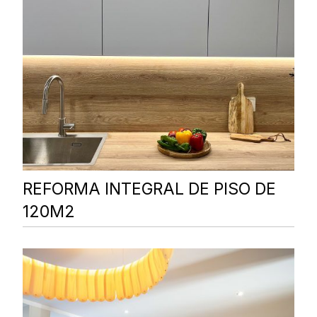
REFORMA INTEGRAL DE PISO DE
120M2