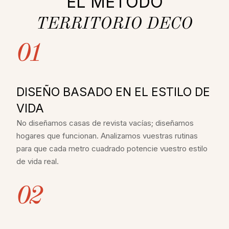
EL MÉTODO
TERRITORIO DECO
01
DISEÑO BASADO EN EL ESTILO DE
VIDA
No diseñamos casas de revista vacías; diseñamos
hogares que funcionan. Analizamos vuestras rutinas
para que cada metro cuadrado potencie vuestro estilo
de vida real.
02