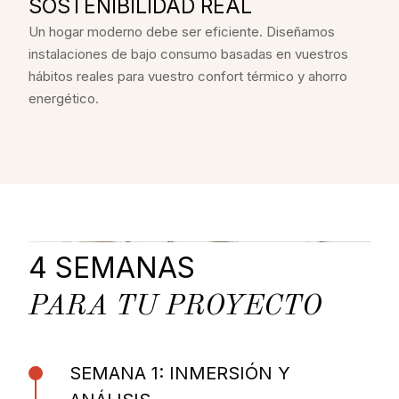
SOSTENIBILIDAD REAL
Un hogar moderno debe ser eficiente. Diseñamos
instalaciones de bajo consumo basadas en vuestros
hábitos reales para vuestro confort térmico y ahorro
energético.
4 SEMANAS
PARA TU PROYECTO
SEMANA 1: INMERSIÓN Y