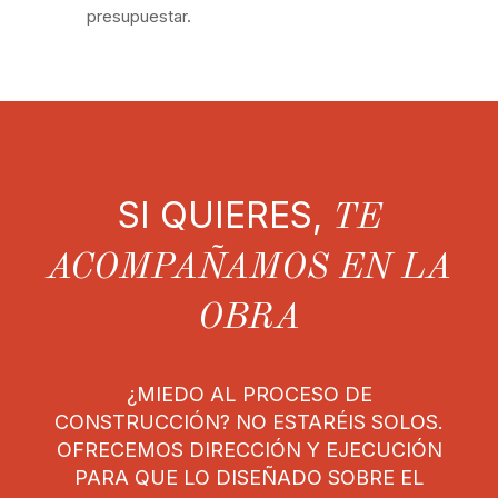
presupuestar.
SI QUIERES,
TE
ACOMPAÑAMOS EN LA
OBRA
¿MIEDO AL PROCESO DE
CONSTRUCCIÓN? NO ESTARÉIS SOLOS.
OFRECEMOS DIRECCIÓN Y EJECUCIÓN
PARA QUE LO DISEÑADO SOBRE EL