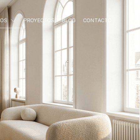
IOS
PROYECTOS
BLOG
CONTACTO