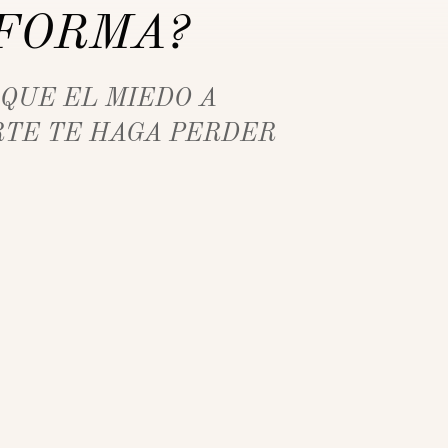
FORMA?
 QUE EL MIEDO A
TE TE HAGA PERDER