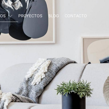
IOS
PROYECTOS
BLOG
CONTACTO