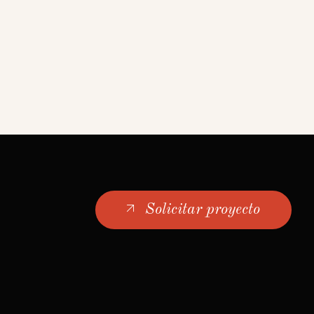
Solicitar proyecto