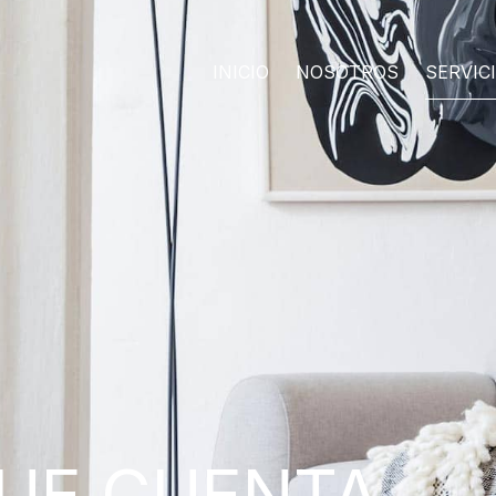
INICIO
NOSOTROS
SERVIC
QUE CUENTA