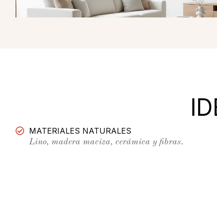
I
MATERIALES NATURALES
Lino, madera maciza, cerámica y fibras.