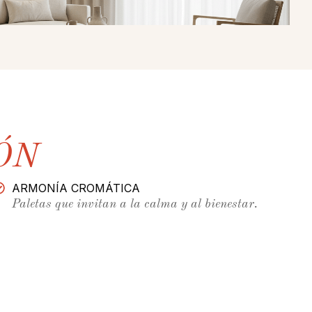
ÓN
ARMONÍA CROMÁTICA
Paletas que invitan a la calma y al bienestar.