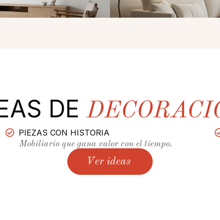
DEAS DE
DECORACI
PIEZAS CON HISTORIA
Mobiliario que gana valor con el tiempo.
Ver ideas