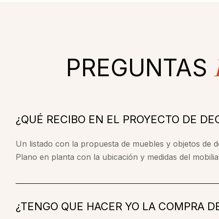
PREGUNTAS
¿QUÉ RECIBO EN EL PROYECTO DE DE
Un listado con la propuesta de muebles y objetos de 
Plano en planta con la ubicación y medidas del mobilia
¿TENGO QUE HACER YO LA COMPRA D