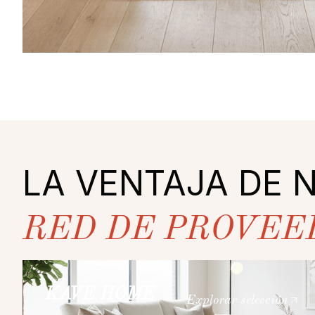
LA VENTAJA DE 
RED DE PROVEE
KAVE HOME
Explorar selección