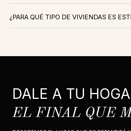
¿PARA QUÉ TIPO DE VIVIENDAS ES EST
DALE A TU HOGA
EL FINAL QUE 