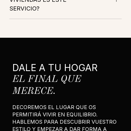
SERVICIO?
DALE A TU HOGAR
EL FINAL QUE
MERECE.
DECOREMOS EL LUGAR QUE OS
PERMITIRÁ VIVIR EN EQUILIBRIO.
HABLEMOS PARA DESCUBRIR VUESTRO
ESTILO Y EMPEZAR A DAR FORMA A