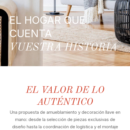
EL HOGAR QUE
CUENTA
VUESTRA HISTORIA
EL VALOR DE LO
AUTÉNTICO
Una propuesta de amueblamiento y decoración llave en
mano: desde la selección de piezas exclusivas de
diseño hasta la coordinación de logística y el montaje