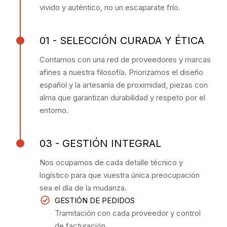
vivido y auténtico, no un escaparate frío.
01 - SELECCIÓN CURADA Y ÉTICA
Contamos con una red de proveedores y marcas
afines a nuestra filosofía. Priorizamos el diseño
español y la artesanía de proximidad, piezas con
alma que garantizan durabilidad y respeto por el
entorno.
03 - GESTIÓN INTEGRAL
Nos ocupamos de cada detalle técnico y
logístico para que vuestra única preocupación
sea el día de la mudanza.
GESTIÓN DE PEDIDOS
Tramitación con cada proveedor y control
de facturación.