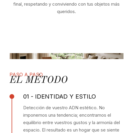
final, respetando y conviviendo con tus objetos más
queridos.
PASO A PASO
EL MÉTODO
01 - IDENTIDAD Y ESTILO
Detección de vuestro ADN estético. No
imponemos una tendencia; encontramos el
equilibrio entre vuestros gustos y la armonía del
espacio. El resultado es un hogar que se siente