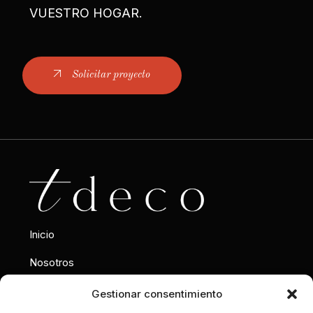
VUESTRO HOGAR.
Solicitar proyecto
Inicio
Nosotros
Interiorismo
Gestionar consentimiento