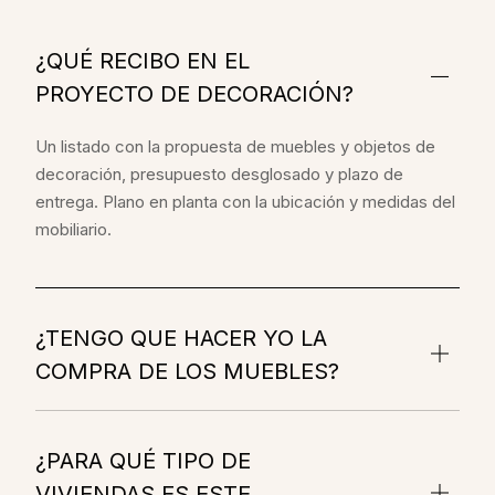
¿QUÉ RECIBO EN EL
PROYECTO DE DECORACIÓN?
Un listado con la propuesta de muebles y objetos de
decoración, presupuesto desglosado y plazo de
entrega. Plano en planta con la ubicación y medidas del
mobiliario.
¿TENGO QUE HACER YO LA
COMPRA DE LOS MUEBLES?
¿PARA QUÉ TIPO DE
VIVIENDAS ES ESTE