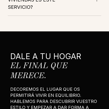
SERVICIO?
DALE A TU HOGAR
EL FINAL QUE
MERECE.
DECOREMOS EL LUGAR QUE OS
PERMITIRÁ VIVIR EN EQUILIBRIO.
HABLEMOS PARA DESCUBRIR VUESTRO
ESTILO Y EMPEZAR A DAR FORMA A