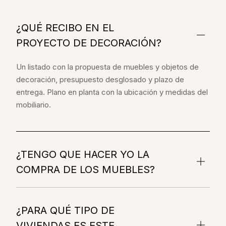
¿QUÉ RECIBO EN EL
PROYECTO DE DECORACIÓN?
Un listado con la propuesta de muebles y objetos de
decoración, presupuesto desglosado y plazo de
entrega. Plano en planta con la ubicación y medidas del
mobiliario.
¿TENGO QUE HACER YO LA
COMPRA DE LOS MUEBLES?
¿PARA QUÉ TIPO DE
VIVIENDAS ES ESTE