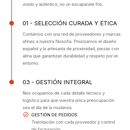
vivido y auténtico, no un escaparate frío.
01 - SELECCIÓN CURADA Y ÉTICA
Contamos con una red de proveedores y marcas
afines a nuestra filosofía. Priorizamos el diseño
español y la artesanía de proximidad, piezas con
alma que garantizan durabilidad y respeto por el
entorno.
03 - GESTIÓN INTEGRAL
Nos ocupamos de cada detalle técnico y
logístico para que vuestra única preocupación
sea el día de la mudanza.
GESTIÓN DE PEDIDOS
Tramitación con cada proveedor y control
de facturación.