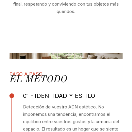
final, respetando y conviviendo con tus objetos más
queridos.
PASO A PASO
EL MÉTODO
01 - IDENTIDAD Y ESTILO
Detección de vuestro ADN estético. No
imponemos una tendencia; encontramos el
equilibrio entre vuestros gustos y la armonía del
espacio. El resultado es un hogar que se siente