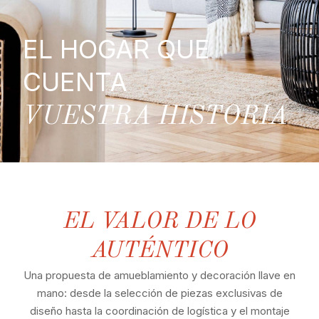
EL HOGAR QUE
CUENTA
VUESTRA HISTORIA
EL VALOR DE LO
AUTÉNTICO
Una propuesta de amueblamiento y decoración llave en
mano: desde la selección de piezas exclusivas de
diseño hasta la coordinación de logística y el montaje