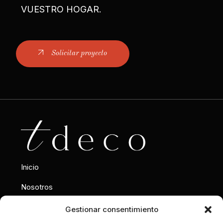
VUESTRO HOGAR.
Solicitar proyecto
Inicio
Nosotros
Interiorismo
Gestionar consentimiento