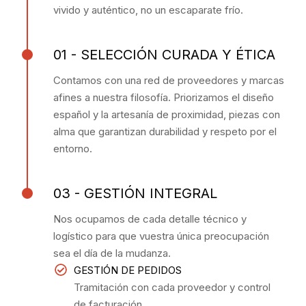
vivido y auténtico, no un escaparate frío.
01 - SELECCIÓN CURADA Y ÉTICA
Contamos con una red de proveedores y marcas
afines a nuestra filosofía. Priorizamos el diseño
español y la artesanía de proximidad, piezas con
alma que garantizan durabilidad y respeto por el
entorno.
03 - GESTIÓN INTEGRAL
Nos ocupamos de cada detalle técnico y
logístico para que vuestra única preocupación
sea el día de la mudanza.
GESTIÓN DE PEDIDOS
Tramitación con cada proveedor y control
de facturación.