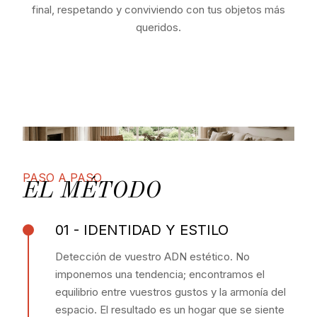
final, respetando y conviviendo con tus objetos más
queridos.
PASO A PASO
EL MÉTODO
01 - IDENTIDAD Y ESTILO
Detección de vuestro ADN estético. No
imponemos una tendencia; encontramos el
equilibrio entre vuestros gustos y la armonía del
espacio. El resultado es un hogar que se siente