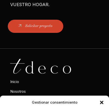
VUESTRO HOGAR.
Solicitar proyecto
Inicio
Nosotros
Interiorismo
Gestionar consentimiento