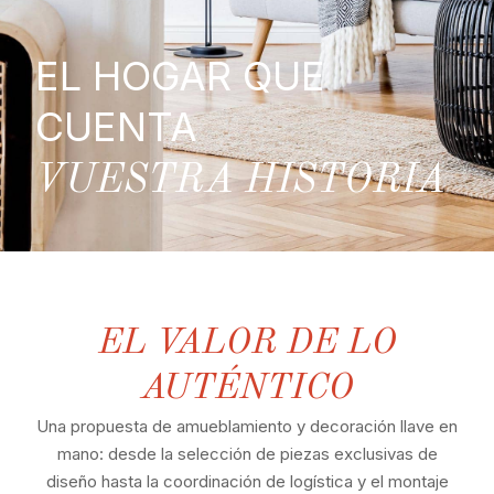
EL HOGAR QUE
CUENTA
VUESTRA HISTORIA
EL VALOR DE LO
AUTÉNTICO
Una propuesta de amueblamiento y decoración llave en
mano: desde la selección de piezas exclusivas de
diseño hasta la coordinación de logística y el montaje