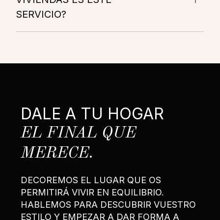
SERVICIO?
DALE A TU HOGAR
EL FINAL QUE
MERECE.
DECOREMOS EL LUGAR QUE OS
PERMITIRÁ VIVIR EN EQUILIBRIO.
HABLEMOS PARA DESCUBRIR VUESTRO
ESTILO Y EMPEZAR A DAR FORMA A