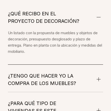
¿QUÉ RECIBO EN EL
PROYECTO DE DECORACIÓN?
Un listado con la propuesta de muebles y objetos de
decoración, presupuesto desglosado y plazo de
entrega. Plano en planta con la ubicación y medidas del
mobiliario.
¿TENGO QUE HACER YO LA
COMPRA DE LOS MUEBLES?
¿PARA QUÉ TIPO DE
VIVIENDAS ES ESTE