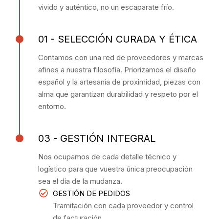
vivido y auténtico, no un escaparate frío.
01 - SELECCIÓN CURADA Y ÉTICA
Contamos con una red de proveedores y marcas
afines a nuestra filosofía. Priorizamos el diseño
español y la artesanía de proximidad, piezas con
alma que garantizan durabilidad y respeto por el
entorno.
03 - GESTIÓN INTEGRAL
Nos ocupamos de cada detalle técnico y
logístico para que vuestra única preocupación
sea el día de la mudanza.
GESTIÓN DE PEDIDOS
Tramitación con cada proveedor y control
de facturación.