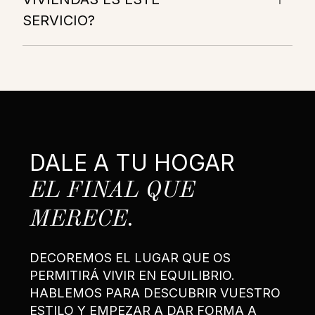
SERVICIO?
DALE A TU HOGAR
EL FINAL QUE
MERECE.
DECOREMOS EL LUGAR QUE OS
PERMITIRÁ VIVIR EN EQUILIBRIO.
HABLEMOS PARA DESCUBRIR VUESTRO
ESTILO Y EMPEZAR A DAR FORMA A