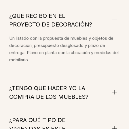
¿QUÉ RECIBO EN EL
PROYECTO DE DECORACIÓN?
Un listado con la propuesta de muebles y objetos de
decoración, presupuesto desglosado y plazo de
entrega. Plano en planta con la ubicación y medidas del
mobiliario.
¿TENGO QUE HACER YO LA
COMPRA DE LOS MUEBLES?
¿PARA QUÉ TIPO DE
VIVIENDAS ES ESTE