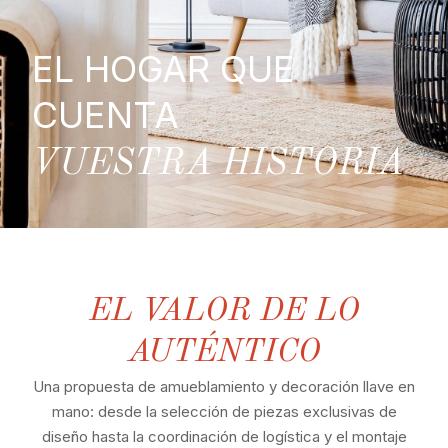
EL HOGAR QUE
CUENTA
VUESTRA HISTORIA
EL VALOR DE LO
AUTÉNTICO
Una propuesta de amueblamiento y decoración llave en
mano: desde la selección de piezas exclusivas de
diseño hasta la coordinación de logística y el montaje