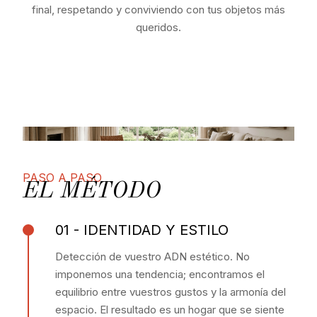
final, respetando y conviviendo con tus objetos más
queridos.
PASO A PASO
EL MÉTODO
01 - IDENTIDAD Y ESTILO
Detección de vuestro ADN estético. No
imponemos una tendencia; encontramos el
equilibrio entre vuestros gustos y la armonía del
espacio. El resultado es un hogar que se siente