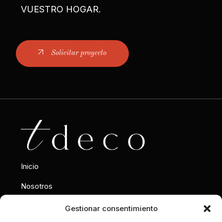
VUESTRO HOGAR.
Solicitar proyecto
Inicio
Nosotros
Interiorismo
Gestionar consentimiento