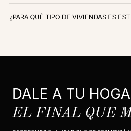
¿PARA QUÉ TIPO DE VIVIENDAS ES EST
DALE A TU HOGA
EL FINAL QUE 