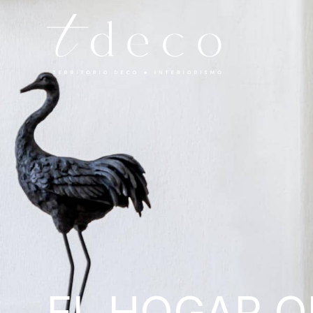
EL HOGAR 