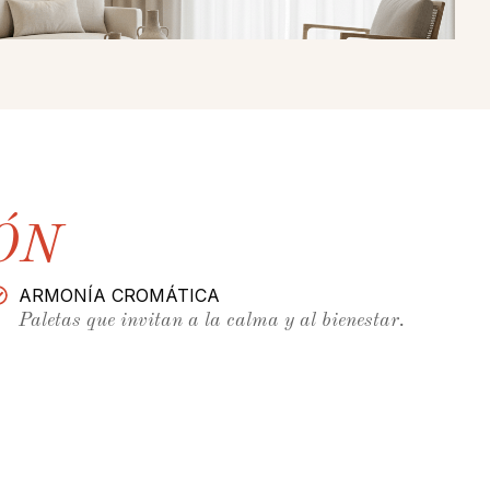
ÓN
ARMONÍA CROMÁTICA
Paletas que invitan a la calma y al bienestar.