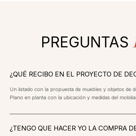
PREGUNTAS
¿QUÉ RECIBO EN EL PROYECTO DE DE
Un listado con la propuesta de muebles y objetos de 
Plano en planta con la ubicación y medidas del mobilia
¿TENGO QUE HACER YO LA COMPRA D