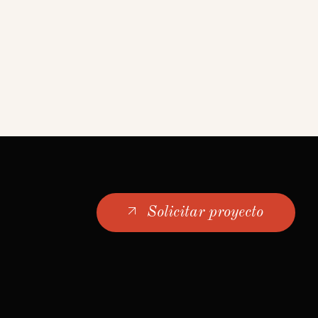
Solicitar proyecto