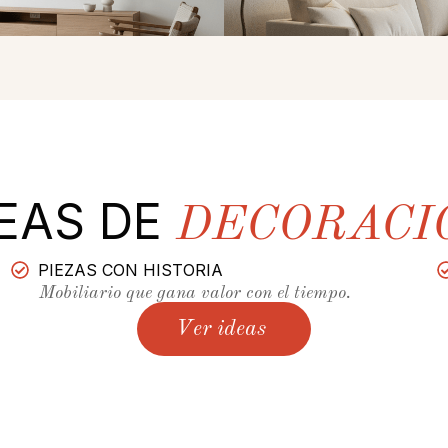
DEAS DE
DECORACI
PIEZAS CON HISTORIA
Mobiliario que gana valor con el tiempo.
Ver ideas