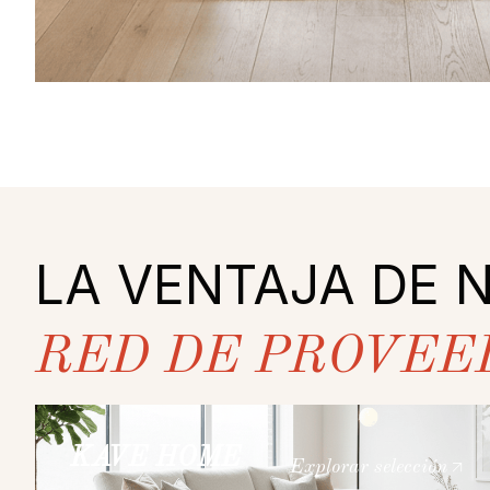
LA VENTAJA DE 
RED DE PROVEE
KAVE HOME
Explorar selección