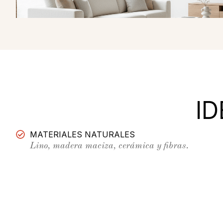
I
MATERIALES NATURALES
Lino, madera maciza, cerámica y fibras.