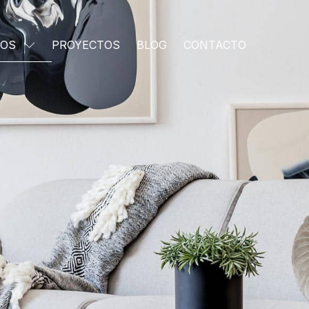
IOS
PROYECTOS
BLOG
CONTACTO