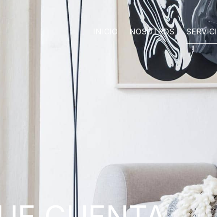
INICIO
NOSOTROS
SERVIC
QUE CUENTA