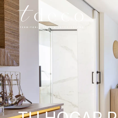
TU HOGAR 