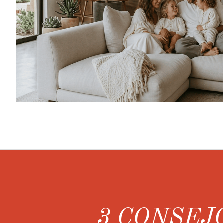
3 CONSEJ