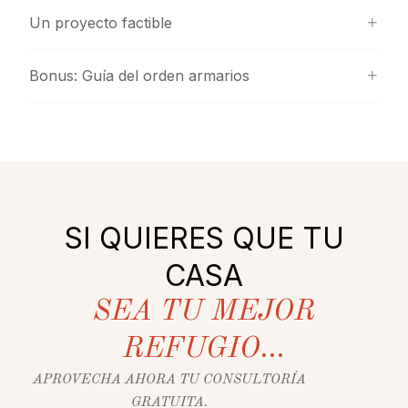
Un proyecto factible
Bonus: Guía del orden armarios
SI QUIERES QUE TU
CASA
SEA TU MEJOR
REFUGIO...
APROVECHA AHORA TU CONSULTORÍA
GRATUITA.