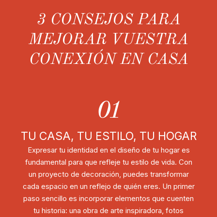
3 CONSEJOS PARA
MEJORAR VUESTRA
CONEXIÓN EN CASA
01
TU CASA, TU ESTILO, TU HOGAR
Expresar tu identidad en el diseño de tu hogar es
fundamental para que refleje tu estilo de vida. Con
un proyecto de decoración, puedes transformar
cada espacio en un reflejo de quién eres. Un primer
paso sencillo es incorporar elementos que cuenten
tu historia: una obra de arte inspiradora, fotos