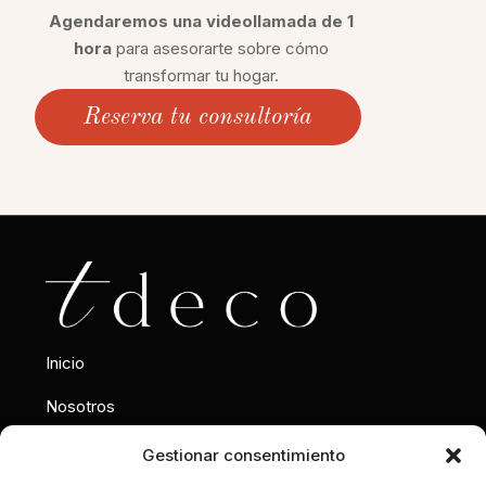
Agendaremos una videollamada de 1
hora
para asesorarte sobre cómo
transformar tu hogar.
Reserva tu consultoría
Inicio
Nosotros
Interiorismo
Gestionar consentimiento