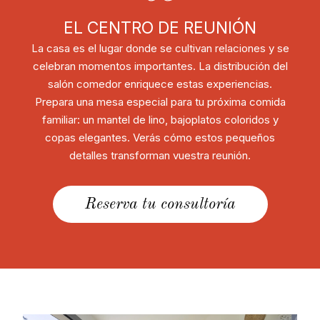
EL CENTRO DE REUNIÓN
La casa es el lugar donde se cultivan relaciones y se
celebran momentos importantes. La distribución del
salón comedor enriquece estas experiencias.
Prepara una mesa especial para tu próxima comida
familiar: un mantel de lino, bajoplatos coloridos y
copas elegantes. Verás cómo estos pequeños
detalles transforman vuestra reunión.
Reserva tu consultoría