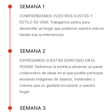
SEMANA 1
COMPRENDEMOS VUESTROS GUSTOS Y
ESTILO DE VIDA: Trabajamos juntos para
desarrollar un hogar que potencie vuestra vida en
familia tras la intervención.
SEMANA 2
EXPRESAMOS VUESTRA IDENTIDAD EN EL
HOGAR: Definimos la estética abriendo un panel
colaborativo de ideas en el que podéis participar
enviando imágenes de objetos, materiales y
colores que os gustaría incorporar a vuestro
hogar.
SEMANA 3