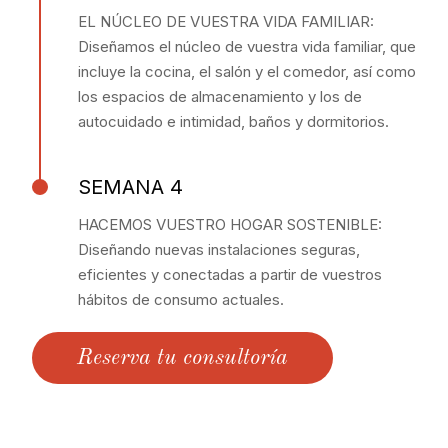
EL NÚCLEO DE VUESTRA VIDA FAMILIAR:
Diseñamos el núcleo de vuestra vida familiar, que
incluye la cocina, el salón y el comedor, así como
los espacios de almacenamiento y los de
autocuidado e intimidad, baños y dormitorios.
SEMANA 4
HACEMOS VUESTRO HOGAR SOSTENIBLE:
Diseñando nuevas instalaciones seguras,
eficientes y conectadas a partir de vuestros
hábitos de consumo actuales.
Reserva tu consultoría