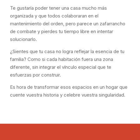
Te gustaría poder tener una casa mucho más
organizada y que todos colaboraran en el
mantenimiento del orden, pero parece un zafarrancho
de combate y pierdes tu tiempo libre en intentar
solucionarlo.
¿Sientes que tu casa no logra reflejar la esencia de tu
familia? Como si cada habitación fuera una zona
diferente, sin integrar el vínculo especial que te
esfuerzas por construir.
Es hora de transformar esos espacios en un hogar que
cuente vuestra historia y celebre vuestra singularidad.