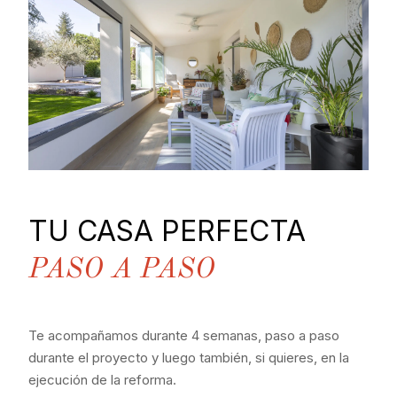
TU CASA PERFECTA
PASO A PASO
Te acompañamos durante 4 semanas, paso a paso
durante el proyecto y luego también, si quieres, en la
ejecución de la reforma.