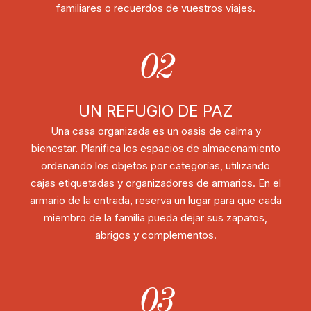
familiares o recuerdos de vuestros viajes.
02
UN REFUGIO DE PAZ
Una casa organizada es un oasis de calma y
bienestar. Planifica los espacios de almacenamiento
ordenando los objetos por categorías, utilizando
cajas etiquetadas y organizadores de armarios. En el
armario de la entrada, reserva un lugar para que cada
miembro de la familia pueda dejar sus zapatos,
abrigos y complementos.
03