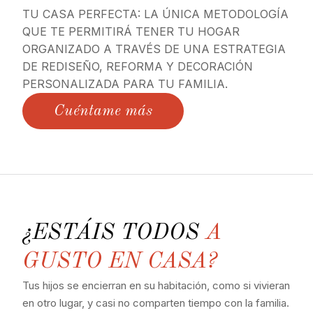
TU CASA PERFECTA: LA ÚNICA METODOLOGÍA
QUE TE PERMITIRÁ TENER TU HOGAR
ORGANIZADO A TRAVÉS DE UNA ESTRATEGIA
DE REDISEÑO, REFORMA Y DECORACIÓN
PERSONALIZADA PARA TU FAMILIA.
Cuéntame más
¿ESTÁIS TODOS
A
GUSTO EN CASA?
Tus hijos se encierran en su habitación, como si vivieran
en otro lugar, y casi no comparten tiempo con la familia.