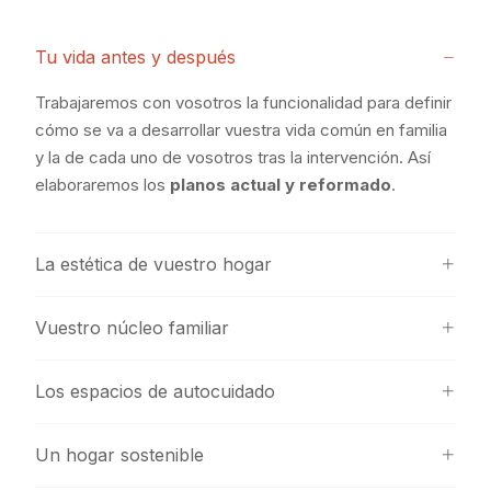
Tu vida antes y después
Trabajaremos con vosotros la funcionalidad para definir
cómo se va a desarrollar vuestra vida común en familia
y la de cada uno de vosotros tras la intervención. Así
elaboraremos los
planos actual y reformado
.
La estética de vuestro hogar
Vuestro núcleo familiar
Los espacios de autocuidado
Un hogar sostenible