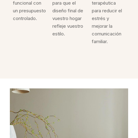
funcional con
para que el
terapéutica
un presupuesto
diseño final de
para reducir el
controlado.
vuestro hogar
estrés y
refleje vuestro
mejorar la
estilo.
comunicación
familiar.