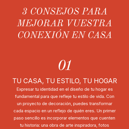
3 CONSEJOS PARA
MEJORAR VUESTRA
CONEXIÓN EN CASA
01
TU CASA, TU ESTILO, TU HOGAR
Expresar tu identidad en el diseño de tu hogar es
fundamental para que refleje tu estilo de vida. Con
un proyecto de decoración, puedes transformar
cada espacio en un reflejo de quién eres. Un primer
paso sencillo es incorporar elementos que cuenten
tu historia: una obra de arte inspiradora, fotos