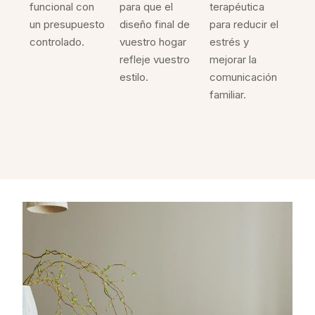
funcional con
para que el
terapéutica
un presupuesto
diseño final de
para reducir el
controlado.
vuestro hogar
estrés y
refleje vuestro
mejorar la
estilo.
comunicación
familiar.