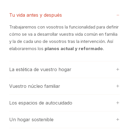
Tu vida antes y después
Trabajaremos con vosotros la funcionalidad para definir
cómo se va a desarrollar vuestra vida común en familia
y la de cada uno de vosotros tras la intervención. Así
elaboraremos los
planos actual y reformado
.
La estética de vuestro hogar
Vuestro núcleo familiar
Los espacios de autocuidado
Un hogar sostenible