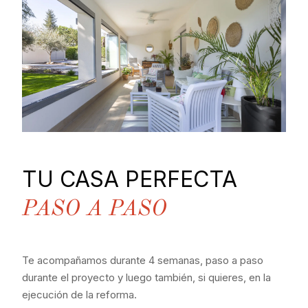
TU CASA PERFECTA
PASO A PASO
Te acompañamos durante 4 semanas, paso a paso
durante el proyecto y luego también, si quieres, en la
ejecución de la reforma.