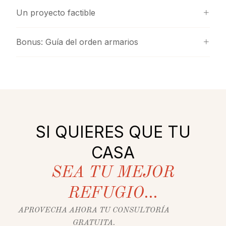
Un proyecto factible
Bonus: Guía del orden armarios
SI QUIERES QUE TU
CASA
SEA TU MEJOR
REFUGIO...
APROVECHA AHORA TU CONSULTORÍA
GRATUITA.