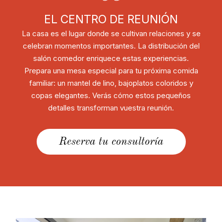
EL CENTRO DE REUNIÓN
La casa es el lugar donde se cultivan relaciones y se
celebran momentos importantes. La distribución del
salón comedor enriquece estas experiencias.
Prepara una mesa especial para tu próxima comida
familiar: un mantel de lino, bajoplatos coloridos y
copas elegantes. Verás cómo estos pequeños
detalles transforman vuestra reunión.
Reserva tu consultoría