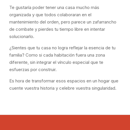
Te gustaría poder tener una casa mucho más
organizada y que todos colaboraran en el
mantenimiento del orden, pero parece un zafarrancho
de combate y pierdes tu tiempo libre en intentar
solucionarlo.
¿Sientes que tu casa no logra reflejar la esencia de tu
familia? Como si cada habitación fuera una zona
diferente, sin integrar el vínculo especial que te
esfuerzas por construir.
Es hora de transformar esos espacios en un hogar que
cuente vuestra historia y celebre vuestra singularidad.