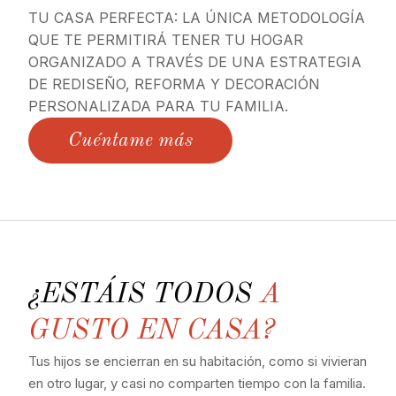
TU CASA PERFECTA: LA ÚNICA METODOLOGÍA
QUE TE PERMITIRÁ TENER TU HOGAR
ORGANIZADO A TRAVÉS DE UNA ESTRATEGIA
DE REDISEÑO, REFORMA Y DECORACIÓN
PERSONALIZADA PARA TU FAMILIA.
Cuéntame más
¿ESTÁIS TODOS
A
GUSTO EN CASA?
Tus hijos se encierran en su habitación, como si vivieran
en otro lugar, y casi no comparten tiempo con la familia.