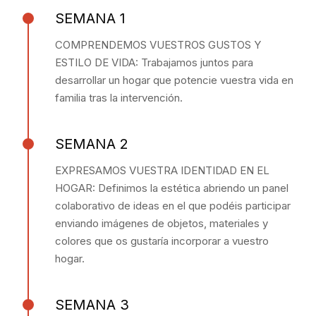
SEMANA 1
COMPRENDEMOS VUESTROS GUSTOS Y
ESTILO DE VIDA: Trabajamos juntos para
desarrollar un hogar que potencie vuestra vida en
familia tras la intervención.
SEMANA 2
EXPRESAMOS VUESTRA IDENTIDAD EN EL
HOGAR: Definimos la estética abriendo un panel
colaborativo de ideas en el que podéis participar
enviando imágenes de objetos, materiales y
colores que os gustaría incorporar a vuestro
hogar.
SEMANA 3