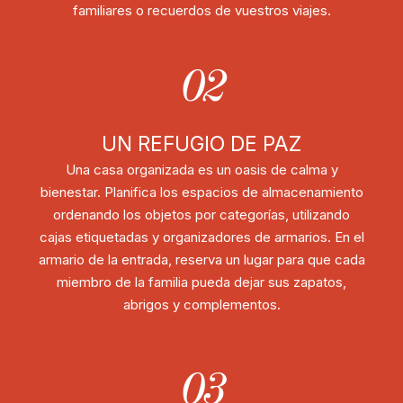
familiares o recuerdos de vuestros viajes.
02
UN REFUGIO DE PAZ
Una casa organizada es un oasis de calma y
bienestar. Planifica los espacios de almacenamiento
ordenando los objetos por categorías, utilizando
cajas etiquetadas y organizadores de armarios. En el
armario de la entrada, reserva un lugar para que cada
miembro de la familia pueda dejar sus zapatos,
abrigos y complementos.
03