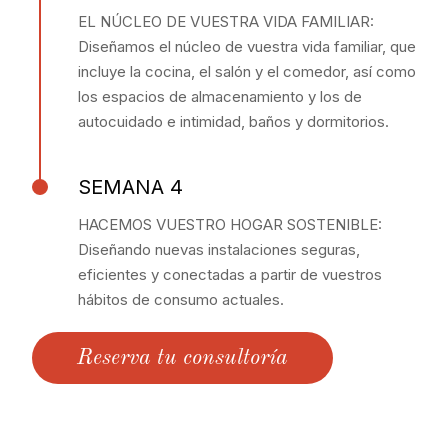
EL NÚCLEO DE VUESTRA VIDA FAMILIAR:
Diseñamos el núcleo de vuestra vida familiar, que
incluye la cocina, el salón y el comedor, así como
los espacios de almacenamiento y los de
autocuidado e intimidad, baños y dormitorios.
SEMANA 4
HACEMOS VUESTRO HOGAR SOSTENIBLE:
Diseñando nuevas instalaciones seguras,
eficientes y conectadas a partir de vuestros
hábitos de consumo actuales.
Reserva tu consultoría