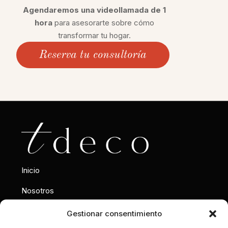
Agendaremos una videollamada de 1
hora
para asesorarte sobre cómo
transformar tu hogar.
Reserva tu consultoría
Inicio
Nosotros
Interiorismo
Gestionar consentimiento