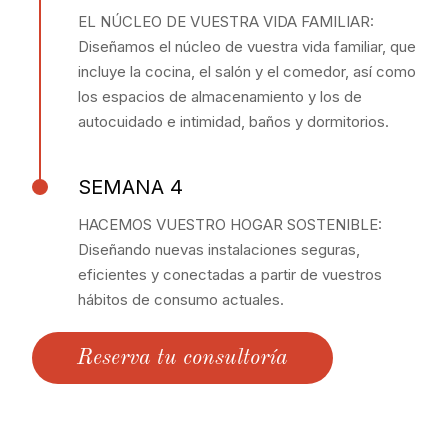
EL NÚCLEO DE VUESTRA VIDA FAMILIAR:
Diseñamos el núcleo de vuestra vida familiar, que
incluye la cocina, el salón y el comedor, así como
los espacios de almacenamiento y los de
autocuidado e intimidad, baños y dormitorios.
SEMANA 4
HACEMOS VUESTRO HOGAR SOSTENIBLE:
Diseñando nuevas instalaciones seguras,
eficientes y conectadas a partir de vuestros
hábitos de consumo actuales.
Reserva tu consultoría