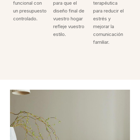
funcional con
para que el
terapéutica
un presupuesto
diseño final de
para reducir el
controlado.
vuestro hogar
estrés y
refleje vuestro
mejorar la
estilo.
comunicación
familiar.