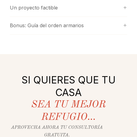
Un proyecto factible
Bonus: Guía del orden armarios
SI QUIERES QUE TU
CASA
SEA TU MEJOR
REFUGIO...
APROVECHA AHORA TU CONSULTORÍA
GRATUITA.