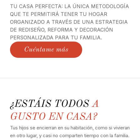
TU CASA PERFECTA: LA ÚNICA METODOLOGÍA
QUE TE PERMITIRÁ TENER TU HOGAR
ORGANIZADO A TRAVÉS DE UNA ESTRATEGIA
DE REDISEÑO, REFORMA Y DECORACIÓN
PERSONALIZADA PARA TU FAMILIA.
Cuéntame más
¿ESTÁIS TODOS
A
GUSTO EN CASA?
Tus hijos se encierran en su habitación, como si vivieran
en otro lugar, y casi no comparten tiempo con la familia.