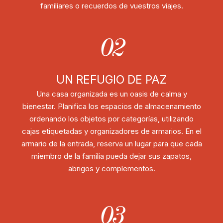
familiares o recuerdos de vuestros viajes.
02
UN REFUGIO DE PAZ
Una casa organizada es un oasis de calma y
bienestar. Planifica los espacios de almacenamiento
ordenando los objetos por categorías, utilizando
cajas etiquetadas y organizadores de armarios. En el
armario de la entrada, reserva un lugar para que cada
miembro de la familia pueda dejar sus zapatos,
abrigos y complementos.
03