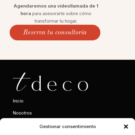
Agendaremos una videollamada de 1
hora
para asesorarte sobre cómo
transformar tu hogar.
Reserva tu consultoría
Inicio
Nosotros
Interiorismo
Gestionar consentimiento