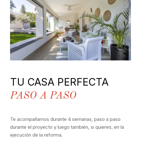
TU CASA PERFECTA
PASO A PASO
Te acompañamos durante 4 semanas, paso a paso
durante el proyecto y luego también, si quieres, en la
ejecución de la reforma.