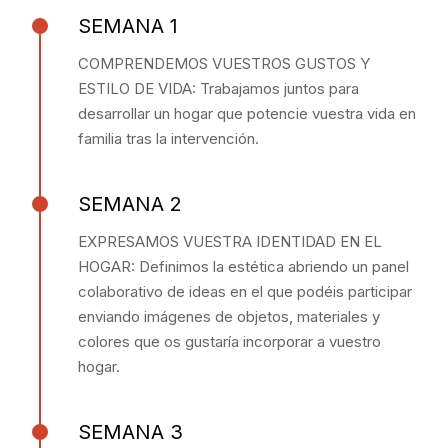
SEMANA 1
COMPRENDEMOS VUESTROS GUSTOS Y
ESTILO DE VIDA: Trabajamos juntos para
desarrollar un hogar que potencie vuestra vida en
familia tras la intervención.
SEMANA 2
EXPRESAMOS VUESTRA IDENTIDAD EN EL
HOGAR: Definimos la estética abriendo un panel
colaborativo de ideas en el que podéis participar
enviando imágenes de objetos, materiales y
colores que os gustaría incorporar a vuestro
hogar.
SEMANA 3