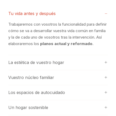
Tu vida antes y después
Trabajaremos con vosotros la funcionalidad para definir
cómo se va a desarrollar vuestra vida común en familia
y la de cada uno de vosotros tras la intervención. Así
elaboraremos los
planos actual y reformado
.
La estética de vuestro hogar
Vuestro núcleo familiar
Los espacios de autocuidado
Un hogar sostenible