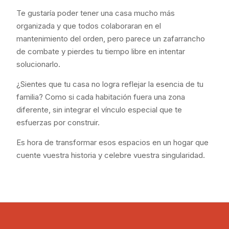
Te gustaría poder tener una casa mucho más
organizada y que todos colaboraran en el
mantenimiento del orden, pero parece un zafarrancho
de combate y pierdes tu tiempo libre en intentar
solucionarlo.
¿Sientes que tu casa no logra reflejar la esencia de tu
familia? Como si cada habitación fuera una zona
diferente, sin integrar el vínculo especial que te
esfuerzas por construir.
Es hora de transformar esos espacios en un hogar que
cuente vuestra historia y celebre vuestra singularidad.