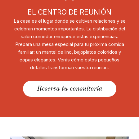
EL CENTRO DE REUNIÓN
La casa es el lugar donde se cultivan relaciones y se
celebran momentos importantes. La distribución del
salón comedor enriquece estas experiencias.
Prepara una mesa especial para tu próxima comida
familiar: un mantel de lino, bajoplatos coloridos y
copas elegantes. Verás cómo estos pequeños
detalles transforman vuestra reunión.
Reserva tu consultoría