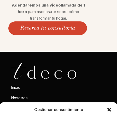
Agendaremos una videollamada de 1
hora
para asesorarte sobre cómo
transformar tu hogar.
Reserva tu consultoría
Inicio
Nosotros
Interiorismo
Gestionar consentimiento