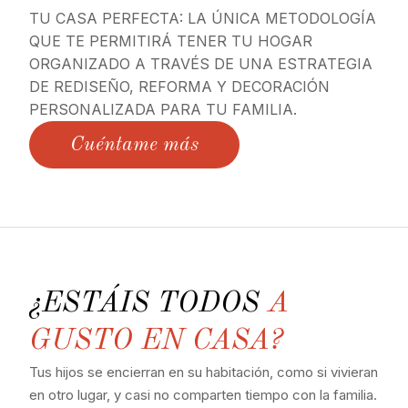
TU CASA PERFECTA: LA ÚNICA METODOLOGÍA
QUE TE PERMITIRÁ TENER TU HOGAR
ORGANIZADO A TRAVÉS DE UNA ESTRATEGIA
DE REDISEÑO, REFORMA Y DECORACIÓN
PERSONALIZADA PARA TU FAMILIA.
Cuéntame más
¿ESTÁIS TODOS
A
GUSTO EN CASA?
Tus hijos se encierran en su habitación, como si vivieran
en otro lugar, y casi no comparten tiempo con la familia.