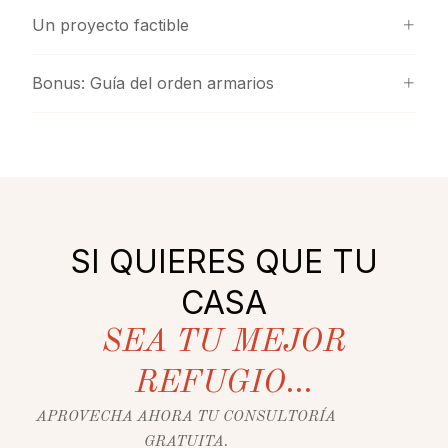
Un proyecto factible
Bonus: Guía del orden armarios
SI QUIERES QUE TU
CASA
SEA TU MEJOR
REFUGIO...
APROVECHA AHORA TU CONSULTORÍA
GRATUITA.