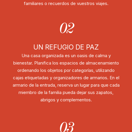
familiares o recuerdos de vuestros viajes.
02
UN REFUGIO DE PAZ
Una casa organizada es un oasis de calma y
bienestar. Planifica los espacios de almacenamiento
ordenando los objetos por categorías, utilizando
cajas etiquetadas y organizadores de armarios. En el
armario de la entrada, reserva un lugar para que cada
miembro de la familia pueda dejar sus zapatos,
abrigos y complementos.
03