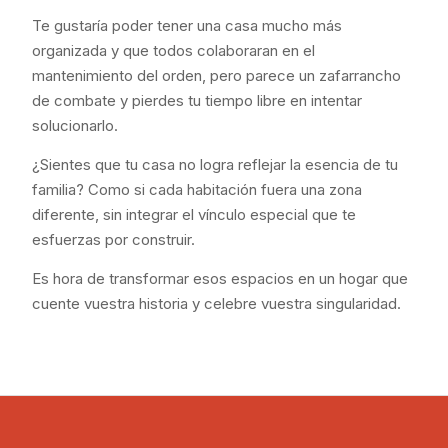
Te gustaría poder tener una casa mucho más
organizada y que todos colaboraran en el
mantenimiento del orden, pero parece un zafarrancho
de combate y pierdes tu tiempo libre en intentar
solucionarlo.
¿Sientes que tu casa no logra reflejar la esencia de tu
familia? Como si cada habitación fuera una zona
diferente, sin integrar el vínculo especial que te
esfuerzas por construir.
Es hora de transformar esos espacios en un hogar que
cuente vuestra historia y celebre vuestra singularidad.