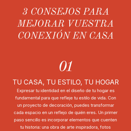
3 CONSEJOS PARA
MEJORAR VUESTRA
CONEXIÓN EN CASA
01
TU CASA, TU ESTILO, TU HOGAR
Expresar tu identidad en el diseño de tu hogar es
fundamental para que refleje tu estilo de vida. Con
un proyecto de decoración, puedes transformar
cada espacio en un reflejo de quién eres. Un primer
paso sencillo es incorporar elementos que cuenten
tu historia: una obra de arte inspiradora, fotos