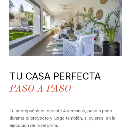
TU CASA PERFECTA
PASO A PASO
Te acompañamos durante 4 semanas, paso a paso
durante el proyecto y luego también, si quieres, en la
ejecución de la reforma.