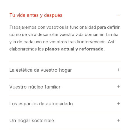
Tu vida antes y después
Trabajaremos con vosotros la funcionalidad para definir
cómo se va a desarrollar vuestra vida común en familia
y la de cada uno de vosotros tras la intervención. Así
elaboraremos los
planos actual y reformado
.
La estética de vuestro hogar
Vuestro núcleo familiar
Los espacios de autocuidado
Un hogar sostenible