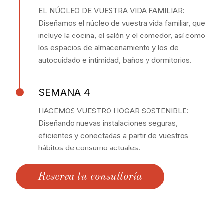
EL NÚCLEO DE VUESTRA VIDA FAMILIAR:
Diseñamos el núcleo de vuestra vida familiar, que
incluye la cocina, el salón y el comedor, así como
los espacios de almacenamiento y los de
autocuidado e intimidad, baños y dormitorios.
SEMANA 4
HACEMOS VUESTRO HOGAR SOSTENIBLE:
Diseñando nuevas instalaciones seguras,
eficientes y conectadas a partir de vuestros
hábitos de consumo actuales.
Reserva tu consultoría