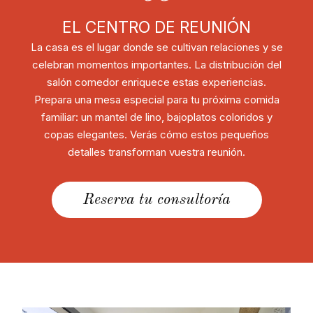
EL CENTRO DE REUNIÓN
La casa es el lugar donde se cultivan relaciones y se
celebran momentos importantes. La distribución del
salón comedor enriquece estas experiencias.
Prepara una mesa especial para tu próxima comida
familiar: un mantel de lino, bajoplatos coloridos y
copas elegantes. Verás cómo estos pequeños
detalles transforman vuestra reunión.
Reserva tu consultoría