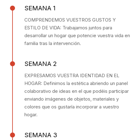
SEMANA 1
COMPRENDEMOS VUESTROS GUSTOS Y
ESTILO DE VIDA: Trabajamos juntos para
desarrollar un hogar que potencie vuestra vida en
familia tras la intervención.
SEMANA 2
EXPRESAMOS VUESTRA IDENTIDAD EN EL
HOGAR: Definimos la estética abriendo un panel
colaborativo de ideas en el que podéis participar
enviando imágenes de objetos, materiales y
colores que os gustaría incorporar a vuestro
hogar.
SEMANA 3