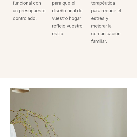
funcional con
para que el
terapéutica
un presupuesto
diseño final de
para reducir el
controlado.
vuestro hogar
estrés y
refleje vuestro
mejorar la
estilo.
comunicación
familiar.