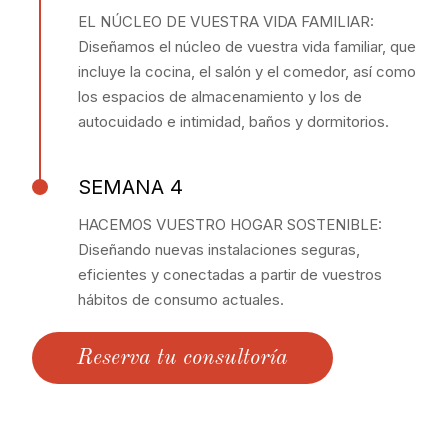
EL NÚCLEO DE VUESTRA VIDA FAMILIAR:
Diseñamos el núcleo de vuestra vida familiar, que
incluye la cocina, el salón y el comedor, así como
los espacios de almacenamiento y los de
autocuidado e intimidad, baños y dormitorios.
SEMANA 4
HACEMOS VUESTRO HOGAR SOSTENIBLE:
Diseñando nuevas instalaciones seguras,
eficientes y conectadas a partir de vuestros
hábitos de consumo actuales.
Reserva tu consultoría