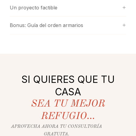
Un proyecto factible
Bonus: Guía del orden armarios
SI QUIERES QUE TU
CASA
SEA TU MEJOR
REFUGIO...
APROVECHA AHORA TU CONSULTORÍA
GRATUITA.