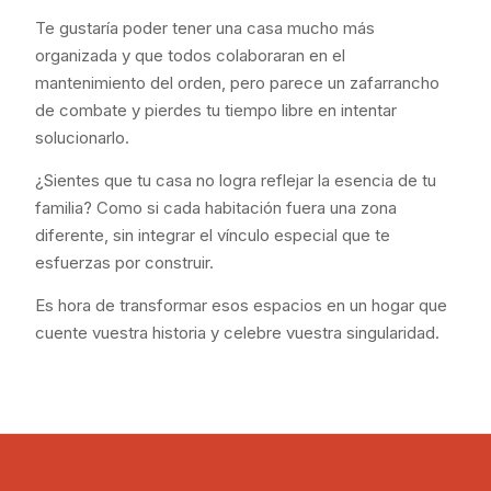
Te gustaría poder tener una casa mucho más
organizada y que todos colaboraran en el
mantenimiento del orden, pero parece un zafarrancho
de combate y pierdes tu tiempo libre en intentar
solucionarlo.
¿Sientes que tu casa no logra reflejar la esencia de tu
familia? Como si cada habitación fuera una zona
diferente, sin integrar el vínculo especial que te
esfuerzas por construir.
Es hora de transformar esos espacios en un hogar que
cuente vuestra historia y celebre vuestra singularidad.