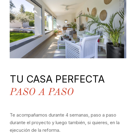
TU CASA PERFECTA
PASO A PASO
Te acompañamos durante 4 semanas, paso a paso
durante el proyecto y luego también, si quieres, en la
ejecución de la reforma.