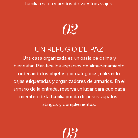
familiares o recuerdos de vuestros viajes.
02
UN REFUGIO DE PAZ
Una casa organizada es un oasis de calma y
bienestar. Planifica los espacios de almacenamiento
ordenando los objetos por categorías, utilizando
cajas etiquetadas y organizadores de armarios. En el
armario de la entrada, reserva un lugar para que cada
miembro de la familia pueda dejar sus zapatos,
abrigos y complementos.
03