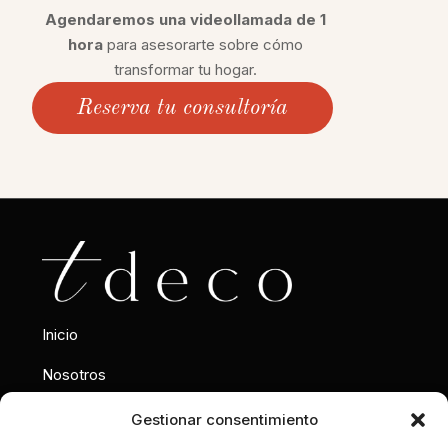
Agendaremos una videollamada de 1
hora
para asesorarte sobre cómo
transformar tu hogar.
Reserva tu consultoría
Inicio
Nosotros
Interiorismo
Gestionar consentimiento