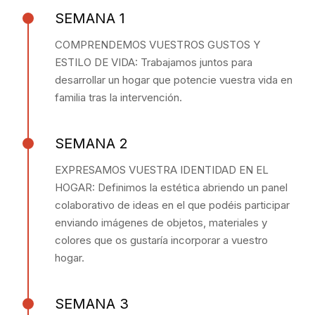
SEMANA 1
COMPRENDEMOS VUESTROS GUSTOS Y
ESTILO DE VIDA: Trabajamos juntos para
desarrollar un hogar que potencie vuestra vida en
familia tras la intervención.
SEMANA 2
EXPRESAMOS VUESTRA IDENTIDAD EN EL
HOGAR: Definimos la estética abriendo un panel
colaborativo de ideas en el que podéis participar
enviando imágenes de objetos, materiales y
colores que os gustaría incorporar a vuestro
hogar.
SEMANA 3