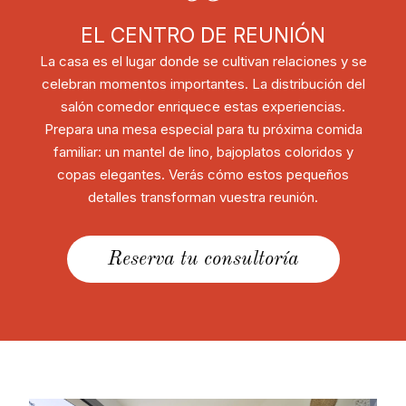
EL CENTRO DE REUNIÓN
La casa es el lugar donde se cultivan relaciones y se
celebran momentos importantes. La distribución del
salón comedor enriquece estas experiencias.
Prepara una mesa especial para tu próxima comida
familiar: un mantel de lino, bajoplatos coloridos y
copas elegantes. Verás cómo estos pequeños
detalles transforman vuestra reunión.
Reserva tu consultoría