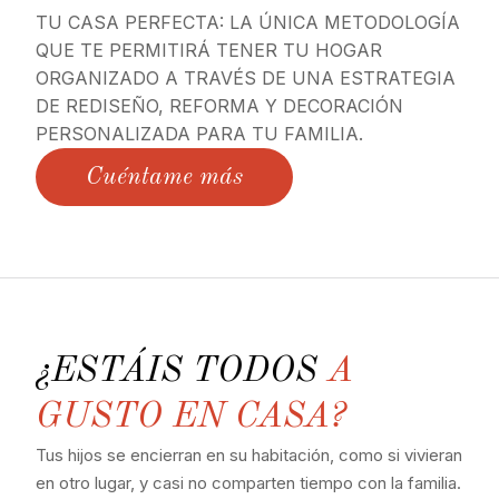
TU CASA PERFECTA: LA ÚNICA METODOLOGÍA
QUE TE PERMITIRÁ TENER TU HOGAR
ORGANIZADO A TRAVÉS DE UNA ESTRATEGIA
DE REDISEÑO, REFORMA Y DECORACIÓN
PERSONALIZADA PARA TU FAMILIA.
Cuéntame más
¿ESTÁIS TODOS
A
GUSTO EN CASA?
Tus hijos se encierran en su habitación, como si vivieran
en otro lugar, y casi no comparten tiempo con la familia.