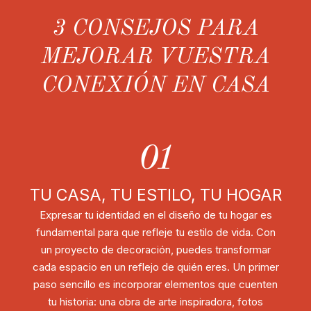
3 CONSEJOS PARA
MEJORAR VUESTRA
CONEXIÓN EN CASA
01
TU CASA, TU ESTILO, TU HOGAR
Expresar tu identidad en el diseño de tu hogar es
fundamental para que refleje tu estilo de vida. Con
un proyecto de decoración, puedes transformar
cada espacio en un reflejo de quién eres. Un primer
paso sencillo es incorporar elementos que cuenten
tu historia: una obra de arte inspiradora, fotos