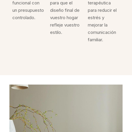
funcional con
para que el
terapéutica
un presupuesto
diseño final de
para reducir el
controlado.
vuestro hogar
estrés y
refleje vuestro
mejorar la
estilo.
comunicación
familiar.