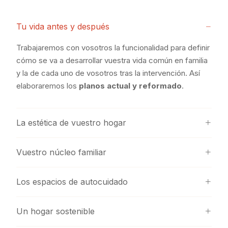
Tu vida antes y después
Trabajaremos con vosotros la funcionalidad para definir
cómo se va a desarrollar vuestra vida común en familia
y la de cada uno de vosotros tras la intervención. Así
elaboraremos los
planos actual y reformado
.
La estética de vuestro hogar
Vuestro núcleo familiar
Los espacios de autocuidado
Un hogar sostenible