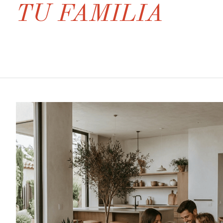
TU FAMILIA