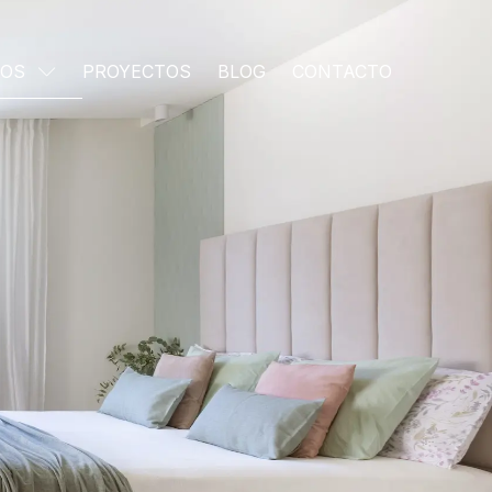
IOS
PROYECTOS
BLOG
CONTACTO