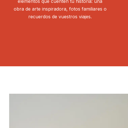
elementos que cuenten tu historia: una
obra de arte inspiradora, fotos familiares o
recuerdos de vuestros viajes.