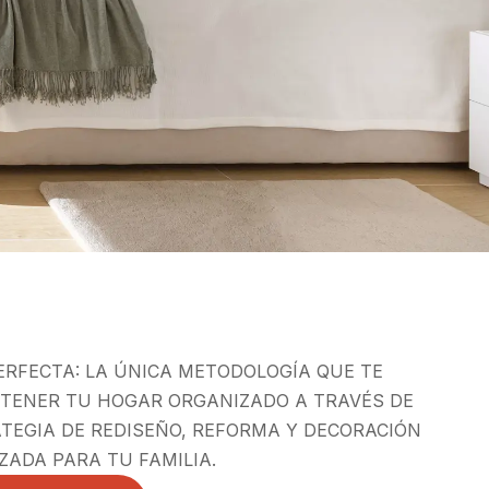
ERFECTA: LA ÚNICA METODOLOGÍA QUE TE
 TENER TU HOGAR ORGANIZADO A TRAVÉS DE
TEGIA DE REDISEÑO, REFORMA Y DECORACIÓN
ZADA PARA TU FAMILIA.