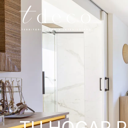
TU HOGAR 