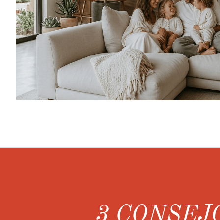
3 CONSEJ