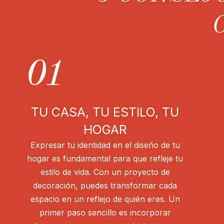
01
TU CASA, TU ESTILO, TU
HOGAR
Expresar tu identidad en el diseño de tu
hogar es fundamental para que refleje tu
estilo de vida. Con un proyecto de
decoración, puedes transformar cada
espacio en un reflejo de quién eres. Un
primer paso sencillo es incorporar