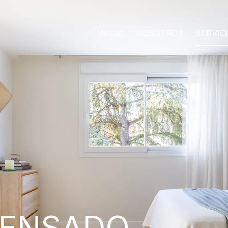
INICIO
NOSOTROS
SERVIC
PENSADO