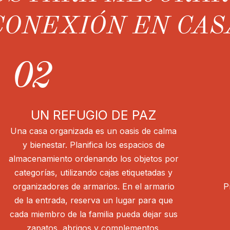
CONEXIÓN EN CAS
02
UN REFUGIO DE PAZ
Una casa organizada es un oasis de calma
y bienestar. Planifica los espacios de
almacenamiento ordenando los objetos por
categorías, utilizando cajas etiquetadas y
organizadores de armarios. En el armario
P
de la entrada, reserva un lugar para que
cada miembro de la familia pueda dejar sus
zapatos, abrigos y complementos.