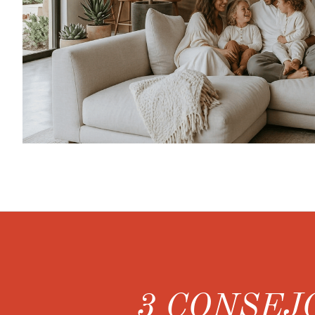
3 CONSEJ