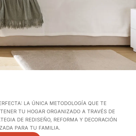
ERFECTA: LA ÚNICA METODOLOGÍA QUE TE
 TENER TU HOGAR ORGANIZADO A TRAVÉS DE
TEGIA DE REDISEÑO, REFORMA Y DECORACIÓN
ZADA PARA TU FAMILIA.