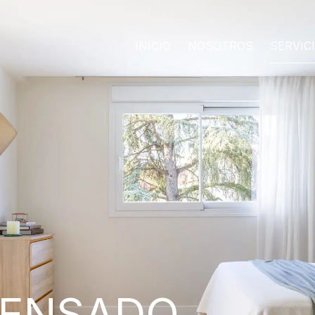
INICIO
NOSOTROS
SERVIC
PENSADO