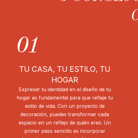
01
TU CASA, TU ESTILO, TU
HOGAR
Expresar tu identidad en el diseño de tu
hogar es fundamental para que refleje tu
estilo de vida. Con un proyecto de
decoración, puedes transformar cada
espacio en un reflejo de quién eres. Un
primer paso sencillo es incorporar