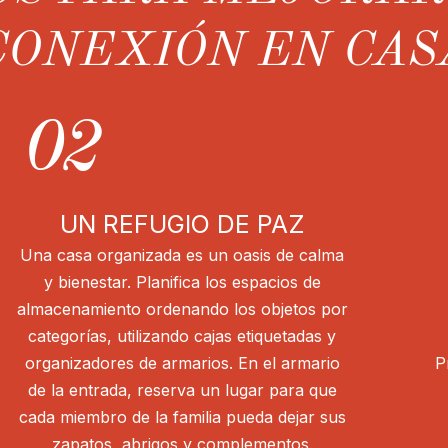
CONEXIÓN EN CAS
02
UN REFUGIO DE PAZ
Una casa organizada es un oasis de calma
y bienestar. Planifica los espacios de
almacenamiento ordenando los objetos por
categorías, utilizando cajas etiquetadas y
organizadores de armarios. En el armario
P
de la entrada, reserva un lugar para que
cada miembro de la familia pueda dejar sus
zapatos, abrigos y complementos.