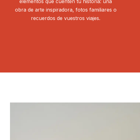
elementos que cuenten tu historia: una
obra de arte inspiradora, fotos familiares o
recuerdos de vuestros viajes.