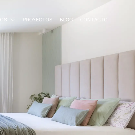
IOS
PROYECTOS
BLOG
CONTACTO