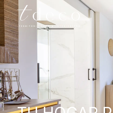
TU HOGAR 