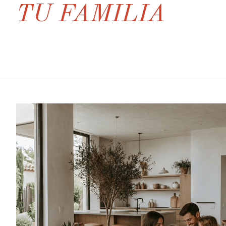
TU FAMILIA