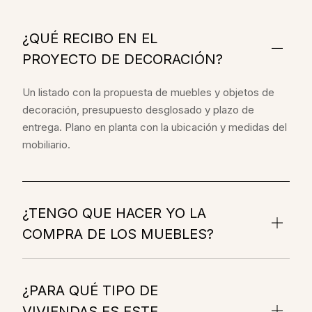
¿QUÉ RECIBO EN EL
PROYECTO DE DECORACIÓN?
Un listado con la propuesta de muebles y objetos de
decoración, presupuesto desglosado y plazo de
entrega. Plano en planta con la ubicación y medidas del
mobiliario.
¿TENGO QUE HACER YO LA
COMPRA DE LOS MUEBLES?
¿PARA QUÉ TIPO DE
VIVIENDAS ES ESTE