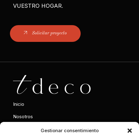
VUESTRO HOGAR.
Solicitar proyecto
Inicio
Nosotros
Interiorismo
Gestionar consentimiento