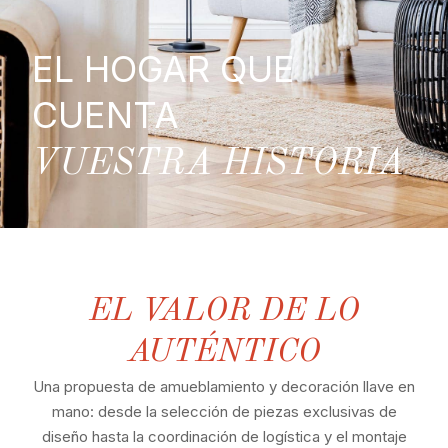
EL HOGAR QUE
CUENTA
VUESTRA HISTORIA
EL VALOR DE LO
AUTÉNTICO
Una propuesta de amueblamiento y decoración llave en
mano: desde la selección de piezas exclusivas de
diseño hasta la coordinación de logística y el montaje