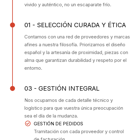
vivido y auténtico, no un escaparate frío.
01 - SELECCIÓN CURADA Y ÉTICA
Contamos con una red de proveedores y marcas
afines a nuestra filosofía. Priorizamos el diseño
español y la artesanía de proximidad, piezas con
alma que garantizan durabilidad y respeto por el
entorno.
03 - GESTIÓN INTEGRAL
Nos ocupamos de cada detalle técnico y
logístico para que vuestra única preocupación
sea el día de la mudanza.
GESTIÓN DE PEDIDOS
Tramitación con cada proveedor y control
de facturación.