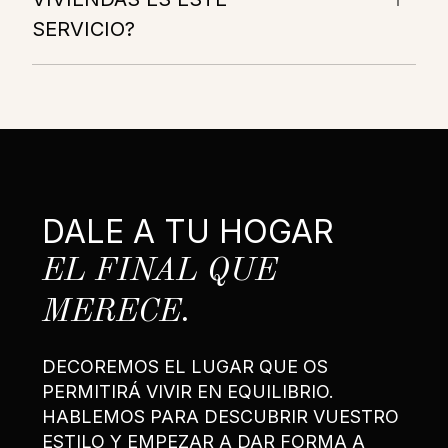
SERVICIO?
DALE A TU HOGAR
EL FINAL QUE
MERECE.
DECOREMOS EL LUGAR QUE OS
PERMITIRÁ VIVIR EN EQUILIBRIO.
HABLEMOS PARA DESCUBRIR VUESTRO
ESTILO Y EMPEZAR A DAR FORMA A