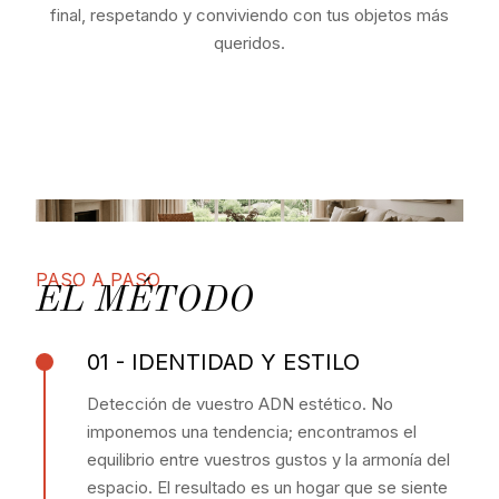
final, respetando y conviviendo con tus objetos más
queridos.
PASO A PASO
EL MÉTODO
01 - IDENTIDAD Y ESTILO
Detección de vuestro ADN estético. No
imponemos una tendencia; encontramos el
equilibrio entre vuestros gustos y la armonía del
espacio. El resultado es un hogar que se siente