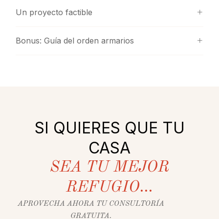
Un proyecto factible
Bonus: Guía del orden armarios
SI QUIERES QUE TU
CASA
SEA TU MEJOR
REFUGIO...
APROVECHA AHORA TU CONSULTORÍA
GRATUITA.