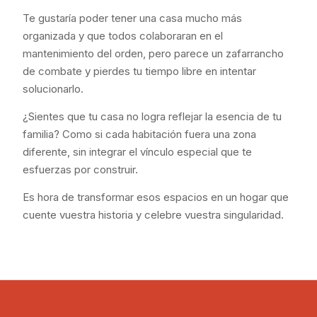
Te gustaría poder tener una casa mucho más
organizada y que todos colaboraran en el
mantenimiento del orden, pero parece un zafarrancho
de combate y pierdes tu tiempo libre en intentar
solucionarlo.
¿Sientes que tu casa no logra reflejar la esencia de tu
familia? Como si cada habitación fuera una zona
diferente, sin integrar el vínculo especial que te
esfuerzas por construir.
Es hora de transformar esos espacios en un hogar que
cuente vuestra historia y celebre vuestra singularidad.