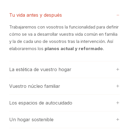
Tu vida antes y después
Trabajaremos con vosotros la funcionalidad para definir
cómo se va a desarrollar vuestra vida común en familia
y la de cada uno de vosotros tras la intervención. Así
elaboraremos los
planos actual y reformado
.
La estética de vuestro hogar
Vuestro núcleo familiar
Los espacios de autocuidado
Un hogar sostenible