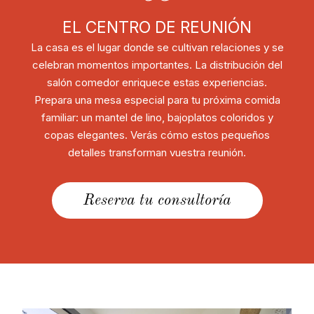
EL CENTRO DE REUNIÓN
La casa es el lugar donde se cultivan relaciones y se
celebran momentos importantes. La distribución del
salón comedor enriquece estas experiencias.
Prepara una mesa especial para tu próxima comida
familiar: un mantel de lino, bajoplatos coloridos y
copas elegantes. Verás cómo estos pequeños
detalles transforman vuestra reunión.
Reserva tu consultoría