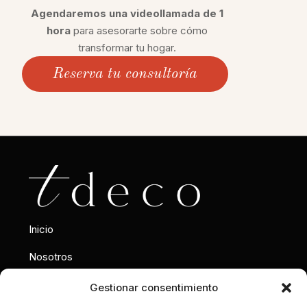
Agendaremos una videollamada de 1
hora
para asesorarte sobre cómo
transformar tu hogar.
Reserva tu consultoría
Inicio
Nosotros
Interiorismo
Gestionar consentimiento