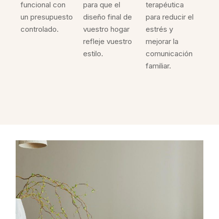
funcional con
para que el
terapéutica
un presupuesto
diseño final de
para reducir el
controlado.
vuestro hogar
estrés y
refleje vuestro
mejorar la
estilo.
comunicación
familiar.