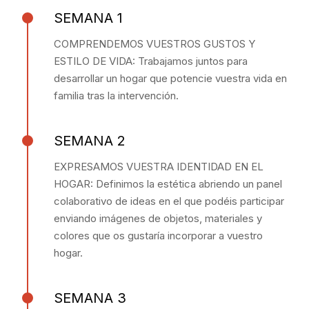
SEMANA 1
COMPRENDEMOS VUESTROS GUSTOS Y
ESTILO DE VIDA: Trabajamos juntos para
desarrollar un hogar que potencie vuestra vida en
familia tras la intervención.
SEMANA 2
EXPRESAMOS VUESTRA IDENTIDAD EN EL
HOGAR: Definimos la estética abriendo un panel
colaborativo de ideas en el que podéis participar
enviando imágenes de objetos, materiales y
colores que os gustaría incorporar a vuestro
hogar.
SEMANA 3