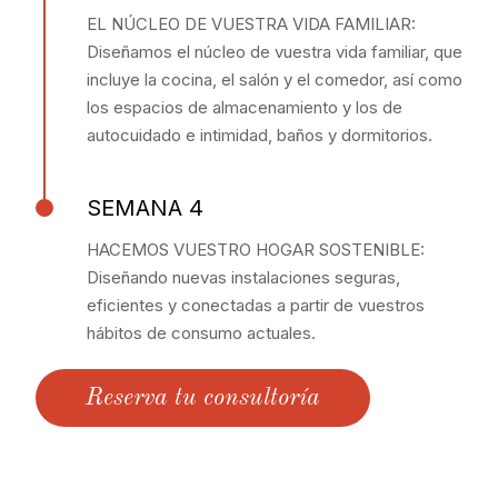
EL NÚCLEO DE VUESTRA VIDA FAMILIAR:
Diseñamos el núcleo de vuestra vida familiar, que
incluye la cocina, el salón y el comedor, así como
los espacios de almacenamiento y los de
autocuidado e intimidad, baños y dormitorios.
SEMANA 4
HACEMOS VUESTRO HOGAR SOSTENIBLE:
Diseñando nuevas instalaciones seguras,
eficientes y conectadas a partir de vuestros
hábitos de consumo actuales.
Reserva tu consultoría