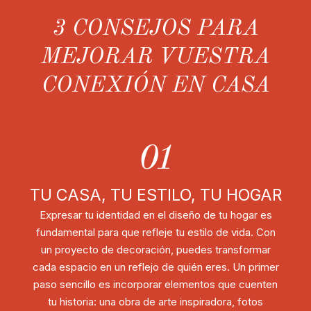
3 CONSEJOS PARA
MEJORAR VUESTRA
CONEXIÓN EN CASA
01
TU CASA, TU ESTILO, TU HOGAR
Expresar tu identidad en el diseño de tu hogar es
fundamental para que refleje tu estilo de vida. Con
un proyecto de decoración, puedes transformar
cada espacio en un reflejo de quién eres. Un primer
paso sencillo es incorporar elementos que cuenten
tu historia: una obra de arte inspiradora, fotos