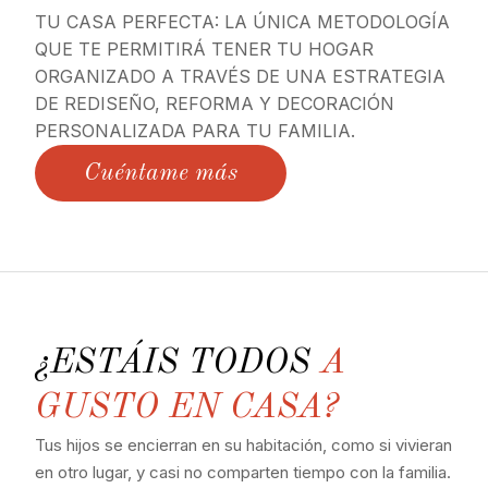
TU CASA PERFECTA: LA ÚNICA METODOLOGÍA
QUE TE PERMITIRÁ TENER TU HOGAR
ORGANIZADO A TRAVÉS DE UNA ESTRATEGIA
DE REDISEÑO, REFORMA Y DECORACIÓN
PERSONALIZADA PARA TU FAMILIA.
Cuéntame más
¿ESTÁIS TODOS
A
GUSTO EN CASA?
Tus hijos se encierran en su habitación, como si vivieran
en otro lugar, y casi no comparten tiempo con la familia.