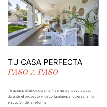
TU CASA PERFECTA
PASO A PASO
Te acompañamos durante 4 semanas, paso a paso
durante el proyecto y luego también, si quieres, en la
ejecución de la reforma.