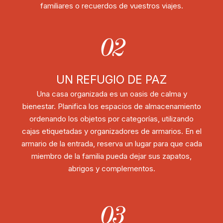
familiares o recuerdos de vuestros viajes.
02
UN REFUGIO DE PAZ
Una casa organizada es un oasis de calma y
bienestar. Planifica los espacios de almacenamiento
ordenando los objetos por categorías, utilizando
cajas etiquetadas y organizadores de armarios. En el
armario de la entrada, reserva un lugar para que cada
miembro de la familia pueda dejar sus zapatos,
abrigos y complementos.
03