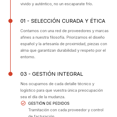
vivido y auténtico, no un escaparate frío.
01 - SELECCIÓN CURADA Y ÉTICA
Contamos con una red de proveedores y marcas
afines a nuestra filosofía. Priorizamos el diseño
español y la artesanía de proximidad, piezas con
alma que garantizan durabilidad y respeto por el
entorno.
03 - GESTIÓN INTEGRAL
Nos ocupamos de cada detalle técnico y
logístico para que vuestra única preocupación
sea el día de la mudanza.
GESTIÓN DE PEDIDOS
Tramitación con cada proveedor y control
de facturación.