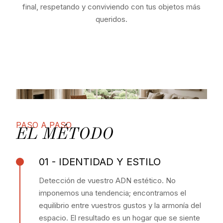
final, respetando y conviviendo con tus objetos más
queridos.
PASO A PASO
EL MÉTODO
01 - IDENTIDAD Y ESTILO
Detección de vuestro ADN estético. No
imponemos una tendencia; encontramos el
equilibrio entre vuestros gustos y la armonía del
espacio. El resultado es un hogar que se siente