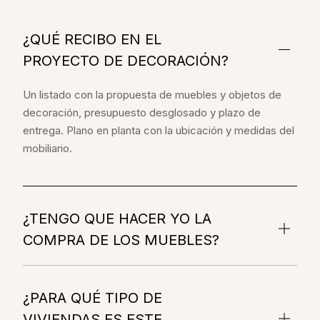
¿QUÉ RECIBO EN EL
PROYECTO DE DECORACIÓN?
Un listado con la propuesta de muebles y objetos de
decoración, presupuesto desglosado y plazo de
entrega. Plano en planta con la ubicación y medidas del
mobiliario.
¿TENGO QUE HACER YO LA
COMPRA DE LOS MUEBLES?
¿PARA QUÉ TIPO DE
VIVIENDAS ES ESTE