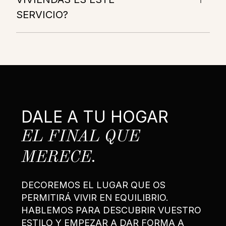
SERVICIO?
DALE A TU HOGAR
EL FINAL QUE
MERECE.
DECOREMOS EL LUGAR QUE OS
PERMITIRÁ VIVIR EN EQUILIBRIO.
HABLEMOS PARA DESCUBRIR VUESTRO
ESTILO Y EMPEZAR A DAR FORMA A