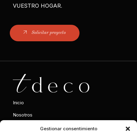
VUESTRO HOGAR.
Solicitar proyecto
Inicio
Nosotros
Interiorismo
Gestionar consentimiento