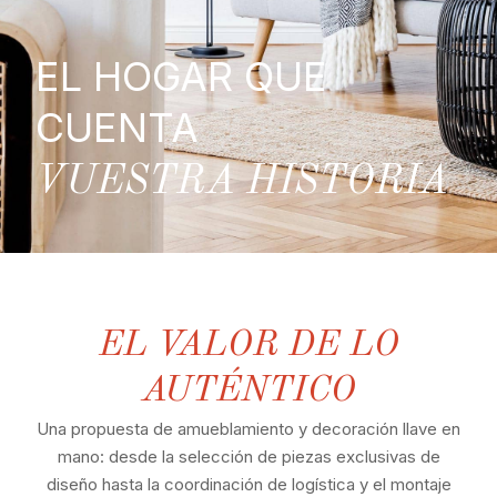
EL HOGAR QUE
CUENTA
VUESTRA HISTORIA
EL VALOR DE LO
AUTÉNTICO
Una propuesta de amueblamiento y decoración llave en
mano: desde la selección de piezas exclusivas de
diseño hasta la coordinación de logística y el montaje