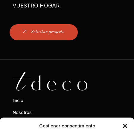
VUESTRO HOGAR.
Solicitar proyecto
Inicio
Nosotros
Interiorismo
Gestionar consentimiento