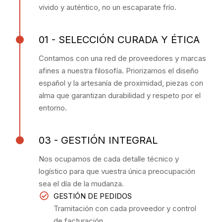
vivido y auténtico, no un escaparate frío.
01 - SELECCIÓN CURADA Y ÉTICA
Contamos con una red de proveedores y marcas
afines a nuestra filosofía. Priorizamos el diseño
español y la artesanía de proximidad, piezas con
alma que garantizan durabilidad y respeto por el
entorno.
03 - GESTIÓN INTEGRAL
Nos ocupamos de cada detalle técnico y
logístico para que vuestra única preocupación
sea el día de la mudanza.
GESTIÓN DE PEDIDOS
Tramitación con cada proveedor y control
de facturación.