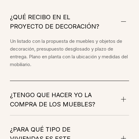
¿QUÉ RECIBO EN EL
PROYECTO DE DECORACIÓN?
Un listado con la propuesta de muebles y objetos de
decoración, presupuesto desglosado y plazo de
entrega. Plano en planta con la ubicación y medidas del
mobiliario.
¿TENGO QUE HACER YO LA
COMPRA DE LOS MUEBLES?
¿PARA QUÉ TIPO DE
VIVIENDAS ES ESTE