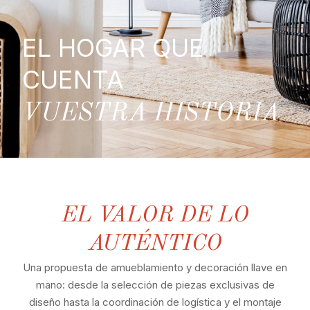
EL HOGAR QUE
CUENTA
VUESTRA HISTORIA
EL VALOR DE LO
AUTÉNTICO
Una propuesta de amueblamiento y decoración llave en
mano: desde la selección de piezas exclusivas de
diseño hasta la coordinación de logística y el montaje