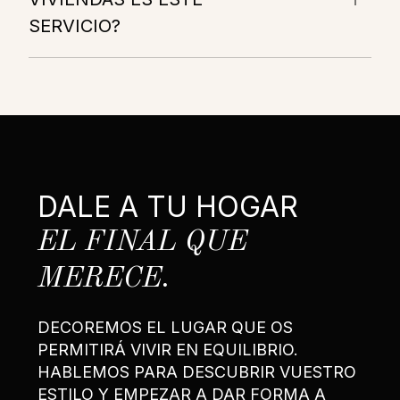
SERVICIO?
DALE A TU HOGAR
EL FINAL QUE
MERECE.
DECOREMOS EL LUGAR QUE OS
PERMITIRÁ VIVIR EN EQUILIBRIO.
HABLEMOS PARA DESCUBRIR VUESTRO
ESTILO Y EMPEZAR A DAR FORMA A