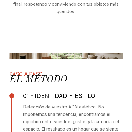
final, respetando y conviviendo con tus objetos más
queridos.
PASO A PASO
EL MÉTODO
01 - IDENTIDAD Y ESTILO
Detección de vuestro ADN estético. No
imponemos una tendencia; encontramos el
equilibrio entre vuestros gustos y la armonía del
espacio. El resultado es un hogar que se siente