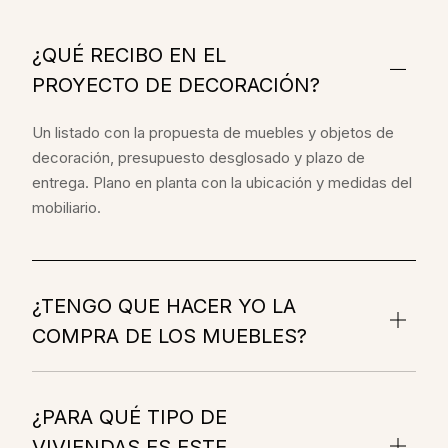
¿QUÉ RECIBO EN EL
PROYECTO DE DECORACIÓN?
Un listado con la propuesta de muebles y objetos de
decoración, presupuesto desglosado y plazo de
entrega. Plano en planta con la ubicación y medidas del
mobiliario.
¿TENGO QUE HACER YO LA
COMPRA DE LOS MUEBLES?
¿PARA QUÉ TIPO DE
VIVIENDAS ES ESTE