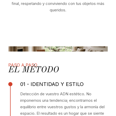
final, respetando y conviviendo con tus objetos más
queridos.
PASO A PASO
EL MÉTODO
01 - IDENTIDAD Y ESTILO
Detección de vuestro ADN estético. No
imponemos una tendencia; encontramos el
equilibrio entre vuestros gustos y la armonía del
espacio. El resultado es un hogar que se siente