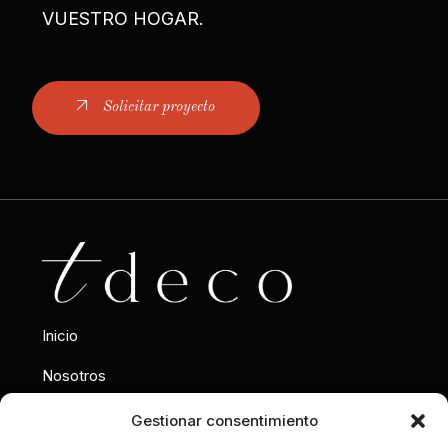
VUESTRO HOGAR.
Solicitar proyecto
Inicio
Nosotros
Interiorismo
Gestionar consentimiento