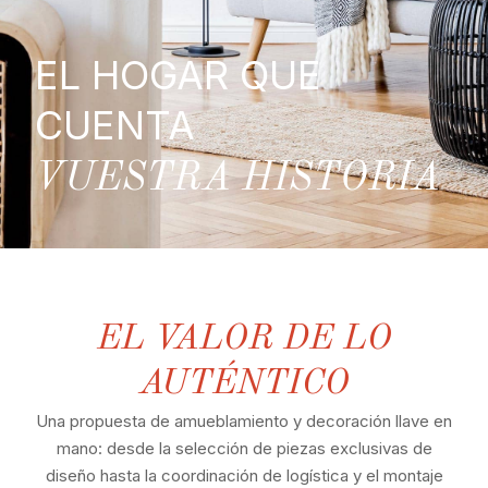
EL HOGAR QUE
CUENTA
VUESTRA HISTORIA
EL VALOR DE LO
AUTÉNTICO
Una propuesta de amueblamiento y decoración llave en
mano: desde la selección de piezas exclusivas de
diseño hasta la coordinación de logística y el montaje