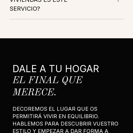
SERVICIO?
DALE A TU HOGAR
EL FINAL QUE
MERECE.
DECOREMOS EL LUGAR QUE OS
PERMITIRÁ VIVIR EN EQUILIBRIO.
HABLEMOS PARA DESCUBRIR VUESTRO
ESTILO Y EMPEZAR A DAR FORMA A