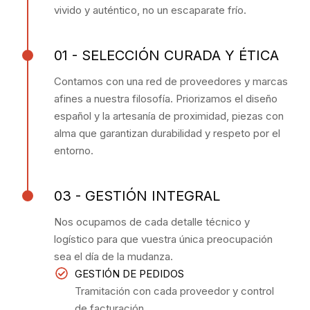
vivido y auténtico, no un escaparate frío.
01 - SELECCIÓN CURADA Y ÉTICA
Contamos con una red de proveedores y marcas
afines a nuestra filosofía. Priorizamos el diseño
español y la artesanía de proximidad, piezas con
alma que garantizan durabilidad y respeto por el
entorno.
03 - GESTIÓN INTEGRAL
Nos ocupamos de cada detalle técnico y
logístico para que vuestra única preocupación
sea el día de la mudanza.
GESTIÓN DE PEDIDOS
Tramitación con cada proveedor y control
de facturación.