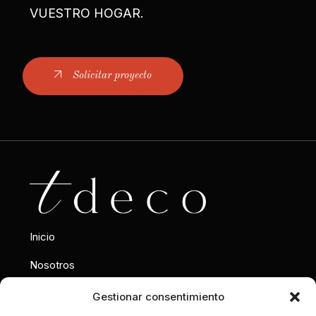
VUESTRO HOGAR.
Solicitar proyecto
Inicio
Nosotros
Interiorismo
Gestionar consentimiento