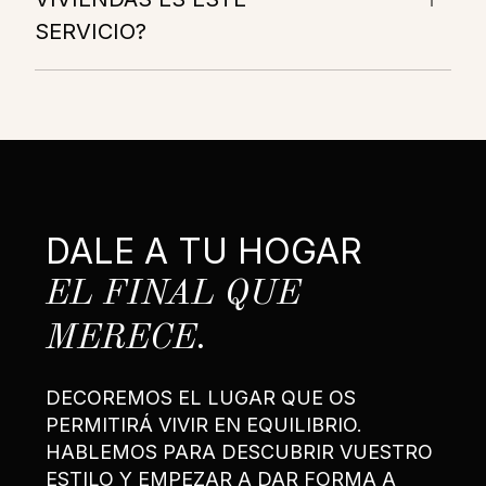
SERVICIO?
DALE A TU HOGAR
EL FINAL QUE
MERECE.
DECOREMOS EL LUGAR QUE OS
PERMITIRÁ VIVIR EN EQUILIBRIO.
HABLEMOS PARA DESCUBRIR VUESTRO
ESTILO Y EMPEZAR A DAR FORMA A