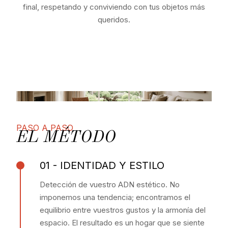
final, respetando y conviviendo con tus objetos más
queridos.
PASO A PASO
EL MÉTODO
01 - IDENTIDAD Y ESTILO
Detección de vuestro ADN estético. No
imponemos una tendencia; encontramos el
equilibrio entre vuestros gustos y la armonía del
espacio. El resultado es un hogar que se siente