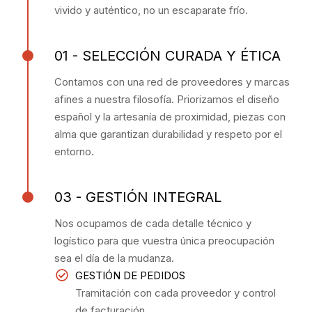
vivido y auténtico, no un escaparate frío.
01 - SELECCIÓN CURADA Y ÉTICA
Contamos con una red de proveedores y marcas
afines a nuestra filosofía. Priorizamos el diseño
español y la artesanía de proximidad, piezas con
alma que garantizan durabilidad y respeto por el
entorno.
03 - GESTIÓN INTEGRAL
Nos ocupamos de cada detalle técnico y
logístico para que vuestra única preocupación
sea el día de la mudanza.
GESTIÓN DE PEDIDOS
Tramitación con cada proveedor y control
de facturación.