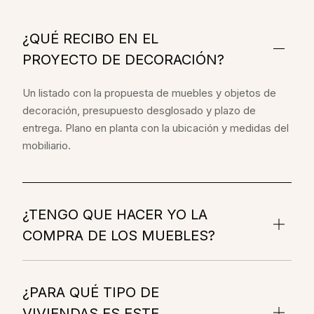
¿QUÉ RECIBO EN EL
PROYECTO DE DECORACIÓN?
Un listado con la propuesta de muebles y objetos de
decoración, presupuesto desglosado y plazo de
entrega. Plano en planta con la ubicación y medidas del
mobiliario.
¿TENGO QUE HACER YO LA
COMPRA DE LOS MUEBLES?
¿PARA QUÉ TIPO DE
VIVIENDAS ES ESTE