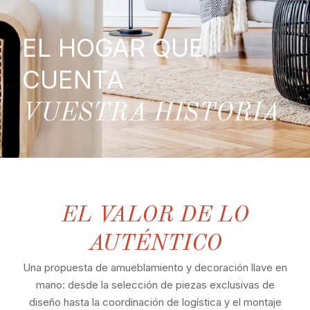
EL HOGAR QUE
CUENTA
VUESTRA HISTORIA
EL VALOR DE LO
AUTÉNTICO
Una propuesta de amueblamiento y decoración llave en
mano: desde la selección de piezas exclusivas de
diseño hasta la coordinación de logística y el montaje