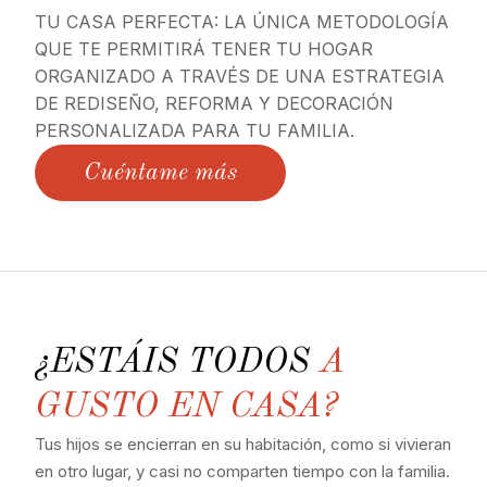
TU CASA PERFECTA: LA ÚNICA METODOLOGÍA
QUE TE PERMITIRÁ TENER TU HOGAR
ORGANIZADO A TRAVÉS DE UNA ESTRATEGIA
DE REDISEÑO, REFORMA Y DECORACIÓN
PERSONALIZADA PARA TU FAMILIA.
Cuéntame más
¿ESTÁIS TODOS
A
GUSTO EN CASA?
Tus hijos se encierran en su habitación, como si vivieran
en otro lugar, y casi no comparten tiempo con la familia.