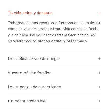
Tu vida antes y después
Trabajaremos con vosotros la funcionalidad para definir
cómo se va a desarrollar vuestra vida común en familia
y la de cada uno de vosotros tras la intervención. Así
elaboraremos los
planos actual y reformado
.
La estética de vuestro hogar
Vuestro núcleo familiar
Los espacios de autocuidado
Un hogar sostenible