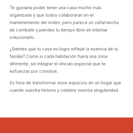
Te gustaría poder tener una casa mucho más
organizada y que todos colaboraran en el
mantenimiento del orden, pero parece un zafarrancho
de combate y pierdes tu tiempo libre en intentar
solucionarlo.
¿Sientes que tu casa no logra reflejar la esencia de tu
familia? Como si cada habitación fuera una zona
diferente, sin integrar el vínculo especial que te
esfuerzas por construir.
Es hora de transformar esos espacios en un hogar que
cuente vuestra historia y celebre vuestra singularidad.