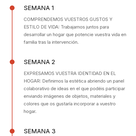
SEMANA 1
COMPRENDEMOS VUESTROS GUSTOS Y
ESTILO DE VIDA: Trabajamos juntos para
desarrollar un hogar que potencie vuestra vida en
familia tras la intervención.
SEMANA 2
EXPRESAMOS VUESTRA IDENTIDAD EN EL
HOGAR: Definimos la estética abriendo un panel
colaborativo de ideas en el que podéis participar
enviando imágenes de objetos, materiales y
colores que os gustaría incorporar a vuestro
hogar.
SEMANA 3