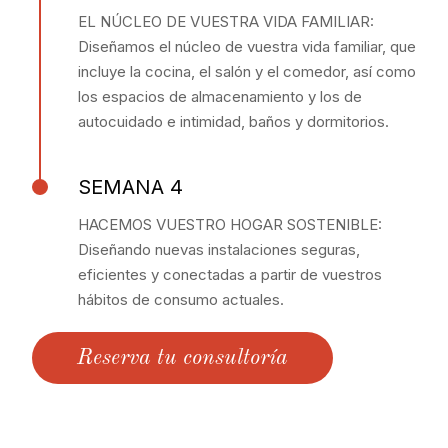
EL NÚCLEO DE VUESTRA VIDA FAMILIAR:
Diseñamos el núcleo de vuestra vida familiar, que
incluye la cocina, el salón y el comedor, así como
los espacios de almacenamiento y los de
autocuidado e intimidad, baños y dormitorios.
SEMANA 4
HACEMOS VUESTRO HOGAR SOSTENIBLE:
Diseñando nuevas instalaciones seguras,
eficientes y conectadas a partir de vuestros
hábitos de consumo actuales.
Reserva tu consultoría