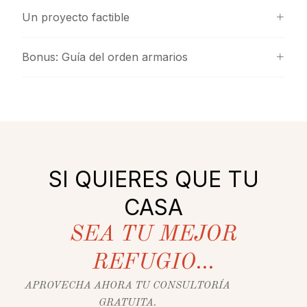
Un proyecto factible
Bonus: Guía del orden armarios
SI QUIERES QUE TU
CASA
SEA TU MEJOR
REFUGIO...
APROVECHA AHORA TU CONSULTORÍA
GRATUITA.