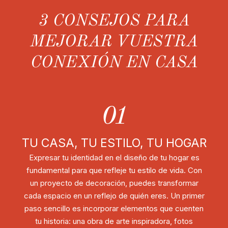
3 CONSEJOS PARA
MEJORAR VUESTRA
CONEXIÓN EN CASA
01
TU CASA, TU ESTILO, TU HOGAR
Expresar tu identidad en el diseño de tu hogar es
fundamental para que refleje tu estilo de vida. Con
un proyecto de decoración, puedes transformar
cada espacio en un reflejo de quién eres. Un primer
paso sencillo es incorporar elementos que cuenten
tu historia: una obra de arte inspiradora, fotos