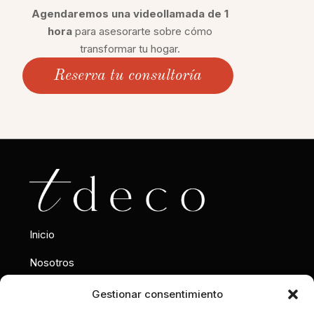
Agendaremos una videollamada de 1
hora
para asesorarte sobre cómo
transformar tu hogar.
Reserva tu consultoría
Inicio
Nosotros
Interiorismo
Gestionar consentimiento