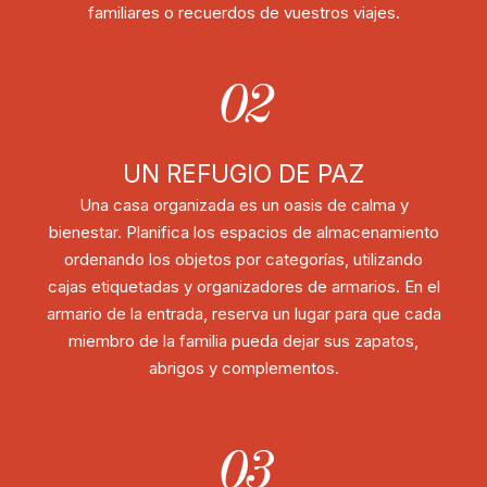
familiares o recuerdos de vuestros viajes.
02
UN REFUGIO DE PAZ
Una casa organizada es un oasis de calma y
bienestar. Planifica los espacios de almacenamiento
ordenando los objetos por categorías, utilizando
cajas etiquetadas y organizadores de armarios. En el
armario de la entrada, reserva un lugar para que cada
miembro de la familia pueda dejar sus zapatos,
abrigos y complementos.
03