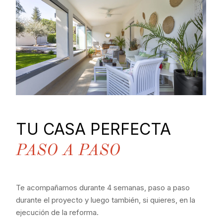
TU CASA PERFECTA
PASO A PASO
Te acompañamos durante 4 semanas, paso a paso
durante el proyecto y luego también, si quieres, en la
ejecución de la reforma.