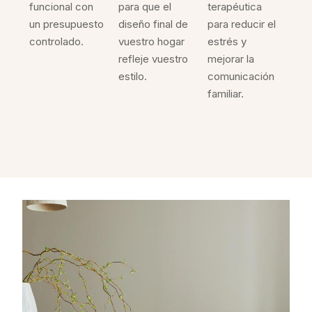
funcional con
para que el
terapéutica
un presupuesto
diseño final de
para reducir el
controlado.
vuestro hogar
estrés y
refleje vuestro
mejorar la
estilo.
comunicación
familiar.