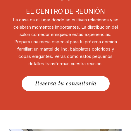
EL CENTRO DE REUNIÓN
La casa es el lugar donde se cultivan relaciones y se
celebran momentos importantes. La distribución del
salón comedor enriquece estas experiencias.
Prepara una mesa especial para tu próxima comida
familiar: un mantel de lino, bajoplatos coloridos y
copas elegantes. Verás cómo estos pequeños
detalles transforman vuestra reunión.
Reserva tu consultoría