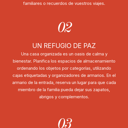
familiares o recuerdos de vuestros viajes.
02
UN REFUGIO DE PAZ
Una casa organizada es un oasis de calma y
bienestar. Planifica los espacios de almacenamiento
ordenando los objetos por categorías, utilizando
cajas etiquetadas y organizadores de armarios. En el
armario de la entrada, reserva un lugar para que cada
miembro de la familia pueda dejar sus zapatos,
abrigos y complementos.
03