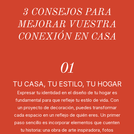
3 CONSEJOS PARA
MEJORAR VUESTRA
CONEXIÓN EN CASA
01
TU CASA, TU ESTILO, TU HOGAR
Expresar tu identidad en el diseño de tu hogar es
fundamental para que refleje tu estilo de vida. Con
un proyecto de decoración, puedes transformar
cada espacio en un reflejo de quién eres. Un primer
paso sencillo es incorporar elementos que cuenten
tu historia: una obra de arte inspiradora, fotos