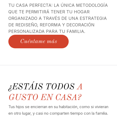
TU CASA PERFECTA: LA ÚNICA METODOLOGÍA
QUE TE PERMITIRÁ TENER TU HOGAR
ORGANIZADO A TRAVÉS DE UNA ESTRATEGIA
DE REDISEÑO, REFORMA Y DECORACIÓN
PERSONALIZADA PARA TU FAMILIA.
Cuéntame más
¿ESTÁIS TODOS
A
GUSTO EN CASA?
Tus hijos se encierran en su habitación, como si vivieran
en otro lugar, y casi no comparten tiempo con la familia.