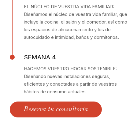
EL NÚCLEO DE VUESTRA VIDA FAMILIAR:
Diseñamos el núcleo de vuestra vida familiar, que
incluye la cocina, el salón y el comedor, así como
los espacios de almacenamiento y los de
autocuidado e intimidad, baños y dormitorios.
SEMANA 4
HACEMOS VUESTRO HOGAR SOSTENIBLE:
Diseñando nuevas instalaciones seguras,
eficientes y conectadas a partir de vuestros
hábitos de consumo actuales.
Reserva tu consultoría