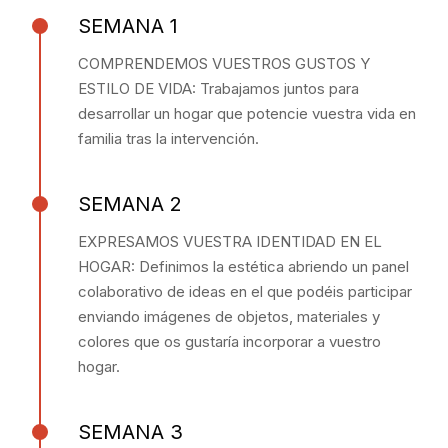
SEMANA 1
COMPRENDEMOS VUESTROS GUSTOS Y
ESTILO DE VIDA: Trabajamos juntos para
desarrollar un hogar que potencie vuestra vida en
familia tras la intervención.
SEMANA 2
EXPRESAMOS VUESTRA IDENTIDAD EN EL
HOGAR: Definimos la estética abriendo un panel
colaborativo de ideas en el que podéis participar
enviando imágenes de objetos, materiales y
colores que os gustaría incorporar a vuestro
hogar.
SEMANA 3