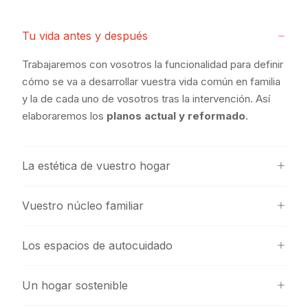
Tu vida antes y después
Trabajaremos con vosotros la funcionalidad para definir
cómo se va a desarrollar vuestra vida común en familia
y la de cada uno de vosotros tras la intervención. Así
elaboraremos los
planos actual y reformado
.
La estética de vuestro hogar
Vuestro núcleo familiar
Los espacios de autocuidado
Un hogar sostenible