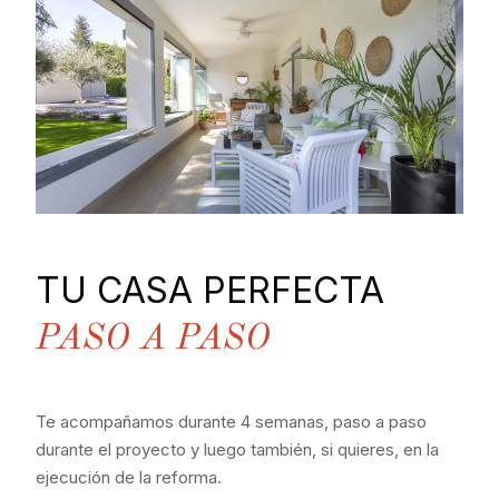
TU CASA PERFECTA
PASO A PASO
Te acompañamos durante 4 semanas, paso a paso
durante el proyecto y luego también, si quieres, en la
ejecución de la reforma.