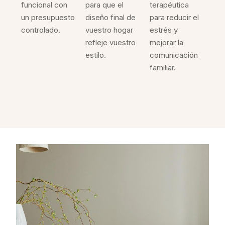
funcional con
para que el
terapéutica
un presupuesto
diseño final de
para reducir el
controlado.
vuestro hogar
estrés y
refleje vuestro
mejorar la
estilo.
comunicación
familiar.