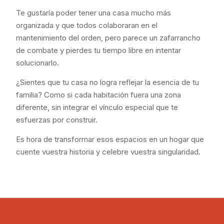
Te gustaría poder tener una casa mucho más
organizada y que todos colaboraran en el
mantenimiento del orden, pero parece un zafarrancho
de combate y pierdes tu tiempo libre en intentar
solucionarlo.
¿Sientes que tu casa no logra reflejar la esencia de tu
familia? Como si cada habitación fuera una zona
diferente, sin integrar el vínculo especial que te
esfuerzas por construir.
Es hora de transformar esos espacios en un hogar que
cuente vuestra historia y celebre vuestra singularidad.