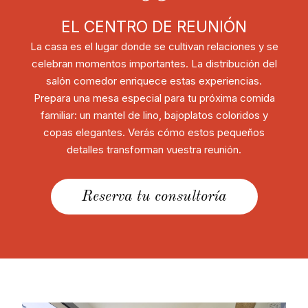
EL CENTRO DE REUNIÓN
La casa es el lugar donde se cultivan relaciones y se
celebran momentos importantes. La distribución del
salón comedor enriquece estas experiencias.
Prepara una mesa especial para tu próxima comida
familiar: un mantel de lino, bajoplatos coloridos y
copas elegantes. Verás cómo estos pequeños
detalles transforman vuestra reunión.
Reserva tu consultoría