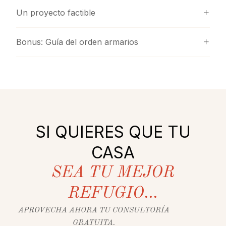
Un proyecto factible
Bonus: Guía del orden armarios
SI QUIERES QUE TU
CASA
SEA TU MEJOR
REFUGIO...
APROVECHA AHORA TU CONSULTORÍA
GRATUITA.