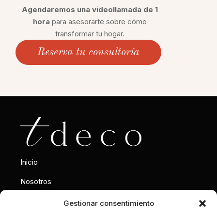
Agendaremos una videollamada de 1
hora
para asesorarte sobre cómo
transformar tu hogar.
Reserva tu consultoría
Inicio
Nosotros
Interiorismo
Gestionar consentimiento