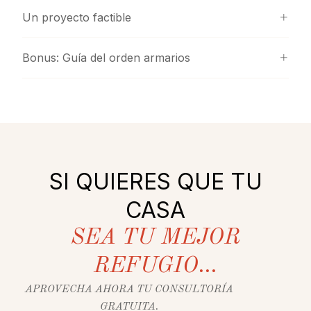
Un proyecto factible
Bonus: Guía del orden armarios
SI QUIERES QUE TU
CASA
SEA TU MEJOR
REFUGIO...
APROVECHA AHORA TU CONSULTORÍA
GRATUITA.