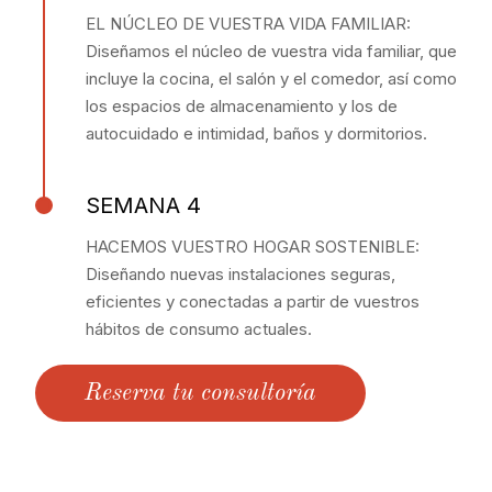
EL NÚCLEO DE VUESTRA VIDA FAMILIAR:
Diseñamos el núcleo de vuestra vida familiar, que
incluye la cocina, el salón y el comedor, así como
los espacios de almacenamiento y los de
autocuidado e intimidad, baños y dormitorios.
SEMANA 4
HACEMOS VUESTRO HOGAR SOSTENIBLE:
Diseñando nuevas instalaciones seguras,
eficientes y conectadas a partir de vuestros
hábitos de consumo actuales.
Reserva tu consultoría