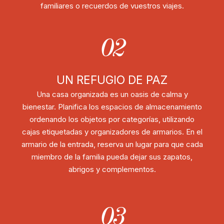
familiares o recuerdos de vuestros viajes.
02
UN REFUGIO DE PAZ
Una casa organizada es un oasis de calma y
bienestar. Planifica los espacios de almacenamiento
ordenando los objetos por categorías, utilizando
cajas etiquetadas y organizadores de armarios. En el
armario de la entrada, reserva un lugar para que cada
miembro de la familia pueda dejar sus zapatos,
abrigos y complementos.
03