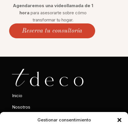
Agendaremos una videollamada de 1
hora
para asesorarte sobre cómo
transformar tu hogar.
Reserva tu consultoría
Inicio
Nosotros
Interiorismo
Gestionar consentimiento