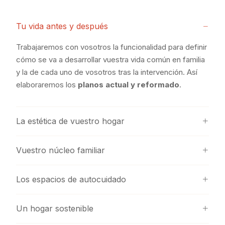
Tu vida antes y después
Trabajaremos con vosotros la funcionalidad para definir
cómo se va a desarrollar vuestra vida común en familia
y la de cada uno de vosotros tras la intervención. Así
elaboraremos los
planos actual y reformado
.
La estética de vuestro hogar
Vuestro núcleo familiar
Los espacios de autocuidado
Un hogar sostenible