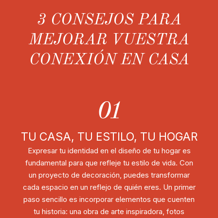
3 CONSEJOS PARA
MEJORAR VUESTRA
CONEXIÓN EN CASA
01
TU CASA, TU ESTILO, TU HOGAR
Expresar tu identidad en el diseño de tu hogar es
fundamental para que refleje tu estilo de vida. Con
un proyecto de decoración, puedes transformar
cada espacio en un reflejo de quién eres. Un primer
paso sencillo es incorporar elementos que cuenten
tu historia: una obra de arte inspiradora, fotos