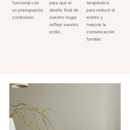
funcional con
para que el
terapéutica
un presupuesto
diseño final de
para reducir el
controlado.
vuestro hogar
estrés y
refleje vuestro
mejorar la
estilo.
comunicación
familiar.