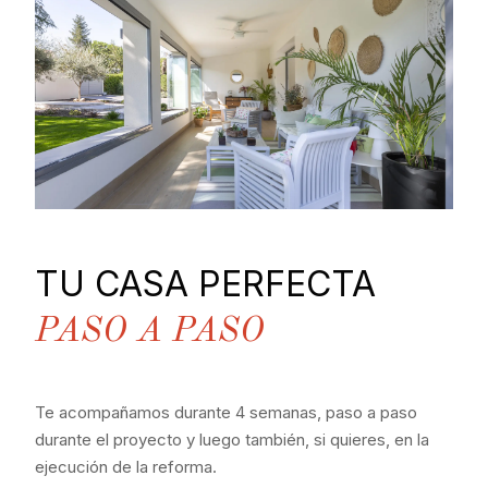
TU CASA PERFECTA
PASO A PASO
Te acompañamos durante 4 semanas, paso a paso
durante el proyecto y luego también, si quieres, en la
ejecución de la reforma.