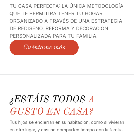
TU CASA PERFECTA: LA ÚNICA METODOLOGÍA
QUE TE PERMITIRÁ TENER TU HOGAR
ORGANIZADO A TRAVÉS DE UNA ESTRATEGIA
DE REDISEÑO, REFORMA Y DECORACIÓN
PERSONALIZADA PARA TU FAMILIA.
Cuéntame más
¿ESTÁIS TODOS
A
GUSTO EN CASA?
Tus hijos se encierran en su habitación, como si vivieran
en otro lugar, y casi no comparten tiempo con la familia.