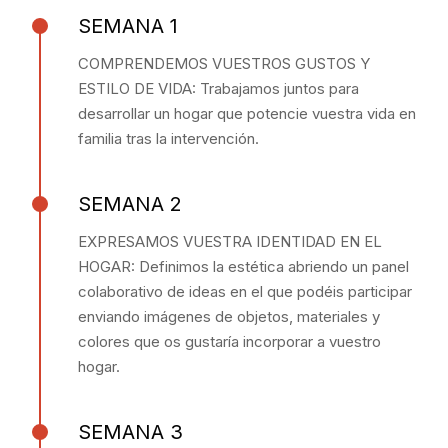
SEMANA 1
COMPRENDEMOS VUESTROS GUSTOS Y
ESTILO DE VIDA: Trabajamos juntos para
desarrollar un hogar que potencie vuestra vida en
familia tras la intervención.
SEMANA 2
EXPRESAMOS VUESTRA IDENTIDAD EN EL
HOGAR: Definimos la estética abriendo un panel
colaborativo de ideas en el que podéis participar
enviando imágenes de objetos, materiales y
colores que os gustaría incorporar a vuestro
hogar.
SEMANA 3