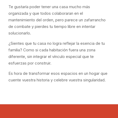
Te gustaría poder tener una casa mucho más
organizada y que todos colaboraran en el
mantenimiento del orden, pero parece un zafarrancho
de combate y pierdes tu tiempo libre en intentar
solucionarlo.
¿Sientes que tu casa no logra reflejar la esencia de tu
familia? Como si cada habitación fuera una zona
diferente, sin integrar el vínculo especial que te
esfuerzas por construir.
Es hora de transformar esos espacios en un hogar que
cuente vuestra historia y celebre vuestra singularidad.