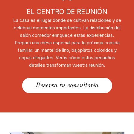
EL CENTRO DE REUNIÓN
La casa es el lugar donde se cultivan relaciones y se
celebran momentos importantes. La distribución del
salón comedor enriquece estas experiencias.
Prepara una mesa especial para tu próxima comida
familiar: un mantel de lino, bajoplatos coloridos y
copas elegantes. Verás cómo estos pequeños
detalles transforman vuestra reunión.
Reserva tu consultoría