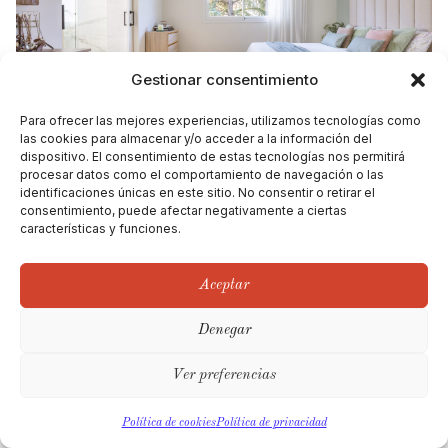
Gestionar consentimiento
Para ofrecer las mejores experiencias, utilizamos tecnologías como
las cookies para almacenar y/o acceder a la información del
dispositivo. El consentimiento de estas tecnologías nos permitirá
procesar datos como el comportamiento de navegación o las
identificaciones únicas en este sitio. No consentir o retirar el
consentimiento, puede afectar negativamente a ciertas
características y funciones.
Aceptar
Denegar
Ver preferencias
Política de cookies
Política de privacidad