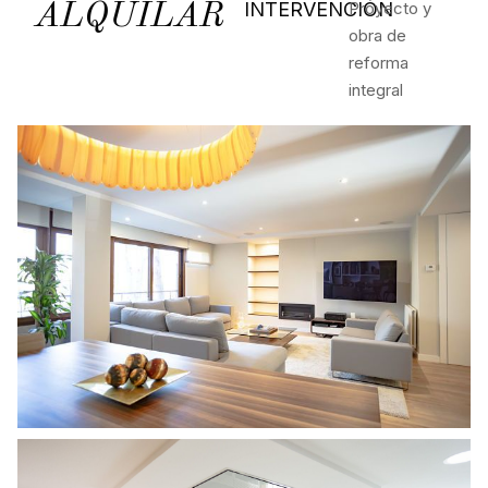
INTERVENCIÓN
Proyecto y
ALQUILAR
obra de
reforma
integral