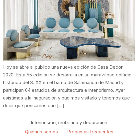
Hoy se abre al público una nueva edición de Casa Decor
2020. Esta 55 edición se desarrolla en un maravilloso edificio
histórico del S. XX en el barrio de Salamanca de Madrid y
participan 64 estudios de arquitectura e interiorismo. Ayer
asistimos a la inaguración y pudimos visitarlo y tenemos que
decir que pensamos que […]
Interiorismo, mobiliario y decoración
Quiénes somos
Preguntas frecuentes