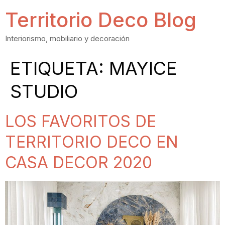
Territorio Deco Blog
Interiorismo, mobiliario y decoración
ETIQUETA:
MAYICE
STUDIO
LOS FAVORITOS DE
TERRITORIO DECO EN
CASA DECOR 2020