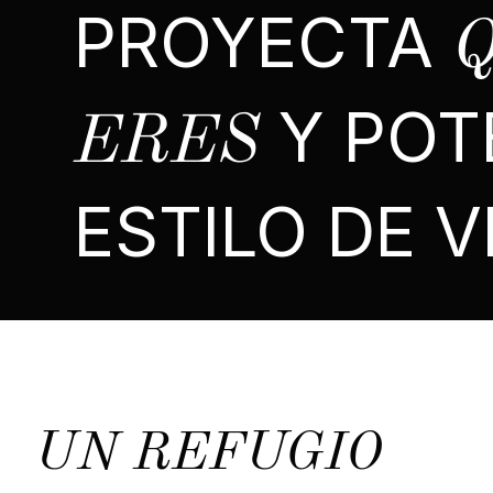
PROYECTA
Y POT
ERES
ESTILO DE V
UN REFUGIO