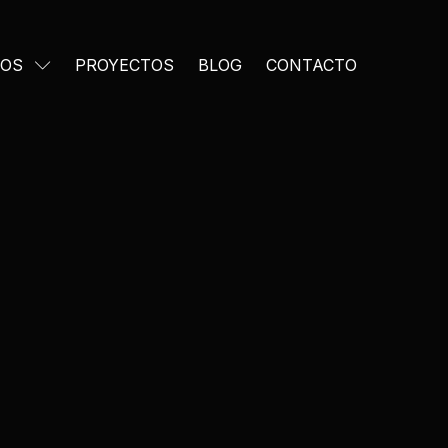
IOS
PROYECTOS
BLOG
CONTACTO