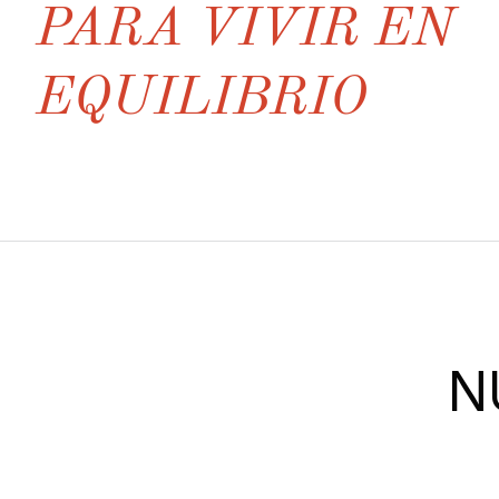
PARA VIVIR EN
EQUILIBRIO
N