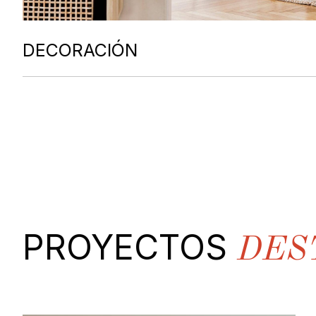
DECORACIÓN
PROYECTOS
DES