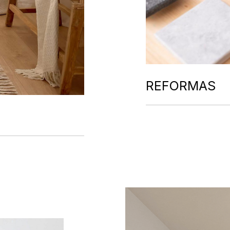
REFORMAS