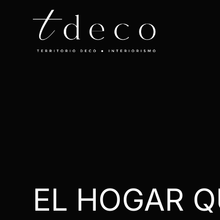
EL HOGAR Q