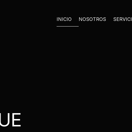
INICIO
NOSOTROS
SERVIC
UE