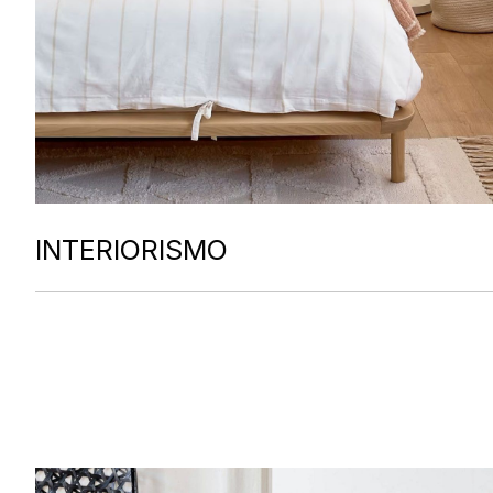
INTERIORISMO