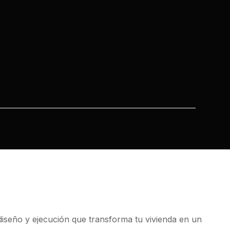
diseño y ejecución que transforma tu vivienda en un