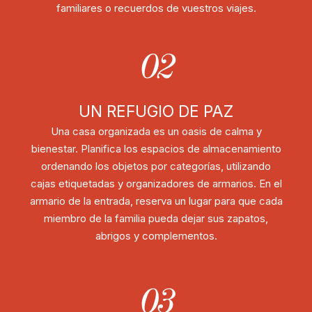
familiares o recuerdos de vuestros viajes.
02
UN REFUGIO DE PAZ
Una casa organizada es un oasis de calma y
bienestar. Planifica los espacios de almacenamiento
ordenando los objetos por categorías, utilizando
cajas etiquetadas y organizadores de armarios. En el
armario de la entrada, reserva un lugar para que cada
miembro de la familia pueda dejar sus zapatos,
abrigos y complementos.
03