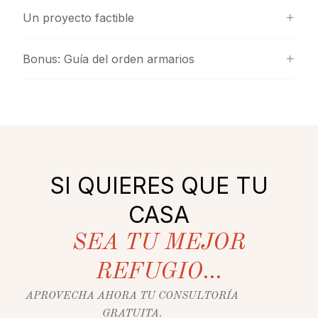
Un proyecto factible
Bonus: Guía del orden armarios
SI QUIERES QUE TU
CASA
SEA TU MEJOR
REFUGIO...
APROVECHA AHORA TU CONSULTORÍA
GRATUITA.