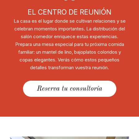
EL CENTRO DE REUNIÓN
La casa es el lugar donde se cultivan relaciones y se
celebran momentos importantes. La distribución del
salón comedor enriquece estas experiencias.
Prepara una mesa especial para tu próxima comida
familiar: un mantel de lino, bajoplatos coloridos y
copas elegantes. Verás cómo estos pequeños
detalles transforman vuestra reunión.
Reserva tu consultoría