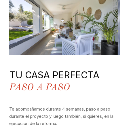
TU CASA PERFECTA
PASO A PASO
Te acompañamos durante 4 semanas, paso a paso
durante el proyecto y luego también, si quieres, en la
ejecución de la reforma.