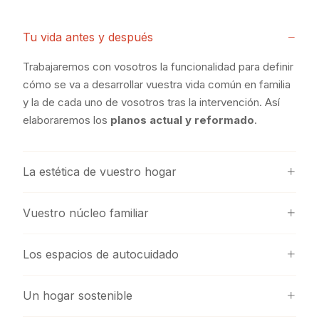
Tu vida antes y después
Trabajaremos con vosotros la funcionalidad para definir
cómo se va a desarrollar vuestra vida común en familia
y la de cada uno de vosotros tras la intervención. Así
elaboraremos los
planos actual y reformado
.
La estética de vuestro hogar
Vuestro núcleo familiar
Los espacios de autocuidado
Un hogar sostenible