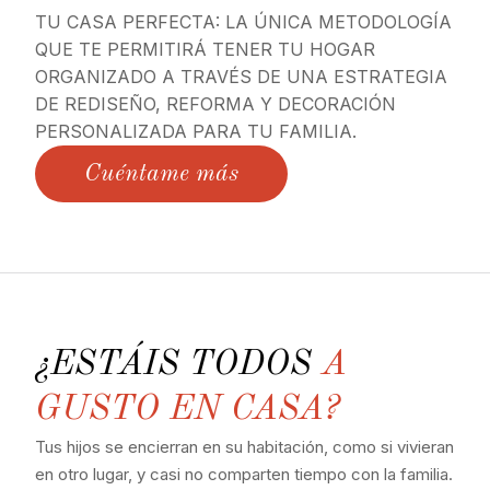
TU CASA PERFECTA: LA ÚNICA METODOLOGÍA
QUE TE PERMITIRÁ TENER TU HOGAR
ORGANIZADO A TRAVÉS DE UNA ESTRATEGIA
DE REDISEÑO, REFORMA Y DECORACIÓN
PERSONALIZADA PARA TU FAMILIA.
Cuéntame más
¿ESTÁIS TODOS
A
GUSTO EN CASA?
Tus hijos se encierran en su habitación, como si vivieran
en otro lugar, y casi no comparten tiempo con la familia.