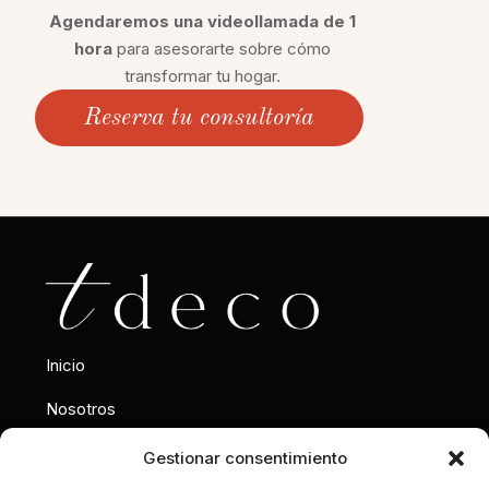
Agendaremos una videollamada de 1
hora
para asesorarte sobre cómo
transformar tu hogar.
Reserva tu consultoría
Inicio
Nosotros
Interiorismo
Gestionar consentimiento