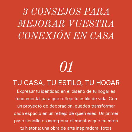
3 CONSEJOS PARA
MEJORAR VUESTRA
CONEXIÓN EN CASA
01
TU CASA, TU ESTILO, TU HOGAR
Expresar tu identidad en el diseño de tu hogar es
fundamental para que refleje tu estilo de vida. Con
un proyecto de decoración, puedes transformar
cada espacio en un reflejo de quién eres. Un primer
paso sencillo es incorporar elementos que cuenten
tu historia: una obra de arte inspiradora, fotos