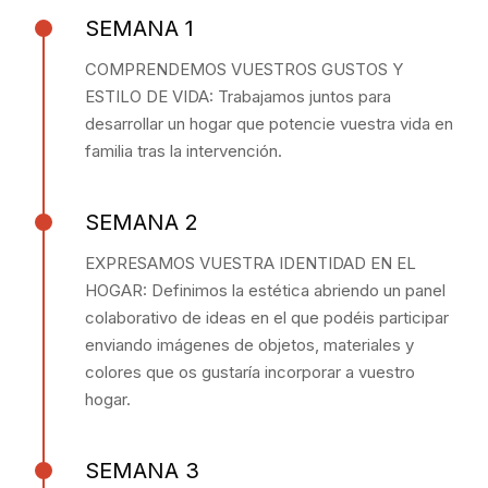
SEMANA 1
COMPRENDEMOS VUESTROS GUSTOS Y
ESTILO DE VIDA: Trabajamos juntos para
desarrollar un hogar que potencie vuestra vida en
familia tras la intervención.
SEMANA 2
EXPRESAMOS VUESTRA IDENTIDAD EN EL
HOGAR: Definimos la estética abriendo un panel
colaborativo de ideas en el que podéis participar
enviando imágenes de objetos, materiales y
colores que os gustaría incorporar a vuestro
hogar.
SEMANA 3