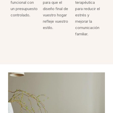
funcional con
para que el
terapéutica
un presupuesto
diseño final de
para reducir el
controlado.
vuestro hogar
estrés y
refleje vuestro
mejorar la
estilo.
comunicación
familiar.