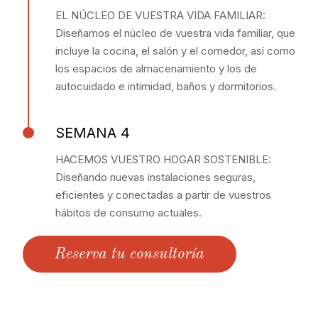
EL NÚCLEO DE VUESTRA VIDA FAMILIAR:
Diseñamos el núcleo de vuestra vida familiar, que
incluye la cocina, el salón y el comedor, así como
los espacios de almacenamiento y los de
autocuidado e intimidad, baños y dormitorios.
SEMANA 4
HACEMOS VUESTRO HOGAR SOSTENIBLE:
Diseñando nuevas instalaciones seguras,
eficientes y conectadas a partir de vuestros
hábitos de consumo actuales.
Reserva tu consultoría