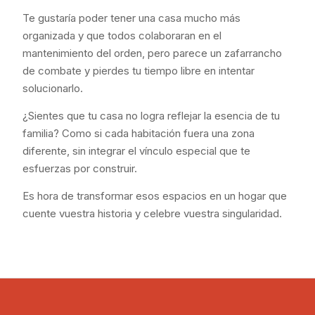
Te gustaría poder tener una casa mucho más
organizada y que todos colaboraran en el
mantenimiento del orden, pero parece un zafarrancho
de combate y pierdes tu tiempo libre en intentar
solucionarlo.
¿Sientes que tu casa no logra reflejar la esencia de tu
familia? Como si cada habitación fuera una zona
diferente, sin integrar el vínculo especial que te
esfuerzas por construir.
Es hora de transformar esos espacios en un hogar que
cuente vuestra historia y celebre vuestra singularidad.