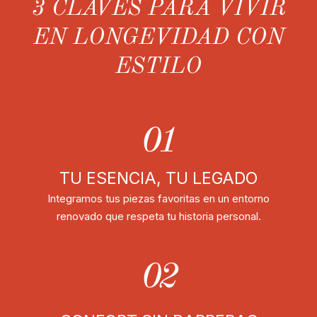
3 CLAVES PARA VIVIR
EN LONGEVIDAD CON
ESTILO
01
TU ESENCIA, TU LEGADO
Integramos tus piezas favoritas en un entorno
renovado que respeta tu historia personal.
02