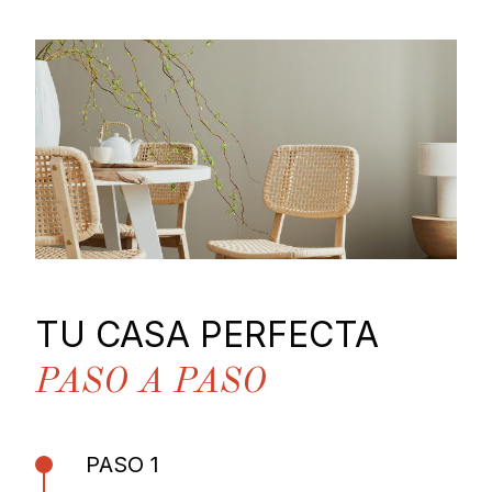
TU CASA PERFECTA
PASO A PASO
PASO 1