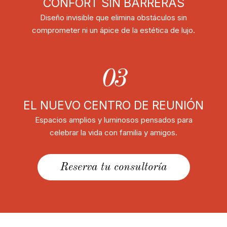
CONFORT SIN BARRERAS
Diseño invisible que elimina obstáculos sin
comprometer ni un ápice de la estética de lujo.
03
EL NUEVO CENTRO DE REUNIÓN
Espacios amplios y luminosos pensados para
celebrar la vida con familia y amigos.
Reserva tu consultoría