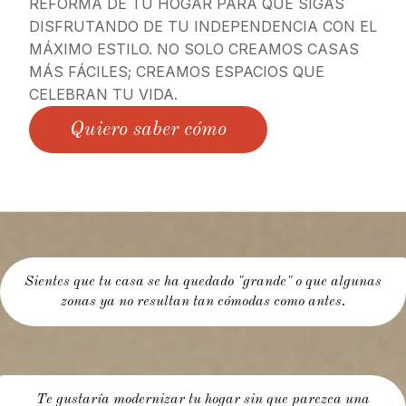
REFORMA DE TU HOGAR PARA QUE SIGAS
DISFRUTANDO DE TU INDEPENDENCIA CON EL
MÁXIMO ESTILO. NO SOLO CREAMOS CASAS
MÁS FÁCILES; CREAMOS ESPACIOS QUE
CELEBRAN TU VIDA.
Quiero saber cómo
Sientes que tu casa se ha quedado "grande" o que algunas
zonas ya no resultan tan cómodas como antes.
Te gustaría modernizar tu hogar sin que parezca una