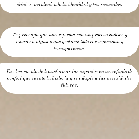
clínica, manteniendo tu identidad y tus recuerdos.
Te preocupa que una reforma sea un proceso caótico y
buscas a alguien que gestione todo con seguridad y
transparencia.
Es el momento de transformar tus espacios en un refugio de
confort que cuente tu historia y se adapte a tus necesidades
futuras.