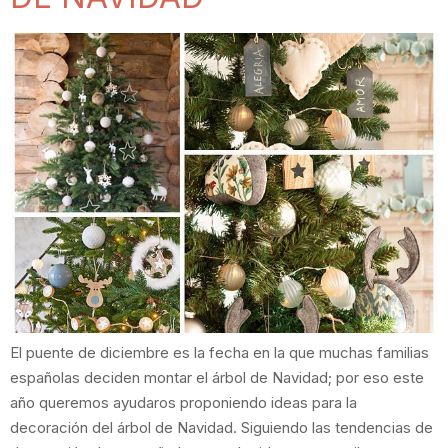
El puente de diciembre es la fecha en la que muchas familias
españolas deciden montar el árbol de Navidad; por eso este
año queremos ayudaros proponiendo ideas para la
decoración del árbol de Navidad. Siguiendo las tendencias de