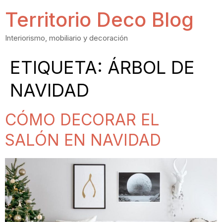
Territorio Deco Blog
Interiorismo, mobiliario y decoración
ETIQUETA:
ÁRBOL DE
NAVIDAD
CÓMO DECORAR EL
SALÓN EN NAVIDAD