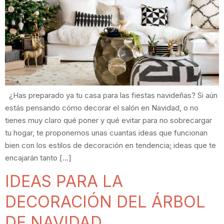
¿Has preparado ya tu casa para las fiestas navideñas? Si aún
estás pensando cómo decorar el salón en Navidad, o no
tienes muy claro qué poner y qué evitar para no sobrecargar
tu hogar, te proponemos unas cuantas ideas que funcionan
bien con los estilos de decoración en tendencia; ideas que te
encajarán tanto […]
IDEAS PARA LA
DECORACIÓN DEL ÁRBOL
DE NAVIDAD