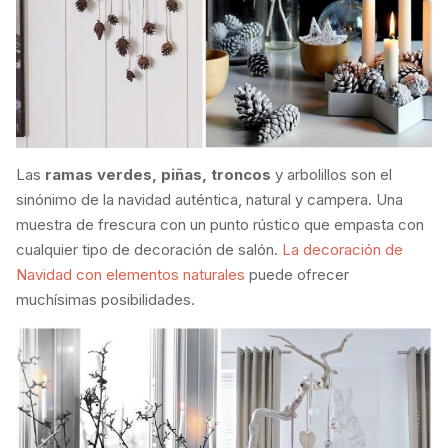
Las
ramas verdes, piñas, troncos
y arbolillos son el
sinónimo de la navidad auténtica, natural y campera. Una
muestra de frescura con un punto rústico que empasta con
cualquier tipo de decoración de salón.
La decoración de
Navidad con elementos naturales
puede ofrecer
muchísimas posibilidades.