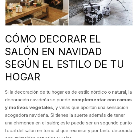
CÓMO DECORAR EL
SALÓN EN NAVIDAD
SEGÚN EL ESTILO DE TU
HOGAR
Si la decoración de tu hogar es de estilo nórdico o natural, la
decoración navideña se puede
complementar con ramas
y motivos vegetales
, y velas que aportan una sensación
acogedora navideña. Si tienes la suerte además de tener
una chimenea en el salón; este puede ser un segundo punto
focal del salón en torno al que reunirse y por tanto decorada