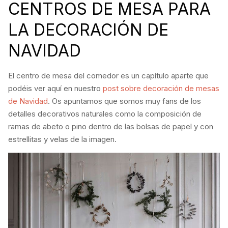
CENTROS DE MESA PARA
LA DECORACIÓN DE
NAVIDAD
El centro de mesa del comedor es un capítulo aparte que
podéis ver aquí en nuestro
post sobre decoración de mesas
de Navidad
. Os apuntamos que somos muy fans de los
detalles decorativos naturales como la composición de
ramas de abeto o pino dentro de las bolsas de papel y con
estrellitas y velas de la imagen.