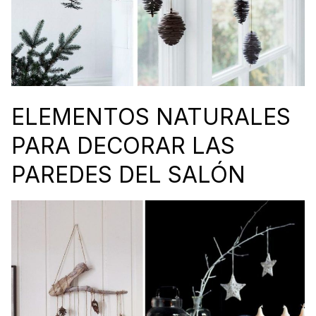
ELEMENTOS NATURALES
PARA DECORAR LAS
PAREDES DEL SALÓN