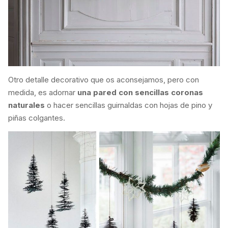
Otro detalle decorativo que os aconsejamos, pero con
medida, es adornar
una pared con sencillas coronas
naturales
o hacer sencillas guirnaldas con hojas de pino y
piñas colgantes.