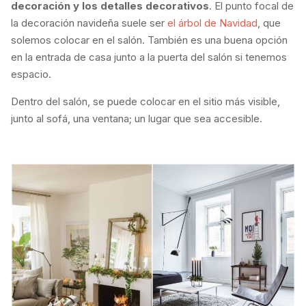
decoración y los detalles decorativos
. El punto focal de
la decoración navideña suele ser
el árbol de Navidad
, que
solemos colocar en el salón. También es una buena opción
en la entrada de casa junto a la puerta del salón si tenemos
espacio.
Dentro del salón, se puede colocar en el sitio más visible,
junto al sofá, una ventana; un lugar que sea accesible.