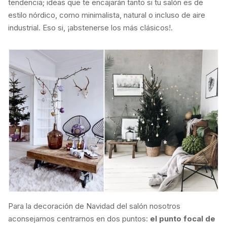
tendencia; ideas que te encajarán tanto si tu salón es de
estilo nórdico, como minimalista, natural o incluso de aire
industrial. Eso si, ¡abstenerse los más clásicos!.
Para la decoración de Navidad del salón nosotros
aconsejamos centrarnos en dos puntos:
el punto focal de