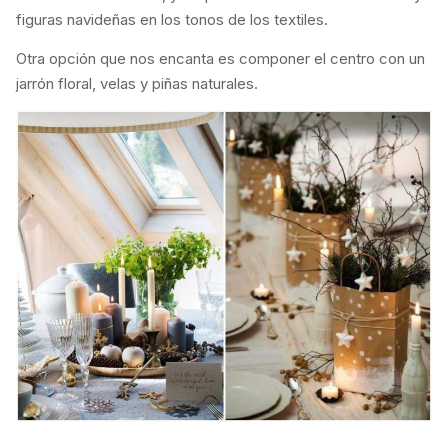
figuras navideñas en los tonos de los textiles.
Otra opción que nos encanta es componer el centro con un
jarrón floral, velas y piñas naturales.