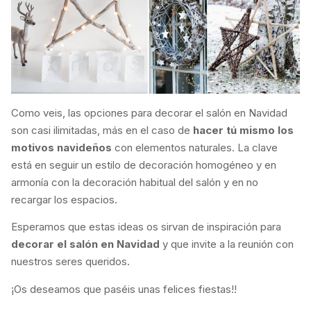
Como veis, las opciones para decorar el salón en Navidad
son casi ilimitadas, más en el caso de
hacer tú mismo los
motivos navideños
con elementos naturales. La clave
está en seguir un estilo de decoración homogéneo y en
armonía con la decoración habitual del salón y en no
recargar los espacios.
Esperamos que estas ideas os sirvan de inspiración para
decorar el salón en Navidad
y que invite a la reunión con
nuestros seres queridos.
¡Os deseamos que paséis unas felices fiestas!!