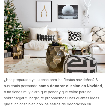
¿Has preparado ya tu casa para las fiestas navideñas? Si
aún estás pensando
cómo decorar el salón en Navidad
,
o no tienes muy claro qué poner y qué evitar para no
sobrecargar tu hogar, te proponemos unas cuantas ideas
que funcionan bien con los estilos de decoración en