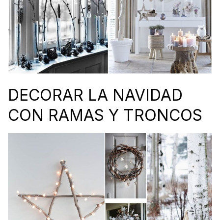
DECORAR LA NAVIDAD
CON RAMAS Y TRONCOS