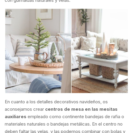
con guirnaldas naturales y velas.
En cuanto a los detalles decorativos navideños, os
aconsejamos crear
centros de mesa en las mesitas
auxiliares
empleado como continente bandejas de rafia o
materiales naturales o bandejas metálicas. En el centro no
deben faltar las velas, y las podemos combinar con bolas y