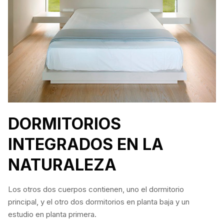
DORMITORIOS
INTEGRADOS EN LA
NATURALEZA
Los otros dos cuerpos contienen, uno el dormitorio
principal, y el otro dos dormitorios en planta baja y un
estudio en planta primera.