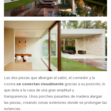
Las dos piezas que albergan el salón, el comedor y la
cocina
se conectan visualmente
gracias a su posición, lo
que dota a la casa de una gran amplitud y
transparencia. Unos porches pasantes de madera alargan
las piezas, creando zonas exteriores donde se prolongan las
estancias.