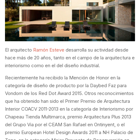
El arquitecto
Ramón Esteve
desarrolla su actividad desde
hace más de 20 años, tanto en el campo de la arquitectura e
interiorismo como en el del diseño industrial.
Recientemente ha recibido la Mención de Honor en la
categoría de diseño de producto por la Daybed Faz para
Vondom de los Red Dot Award 2015. Otros reconocimientos
que ha obtenido han sido el Primer Premio de Arquitectura
Interior COACV 2011-2013 en la categoría de Interiorismo por
Chapeau Tienda Multimarca, premio Arquitectura Plus 2013
del Grupo Via por el CEAM San Rafael en Ontinyent, o el
premio European Hotel Design Awards 2011 a NH Palacio de