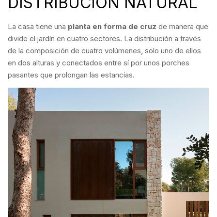
DISTRIBUCIÓN NATURAL
La casa tiene una
planta en forma de cruz
de manera que
divide el jardín en cuatro sectores. La distribución a través
de la composición de cuatro volúmenes, solo uno de ellos
en dos alturas y conectados entre sí por unos porches
pasantes que prolongan las estancias.