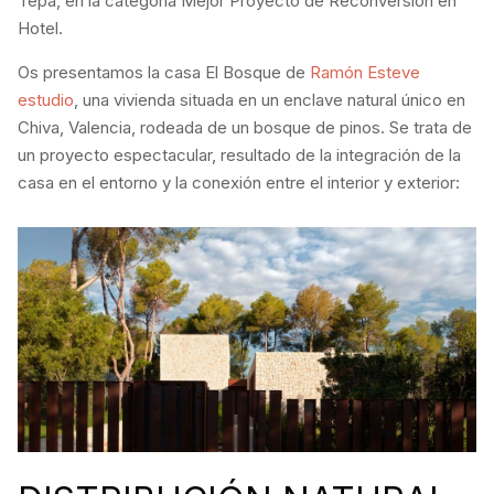
Tepa, en la categoría Mejor Proyecto de Reconversión en
Hotel.
Os presentamos la casa El Bosque de
Ramón Esteve
estudio
, una vivienda situada en un enclave natural único en
Chiva, Valencia, rodeada de un bosque de pinos. Se trata de
un proyecto espectacular, resultado de la integración de la
casa en el entorno y la conexión entre el interior y exterior: