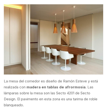
La mesa del comedor es diseño de Ramón Esteve y está
realizada con
madera en tablas de afrormosia
. Las
lámparas sobre la mesa son las Secto 4201 de Secto
Design. El pavimento en esta zona es una tarima de roble
blanqueado.