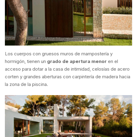
Los cuerpos con gruesos muros de mampostería y
hormigón, tienen un
grado de apertura menor
en el
acceso para dotar a la casa de intimidad, celosías de acero
corten y grandes aberturas con carpintería de madera hacia
la zona de la piscina.