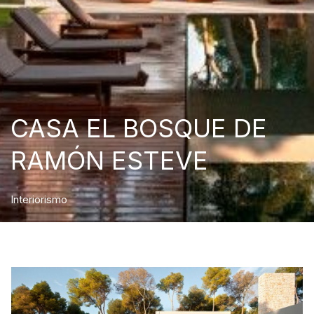
CASA EL BOSQUE DE
RAMÓN ESTEVE
Interiorismo