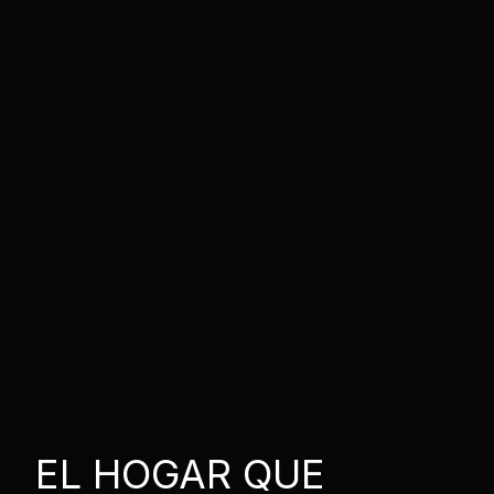
EL HOGAR QUE