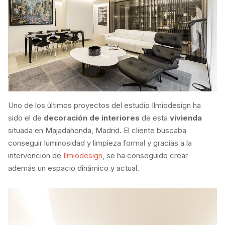
Uno de los últimos proyectos del estudio Ilmiodesign ha
sido el de
decoración de interiores
de esta
vivienda
situada en Majadahonda, Madrid. El cliente buscaba
conseguir luminosidad y limpieza formal y gracias a la
intervención de
Ilmiodesign
, se ha conseguido crear
además un espacio dinámico y actual.