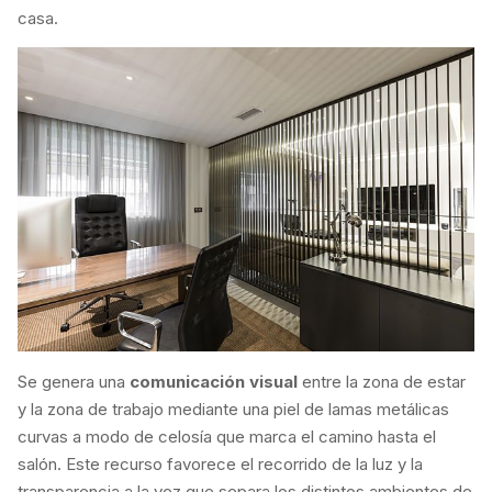
casa.
Se genera una
comunicación visual
entre la zona de estar
y la zona de trabajo mediante una piel de lamas metálicas
curvas a modo de celosía que marca el camino hasta el
salón. Este recurso favorece el recorrido de la luz y la
transparencia a la vez que separa los distintos ambientes de