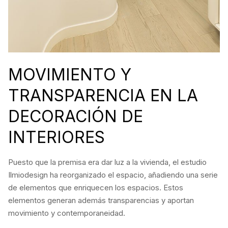
MOVIMIENTO Y
TRANSPARENCIA EN LA
DECORACIÓN DE
INTERIORES
Puesto que la premisa era dar luz a la vivienda, el estudio
Ilmiodesign ha reorganizado el espacio, añadiendo una serie
de elementos que enriquecen los espacios. Estos
elementos generan además transparencias y aportan
movimiento y contemporaneidad.