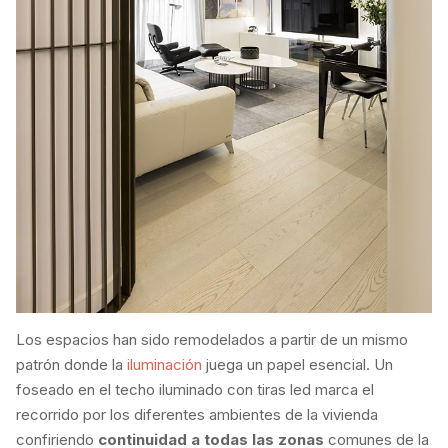
Los espacios han sido remodelados a partir de un mismo
patrón donde la
iluminación
juega un papel esencial. Un
foseado en el techo iluminado con tiras led marca el
recorrido por los diferentes ambientes de la vivienda
confiriendo
continuidad a todas las zonas
comunes de la