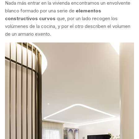
Nada más entrar en la vivienda encontramos un envolvente
blanco formado por una serie de
elementos
constructivos curvos
que, por un lado recogen los
volúmenes de la cocina, y por el otro describen el volumen
de un armario exento.