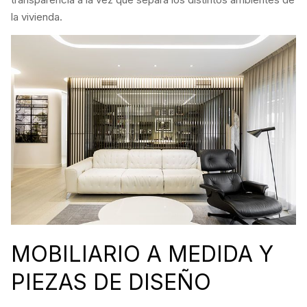
la vivienda.
MOBILIARIO A MEDIDA Y
PIEZAS DE DISEÑO