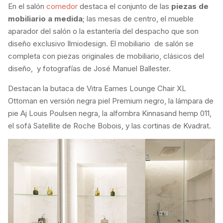
En el salón
comedor
destaca el conjunto de las
piezas de
mobiliario a medida
; las mesas de centro, el mueble
aparador del salón o la estantería del despacho que son
diseño exclusivo Ilmiodesign. El mobiliario de salón se
completa con piezas originales de mobiliario, clásicos del
diseño, y fotografías de José Manuel Ballester.
Destacan la butaca de Vitra Eames Lounge Chair XL
Ottoman en versión negra piel Premium negro, la lámpara de
pie Aj Louis Poulsen negra, la alfombra Kinnasand hemp 011,
el sofá Satellite de Roche Bobois, y las cortinas de Kvadrat.