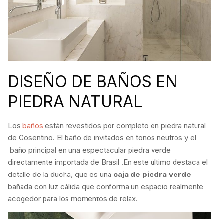
DISEÑO DE BAÑOS EN
PIEDRA NATURAL
Los
baños
están revestidos por completo en piedra natural
de Cosentino. El baño de invitados en tonos neutros y el
baño principal en una espectacular piedra verde
directamente importada de Brasil .En este último destaca el
detalle de la ducha, que es una
caja de piedra verde
bañada con luz cálida que conforma un espacio realmente
acogedor para los momentos de relax.