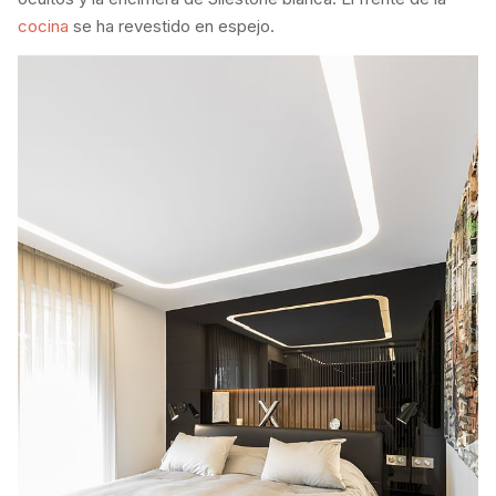
cocina
se ha revestido en espejo.