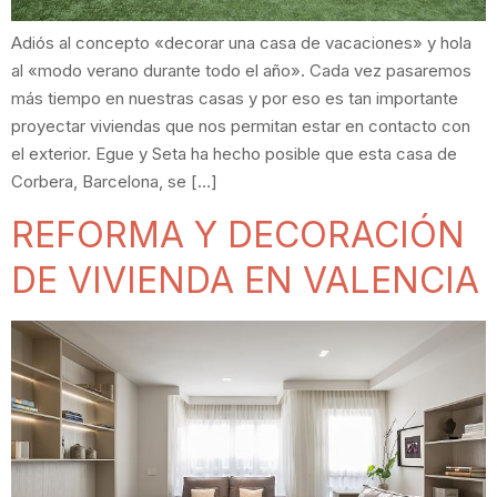
Adiós al concepto «decorar una casa de vacaciones» y hola
al «modo verano durante todo el año». Cada vez pasaremos
más tiempo en nuestras casas y por eso es tan importante
proyectar viviendas que nos permitan estar en contacto con
el exterior. Egue y Seta ha hecho posible que esta casa de
Corbera, Barcelona, se […]
REFORMA Y DECORACIÓN
DE VIVIENDA EN VALENCIA