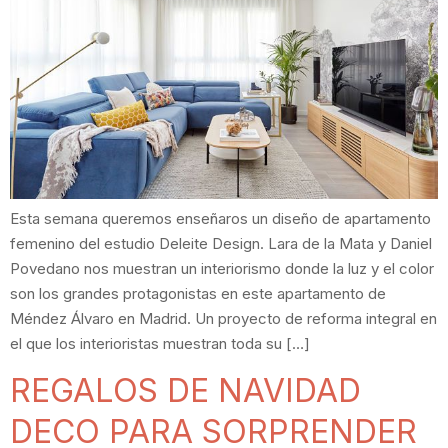
Esta semana queremos enseñaros un diseño de apartamento
femenino del estudio Deleite Design. Lara de la Mata y Daniel
Povedano nos muestran un interiorismo donde la luz y el color
son los grandes protagonistas en este apartamento de
Méndez Álvaro en Madrid. Un proyecto de reforma integral en
el que los interioristas muestran toda su […]
REGALOS DE NAVIDAD
DECO PARA SORPRENDER