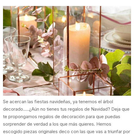
Se acercan las fiestas navideñas, ya tenemos el árbol
decorado…..¿Aún no tienes tus regalos de Navidad? Deja que
te propongamos regalos de decoración para que puedas
sorprender de verdad a los que más quieres. Hemos
escogido piezas originales deco con las que vas a triunfar por