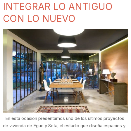
INTEGRAR LO ANTIGUO
CON LO NUEVO
En esta ocasión presentamos uno de los últimos proyectos
de vivienda de Egue y Seta, el estudio que diseña espacios y