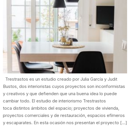
Trestrastos es un estudio creado por Julia García y Judit
Bustos, dos interioristas cuyos proyectos son inconformistas
y creativos y que defienden que una buena idea lo puede
cambiar todo. El estudio de interiorismo Trestrastos
toca distintos ámbitos del espacio; proyectos de vivienda,
proyectos comerciales y de restauración, espacios efímeros
y escaparates. En esta ocasión nos presentan el proyecto […]