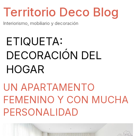
Territorio Deco Blog
Interiorismo, mobiliario y decoración
ETIQUETA:
DECORACIÓN DEL
HOGAR
UN APARTAMENTO
FEMENINO Y CON MUCHA
PERSONALIDAD