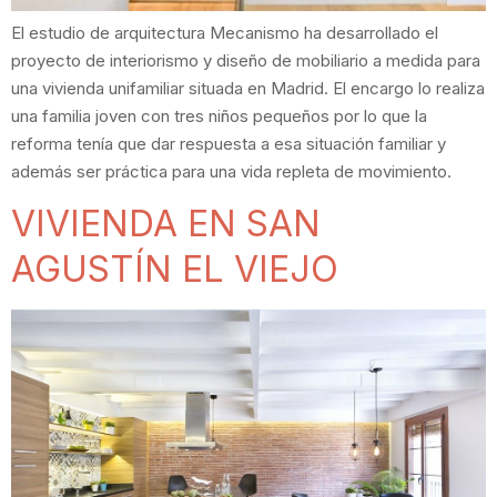
El estudio de arquitectura Mecanismo ha desarrollado el
proyecto de interiorismo y diseño de mobiliario a medida para
una vivienda unifamiliar situada en Madrid. El encargo lo realiza
una familia joven con tres niños pequeños por lo que la
reforma tenía que dar respuesta a esa situación familiar y
además ser práctica para una vida repleta de movimiento.
VIVIENDA EN SAN
AGUSTÍN EL VIEJO