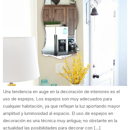
Una tendencia en auge en la decoración de interiores es el
uso de espejos. Los espejos son muy adecuados para
cualquier habitación, ya que reflejan la luz aportando mayor
amplitud y luminosidad al espacio. El uso de espejos en
decoración es una técnica muy antigua; no obstante en la
actualidad las posibilidades para decorar con […]