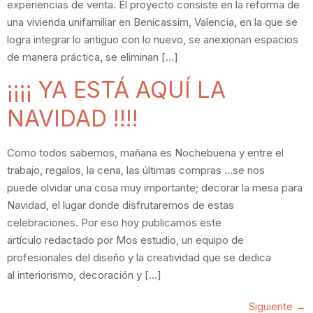
experiencias de venta. El proyecto consiste en la reforma de
una vivienda unifamiliar en Benicassim, Valencia, en la que se
logra integrar lo antiguo con lo nuevo, se anexionan espacios
de manera práctica, se eliminan […]
¡¡¡¡ YA ESTÁ AQUÍ LA
NAVIDAD !!!!
Como todos sabemos, mañana es Nochebuena y entre el
trabajo, regalos, la cena, las últimas compras …se nos
puede olvidar una cosa muy importante; decorar la mesa para
Navidad, el lugar donde disfrutaremos de estas
celebraciones. Por eso hoy publicamos este
artículo redactado por Mos estudio, un equipo de
profesionales del diseño y la creatividad que se dedica
al interiorismo, decoración y […]
Siguiente
→