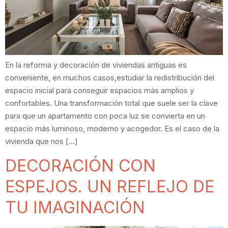
En la reforma y decoración de viviendas antiguas es
conveniente, en muchos casos,estudiar la redistribución del
espacio inicial para conseguir espacios más amplios y
confortables. Una transformación total que suele ser la clave
para que un apartamento con poca luz se convierta en un
espacio más luminoso, moderno y acogedor. Es el caso de la
vivienda que nos […]
DECORACIÓN CON
ESPEJOS. UN REFLEJO DE
TU IMAGINACIÓN