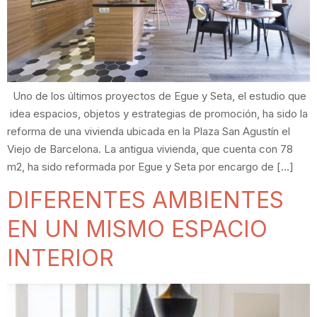
Uno de los últimos proyectos de Egue y Seta, el estudio que
idea espacios, objetos y estrategias de promoción, ha sido la
reforma de una vivienda ubicada en la Plaza San Agustín el
Viejo de Barcelona. La antigua vivienda, que cuenta con 78
m2, ha sido reformada por Egue y Seta por encargo de […]
DIFERENTES AMBIENTES
EN UN MISMO ESPACIO
INTERIOR