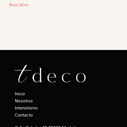
Read More
Inicio
Nosotros
Interiorismo
Contacto