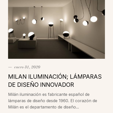
−
enero 31, 2020
MILAN ILUMINACIÓN; LÁMPARAS
DE DISEÑO INNOVADOR
Milán iluminación es fabricante español de
lámparas de diseño desde 1960. El corazón de
Milán es el departamento de diseño...