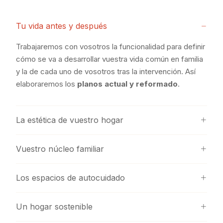
Tu vida antes y después
Trabajaremos con vosotros la funcionalidad para definir
cómo se va a desarrollar vuestra vida común en familia
y la de cada uno de vosotros tras la intervención. Así
elaboraremos los
planos actual y reformado
.
La estética de vuestro hogar
Vuestro núcleo familiar
Los espacios de autocuidado
Un hogar sostenible