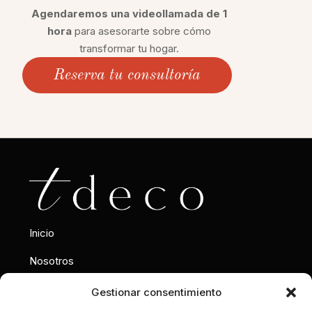
Agendaremos una videollamada de 1
hora
para asesorarte sobre cómo
transformar tu hogar.
Reserva tu consultoría
Inicio
Nosotros
Interiorismo
Gestionar consentimiento