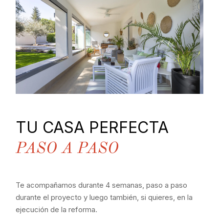
TU CASA PERFECTA
PASO A PASO
Te acompañamos durante 4 semanas, paso a paso
durante el proyecto y luego también, si quieres, en la
ejecución de la reforma.