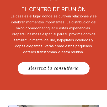
EL CENTRO DE REUNIÓN
La casa es el lugar donde se cultivan relaciones y se
celebran momentos importantes. La distribución del
salón comedor enriquece estas experiencias.
Prepara una mesa especial para tu próxima comida
familiar: un mantel de lino, bajoplatos coloridos y
copas elegantes. Verás cómo estos pequeños
detalles transforman vuestra reunión.
Reserva tu consultoría