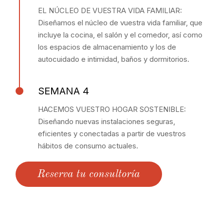
EL NÚCLEO DE VUESTRA VIDA FAMILIAR:
Diseñamos el núcleo de vuestra vida familiar, que
incluye la cocina, el salón y el comedor, así como
los espacios de almacenamiento y los de
autocuidado e intimidad, baños y dormitorios.
SEMANA 4
HACEMOS VUESTRO HOGAR SOSTENIBLE:
Diseñando nuevas instalaciones seguras,
eficientes y conectadas a partir de vuestros
hábitos de consumo actuales.
Reserva tu consultoría