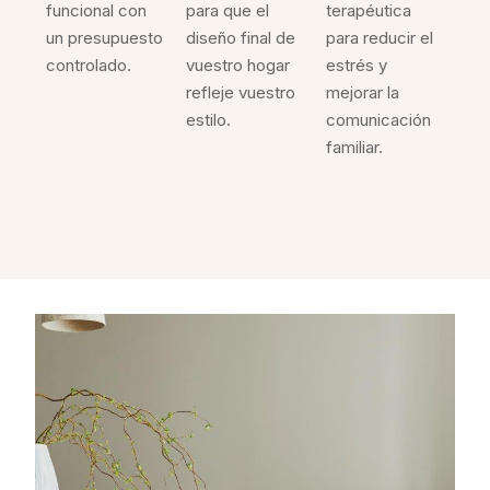
funcional con
para que el
terapéutica
un presupuesto
diseño final de
para reducir el
controlado.
vuestro hogar
estrés y
refleje vuestro
mejorar la
estilo.
comunicación
familiar.