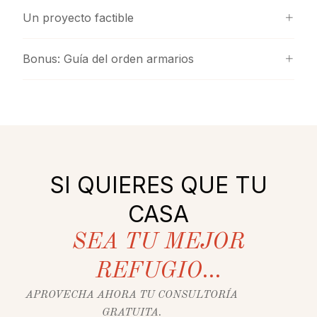
Un proyecto factible
Bonus: Guía del orden armarios
SI QUIERES QUE TU
CASA
SEA TU MEJOR
REFUGIO...
APROVECHA AHORA TU CONSULTORÍA
GRATUITA.