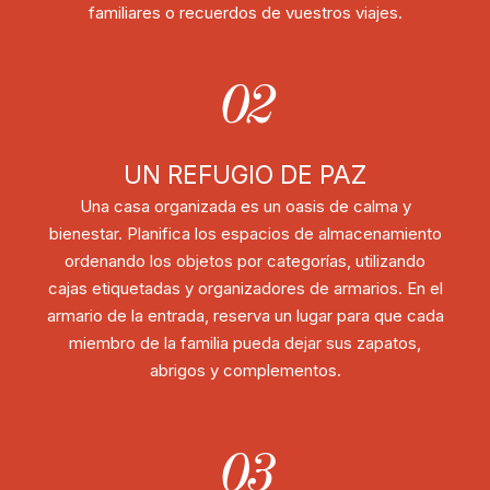
familiares o recuerdos de vuestros viajes.
02
UN REFUGIO DE PAZ
Una casa organizada es un oasis de calma y
bienestar. Planifica los espacios de almacenamiento
ordenando los objetos por categorías, utilizando
cajas etiquetadas y organizadores de armarios. En el
armario de la entrada, reserva un lugar para que cada
miembro de la familia pueda dejar sus zapatos,
abrigos y complementos.
03