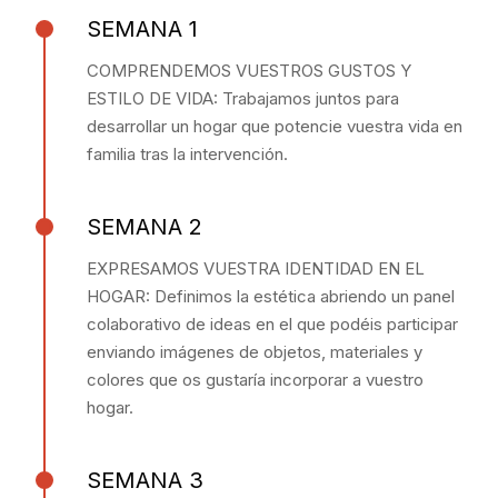
SEMANA 1
COMPRENDEMOS VUESTROS GUSTOS Y
ESTILO DE VIDA: Trabajamos juntos para
desarrollar un hogar que potencie vuestra vida en
familia tras la intervención.
SEMANA 2
EXPRESAMOS VUESTRA IDENTIDAD EN EL
HOGAR: Definimos la estética abriendo un panel
colaborativo de ideas en el que podéis participar
enviando imágenes de objetos, materiales y
colores que os gustaría incorporar a vuestro
hogar.
SEMANA 3