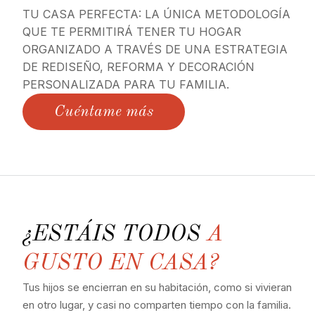
TU CASA PERFECTA: LA ÚNICA METODOLOGÍA
QUE TE PERMITIRÁ TENER TU HOGAR
ORGANIZADO A TRAVÉS DE UNA ESTRATEGIA
DE REDISEÑO, REFORMA Y DECORACIÓN
PERSONALIZADA PARA TU FAMILIA.
Cuéntame más
¿ESTÁIS TODOS
A
GUSTO EN CASA?
Tus hijos se encierran en su habitación, como si vivieran
en otro lugar, y casi no comparten tiempo con la familia.