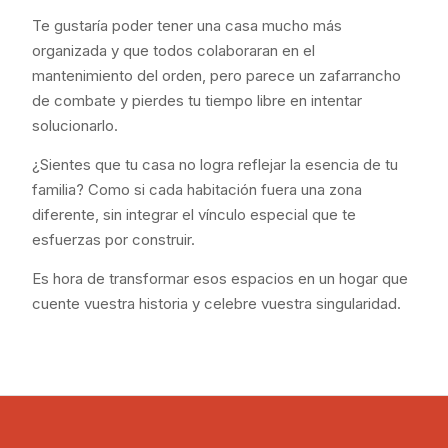
Te gustaría poder tener una casa mucho más
organizada y que todos colaboraran en el
mantenimiento del orden, pero parece un zafarrancho
de combate y pierdes tu tiempo libre en intentar
solucionarlo.
¿Sientes que tu casa no logra reflejar la esencia de tu
familia? Como si cada habitación fuera una zona
diferente, sin integrar el vínculo especial que te
esfuerzas por construir.
Es hora de transformar esos espacios en un hogar que
cuente vuestra historia y celebre vuestra singularidad.