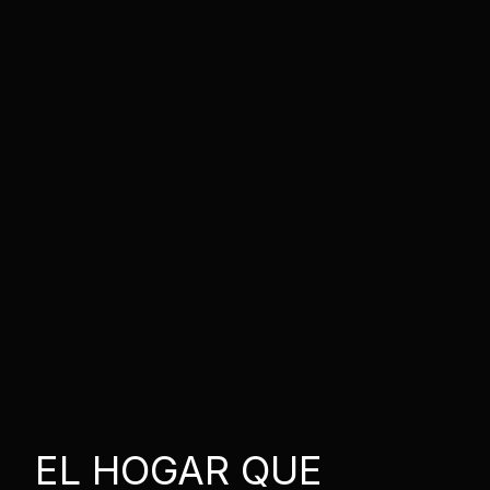
EL HOGAR QUE