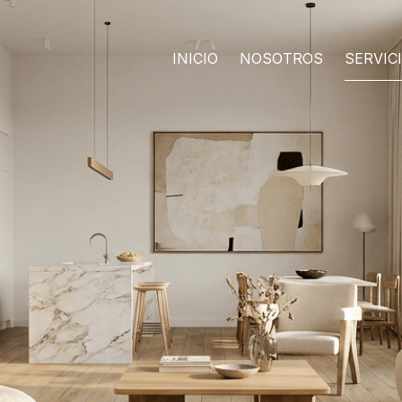
INICIO
NOSOTROS
SERVIC