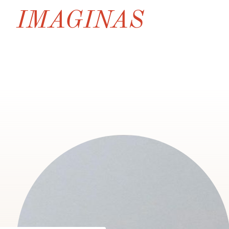
IMAGINAS