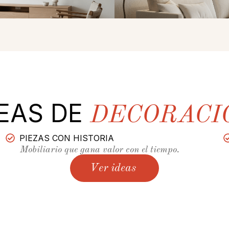
DEAS DE
DECORACI
PIEZAS CON HISTORIA
Mobiliario que gana valor con el tiempo.
Ver ideas