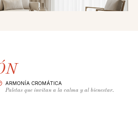
ÓN
ARMONÍA CROMÁTICA
Paletas que invitan a la calma y al bienestar.