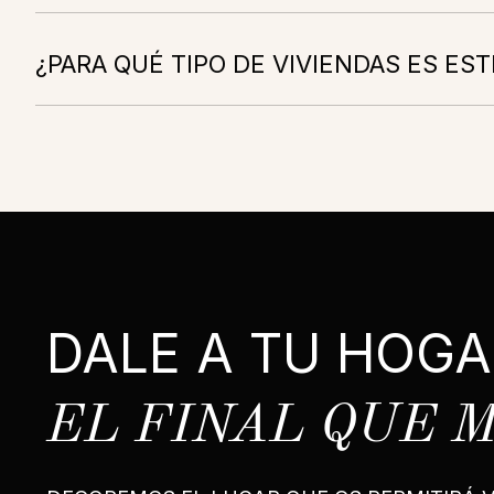
¿PARA QUÉ TIPO DE VIVIENDAS ES EST
DALE A TU HOGA
EL FINAL QUE 