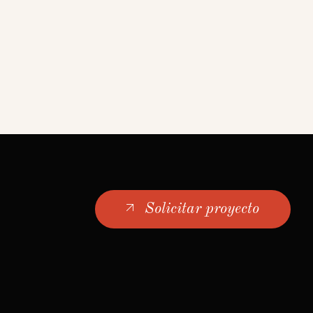
Solicitar proyecto