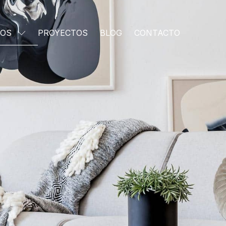
IOS
PROYECTOS
BLOG
CONTACTO