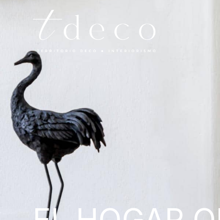
EL HOGAR 