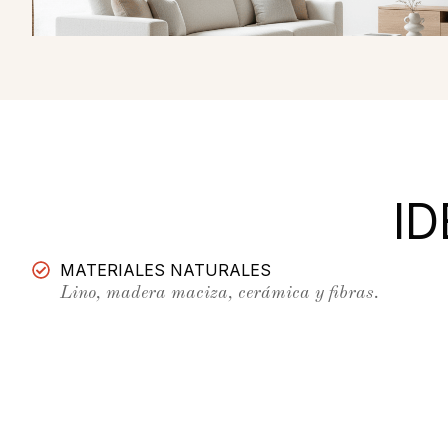
I
MATERIALES NATURALES
Lino, madera maciza, cerámica y fibras.