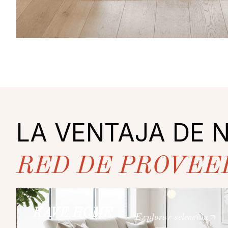
LA VENTAJA DE 
RED DE PROVEE
KAVE HOME
Explorar selección