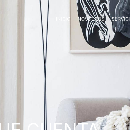
INICIO
NOSOTROS
SERVIC
QUE CUENTA