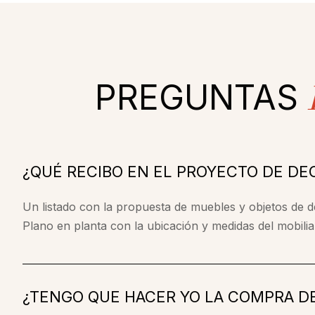
PREGUNTAS
¿QUÉ RECIBO EN EL PROYECTO DE DE
Un listado con la propuesta de muebles y objetos de 
Plano en planta con la ubicación y medidas del mobilia
¿TENGO QUE HACER YO LA COMPRA D