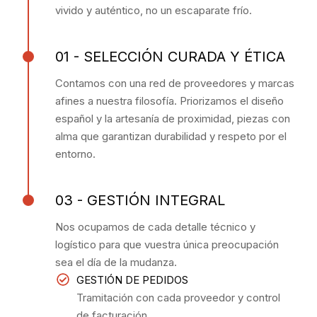
vivido y auténtico, no un escaparate frío.
01 - SELECCIÓN CURADA Y ÉTICA
Contamos con una red de proveedores y marcas
afines a nuestra filosofía. Priorizamos el diseño
español y la artesanía de proximidad, piezas con
alma que garantizan durabilidad y respeto por el
entorno.
03 - GESTIÓN INTEGRAL
Nos ocupamos de cada detalle técnico y
logístico para que vuestra única preocupación
sea el día de la mudanza.
GESTIÓN DE PEDIDOS
Tramitación con cada proveedor y control
de facturación.