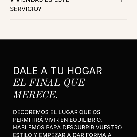
SERVICIO?
DALE A TU HOGAR
EL FINAL QUE
MERECE.
DECOREMOS EL LUGAR QUE OS
PERMITIRÁ VIVIR EN EQUILIBRIO.
HABLEMOS PARA DESCUBRIR VUESTRO
ESTILO Y EMPEZAR A DAR FORMA A