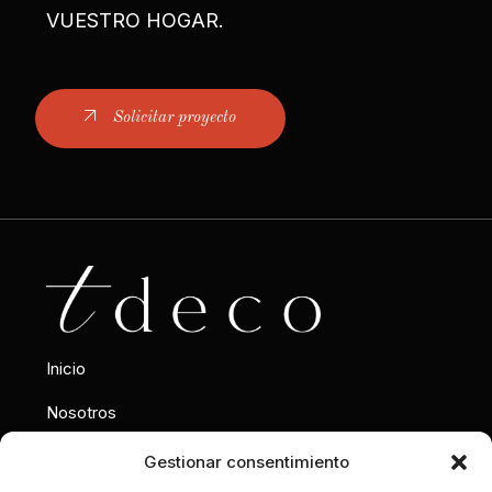
VUESTRO HOGAR.
Solicitar proyecto
Inicio
Nosotros
Interiorismo
Gestionar consentimiento