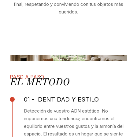
final, respetando y conviviendo con tus objetos más
queridos.
PASO A PASO
EL MÉTODO
01 - IDENTIDAD Y ESTILO
Detección de vuestro ADN estético. No
imponemos una tendencia; encontramos el
equilibrio entre vuestros gustos y la armonía del
espacio. El resultado es un hogar que se siente