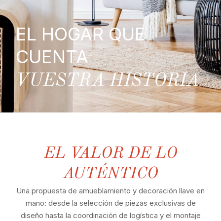
EL HOGAR QUE
CUENTA
VUESTRA HISTORIA
EL VALOR DE LO
AUTÉNTICO
Una propuesta de amueblamiento y decoración llave en
mano: desde la selección de piezas exclusivas de
diseño hasta la coordinación de logística y el montaje