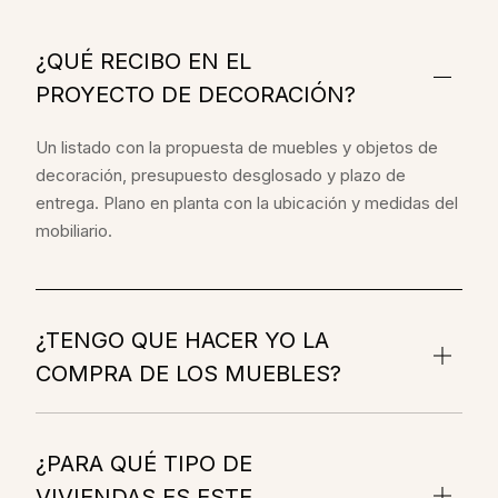
¿QUÉ RECIBO EN EL
PROYECTO DE DECORACIÓN?
Un listado con la propuesta de muebles y objetos de
decoración, presupuesto desglosado y plazo de
entrega. Plano en planta con la ubicación y medidas del
mobiliario.
¿TENGO QUE HACER YO LA
COMPRA DE LOS MUEBLES?
¿PARA QUÉ TIPO DE
VIVIENDAS ES ESTE