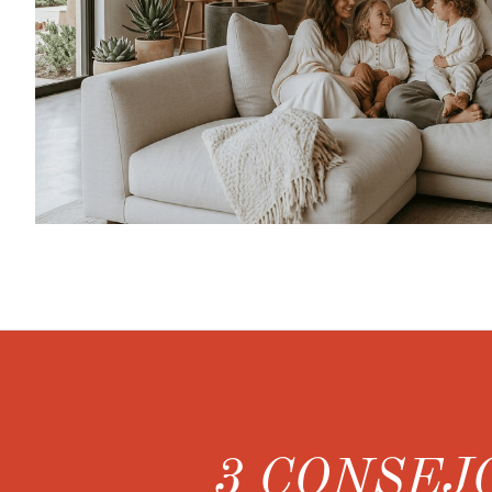
3 CONSEJ