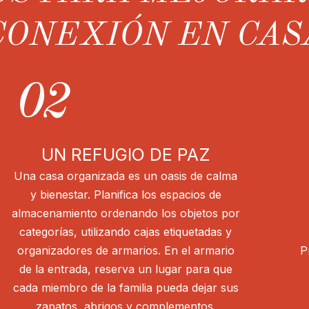
CONEXIÓN EN CAS
02
UN REFUGIO DE PAZ
Una casa organizada es un oasis de calma
y bienestar. Planifica los espacios de
almacenamiento ordenando los objetos por
categorías, utilizando cajas etiquetadas y
organizadores de armarios. En el armario
P
de la entrada, reserva un lugar para que
cada miembro de la familia pueda dejar sus
zapatos, abrigos y complementos.