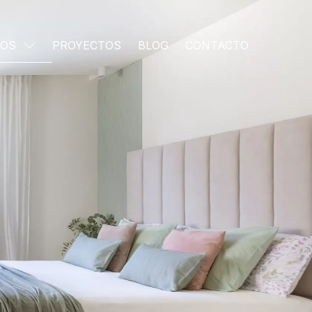
IOS
PROYECTOS
BLOG
CONTACTO