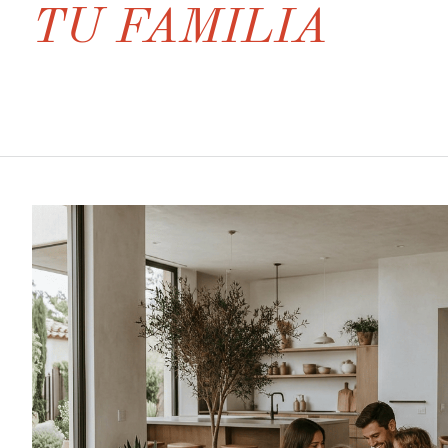
TU FAMILIA