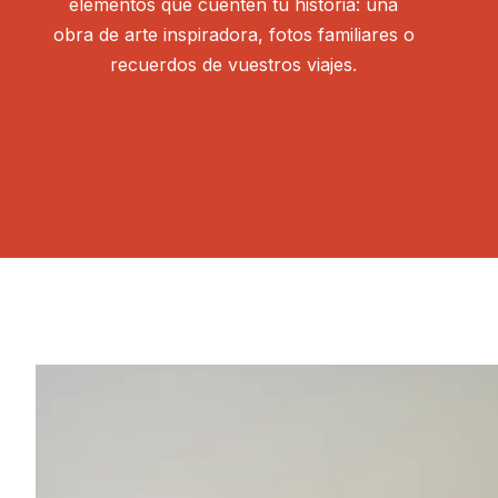
elementos que cuenten tu historia: una
obra de arte inspiradora, fotos familiares o
recuerdos de vuestros viajes.