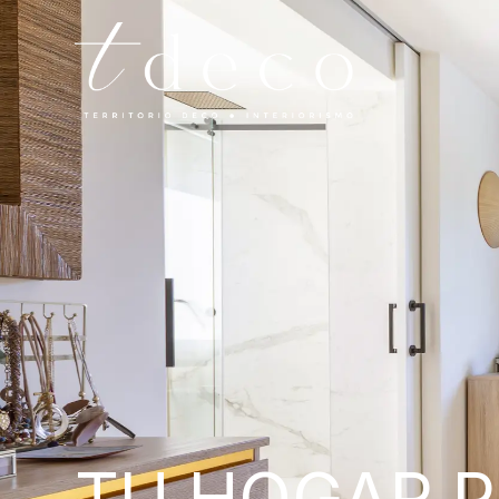
TU HOGAR 