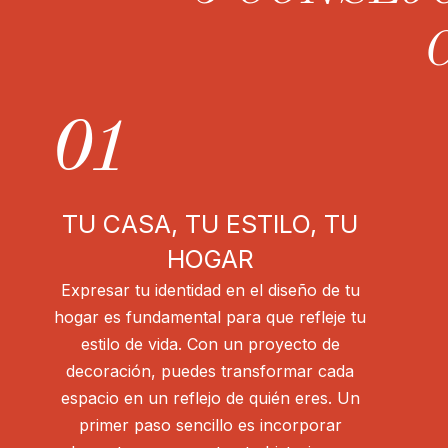
01
TU CASA, TU ESTILO, TU
HOGAR
Expresar tu identidad en el diseño de tu
hogar es fundamental para que refleje tu
estilo de vida. Con un proyecto de
decoración, puedes transformar cada
espacio en un reflejo de quién eres. Un
primer paso sencillo es incorporar