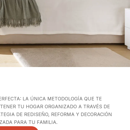
ERFECTA: LA ÚNICA METODOLOGÍA QUE TE
 TENER TU HOGAR ORGANIZADO A TRAVÉS DE
TEGIA DE REDISEÑO, REFORMA Y DECORACIÓN
ZADA PARA TU FAMILIA.