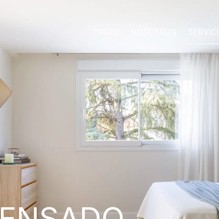
INICIO
NOSOTROS
SERVIC
PENSADO