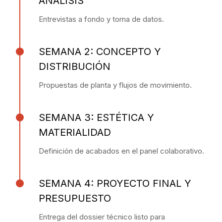
ANÁLISIS
Entrevistas a fondo y toma de datos.
SEMANA 2: CONCEPTO Y
DISTRIBUCIÓN
Propuestas de planta y flujos de movimiento.
SEMANA 3: ESTÉTICA Y
MATERIALIDAD
Definición de acabados en el panel colaborativo.
SEMANA 4: PROYECTO FINAL Y
PRESUPUESTO
Entrega del dossier técnico listo para