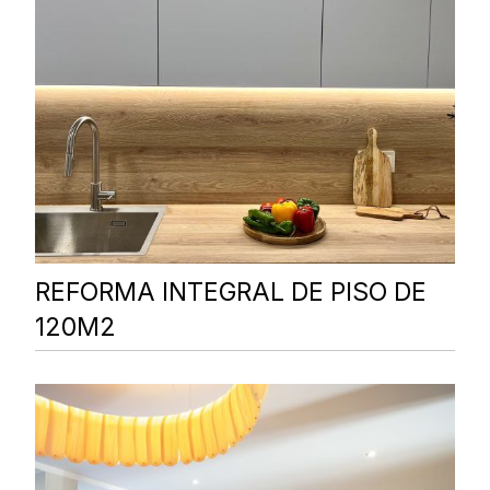
REFORMA INTEGRAL DE PISO DE
120M2