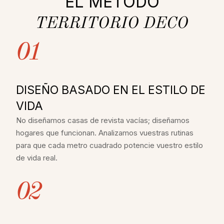
EL MÉTODO
TERRITORIO DECO
01
DISEÑO BASADO EN EL ESTILO DE
VIDA
No diseñamos casas de revista vacías; diseñamos
hogares que funcionan. Analizamos vuestras rutinas
para que cada metro cuadrado potencie vuestro estilo
de vida real.
02