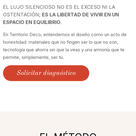
EL LUJO SILENCIOSO NO ES EL EXCESO NI LA
OSTENTACIÓN;
ES LA LIBERTAD DE VIVIR EN UN
ESPACIO EN EQUILIBRIO
.
En Territorio Deco, entendemos el diseño como un acto de
honestidad: materiales que no fingen ser lo que no son,
tecnología que ahorra sin que la veas y una armonía que te
permite, simplemente, ser tú.
Solicitar diagnóstico