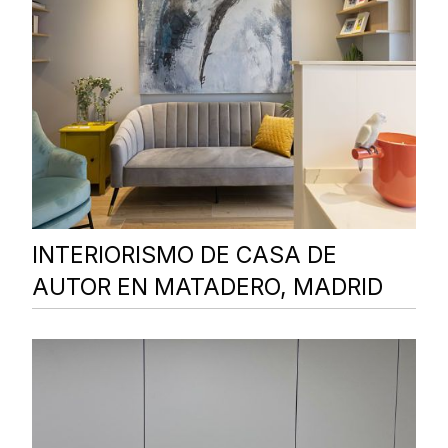
INTERIORISMO DE CASA DE
AUTOR EN MATADERO, MADRID