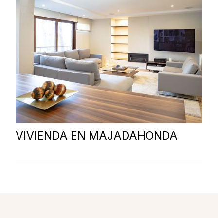
VIVIENDA EN MAJADAHONDA