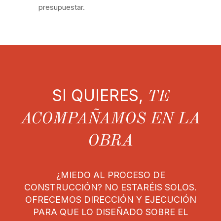
presupuestar.
SI QUIERES,
TE
ACOMPAÑAMOS EN LA
OBRA
¿MIEDO AL PROCESO DE
CONSTRUCCIÓN? NO ESTARÉIS SOLOS.
OFRECEMOS DIRECCIÓN Y EJECUCIÓN
PARA QUE LO DISEÑADO SOBRE EL