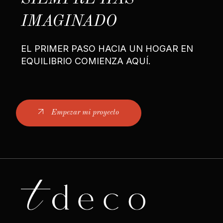
IMAGINADO
EL PRIMER PASO HACIA UN HOGAR EN
EQUILIBRIO COMIENZA AQUÍ.
Empezar mi proyecto