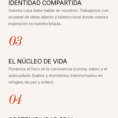
IDENTIDAD COMPARTIDA
Vuestra casa debe hablar de vosotros. Trabajamos con
un panel de ideas abierto y bidireccional donde vuestra
inspiración es nuestra brújula.
03
EL NÚCLEO DE VIDA
Ponemos el foco en la convivencia (cocina, salón) y el
autocuidado (baños y dormitorios transformados en
refugios de paz y orden).
04