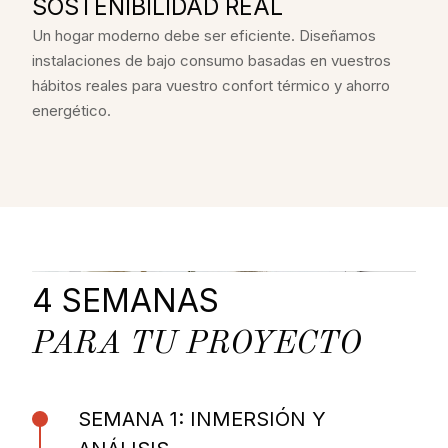
SOSTENIBILIDAD REAL
Un hogar moderno debe ser eficiente. Diseñamos
instalaciones de bajo consumo basadas en vuestros
hábitos reales para vuestro confort térmico y ahorro
energético.
4 SEMANAS
PARA TU PROYECTO
SEMANA 1: INMERSIÓN Y