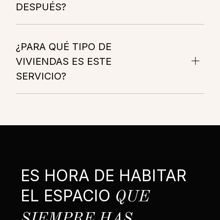
DESPUÉS?
¿PARA QUÉ TIPO DE
VIVIENDAS ES ESTE
SERVICIO?
ES HORA DE HABITAR
EL ESPACIO
QUE
SIEMPRE HAS