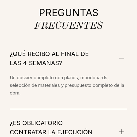
PREGUNTAS
FRECUENTES
¿QUÉ RECIBO AL FINAL DE
LAS 4 SEMANAS?
Un dossier completo con planos, moodboards,
selección de materiales y presupuesto completo de la
obra.
¿ES OBLIGATORIO
CONTRATAR LA EJECUCIÓN