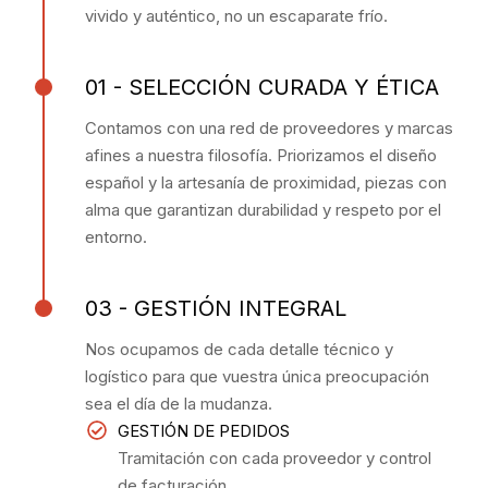
vivido y auténtico, no un escaparate frío.
01 - SELECCIÓN CURADA Y ÉTICA
Contamos con una red de proveedores y marcas
afines a nuestra filosofía. Priorizamos el diseño
español y la artesanía de proximidad, piezas con
alma que garantizan durabilidad y respeto por el
entorno.
03 - GESTIÓN INTEGRAL
Nos ocupamos de cada detalle técnico y
logístico para que vuestra única preocupación
sea el día de la mudanza.
GESTIÓN DE PEDIDOS
Tramitación con cada proveedor y control
de facturación.