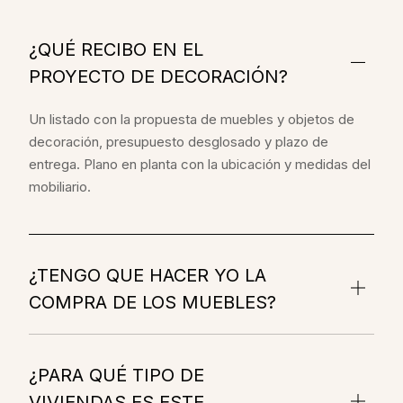
¿QUÉ RECIBO EN EL
PROYECTO DE DECORACIÓN?
Un listado con la propuesta de muebles y objetos de
decoración, presupuesto desglosado y plazo de
entrega. Plano en planta con la ubicación y medidas del
mobiliario.
¿TENGO QUE HACER YO LA
COMPRA DE LOS MUEBLES?
¿PARA QUÉ TIPO DE
VIVIENDAS ES ESTE