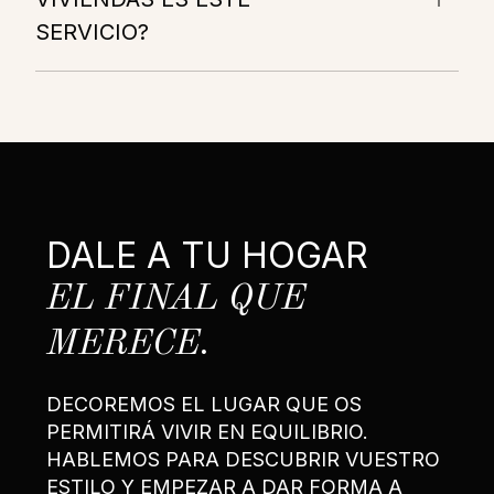
SERVICIO?
DALE A TU HOGAR
EL FINAL QUE
MERECE.
DECOREMOS EL LUGAR QUE OS
PERMITIRÁ VIVIR EN EQUILIBRIO.
HABLEMOS PARA DESCUBRIR VUESTRO
ESTILO Y EMPEZAR A DAR FORMA A