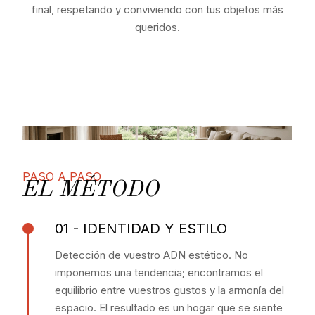
final, respetando y conviviendo con tus objetos más
queridos.
PASO A PASO
EL MÉTODO
01 - IDENTIDAD Y ESTILO
Detección de vuestro ADN estético. No
imponemos una tendencia; encontramos el
equilibrio entre vuestros gustos y la armonía del
espacio. El resultado es un hogar que se siente