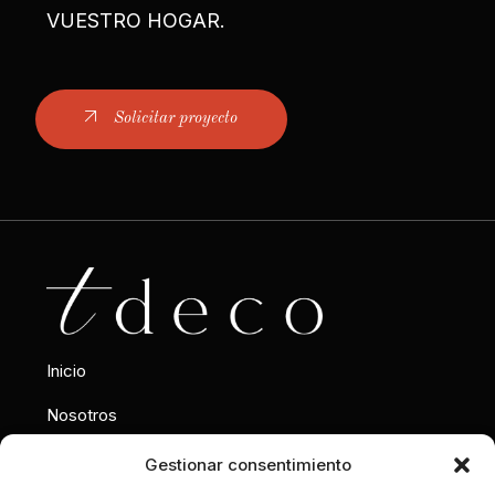
VUESTRO HOGAR.
Solicitar proyecto
Inicio
Nosotros
Interiorismo
Gestionar consentimiento