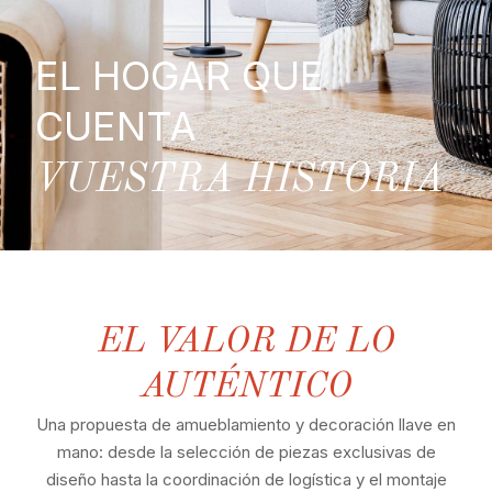
EL HOGAR QUE
CUENTA
VUESTRA HISTORIA
EL VALOR DE LO
AUTÉNTICO
Una propuesta de amueblamiento y decoración llave en
mano: desde la selección de piezas exclusivas de
diseño hasta la coordinación de logística y el montaje